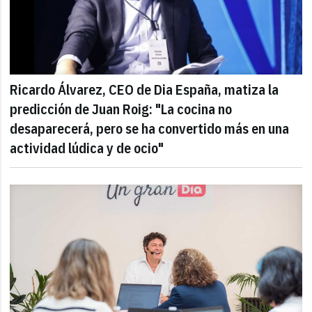
Ricardo Álvarez, CEO de Dia España, matiza la
predicción de Juan Roig: "La cocina no
desaparecerá, pero se ha convertido más en una
actividad lúdica y de ocio"