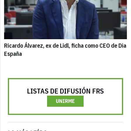
Ricardo Álvarez, ex de Lidl, ficha como CEO de Dia
España
LISTAS DE DIFUSIÓN FRS
UNIRME