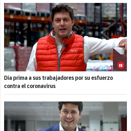
Dia prima a sus trabajadores por su esfuerzo
contra el coronavirus