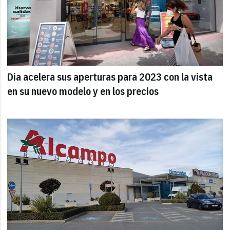
Dia acelera sus aperturas para 2023 con la vista
en su nuevo modelo y en los precios