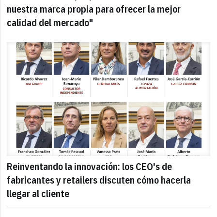
nuestra marca propia para ofrecer la mejor
calidad del mercado"
Reinventando la innovación: los CEO's de
fabricantes y retailers discuten cómo hacerla
llegar al cliente