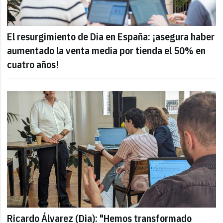
El resurgimiento de Dia en España: ¡asegura haber
aumentado la venta media por tienda el 50% en
cuatro años!
Ricardo Álvarez (Dia): "Hemos transformado