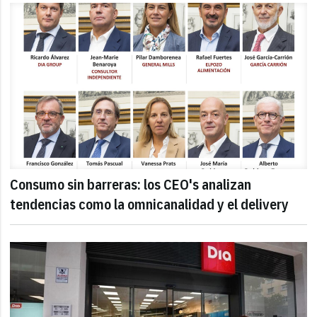
Consumo sin barreras: los CEO's analizan
tendencias como la omnicanalidad y el delivery