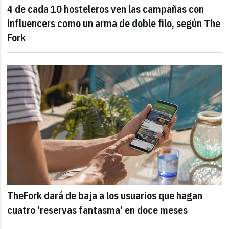
4 de cada 10 hosteleros ven las campañas con
influencers como un arma de doble filo, según The
Fork
TheFork dará de baja a los usuarios que hagan
cuatro 'reservas fantasma' en doce meses