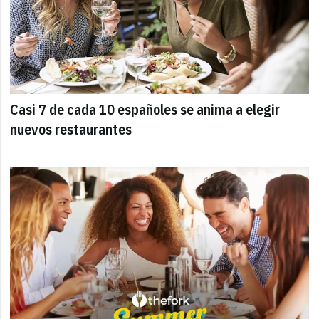
Casi 7 de cada 10 españoles se anima a elegir
nuevos restaurantes