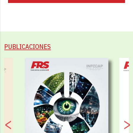
PUBLICACIONES