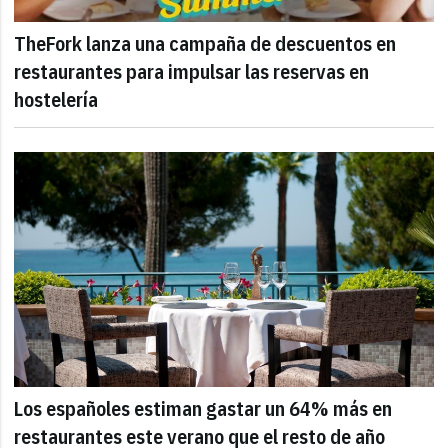
TheFork lanza una campaña de descuentos en
restaurantes para impulsar las reservas en
hostelería
Los españoles estiman gastar un 64% más en
restaurantes este verano que el resto de año