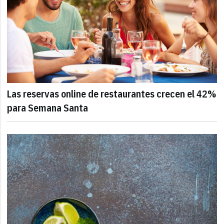
Las reservas online de restaurantes crecen el 42%
para Semana Santa