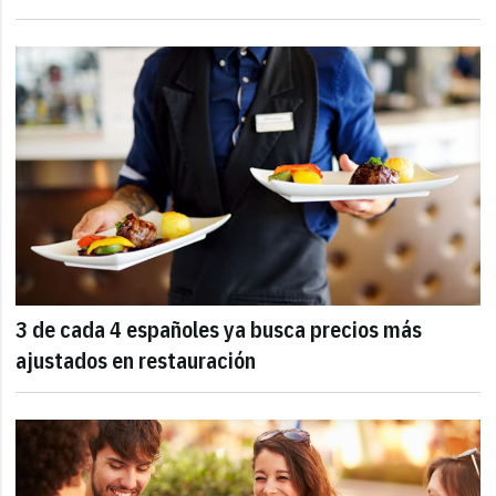
3 de cada 4 españoles ya busca precios más
ajustados en restauración