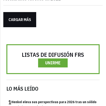
CARGAR MÁS
LISTAS DE DIFUSIÓN FRS
UNIRME
LO MÁS LEÍDO
1
Henkel eleva sus perspectivas para 2026 tras un sólido