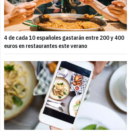
4 de cada 10 españoles gastarán entre 200 y 400
euros en restaurantes este verano