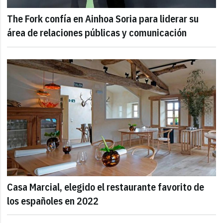
The Fork confía en Ainhoa Soria para liderar su
área de relaciones públicas y comunicación
Casa Marcial, elegido el restaurante favorito de
los españoles en 2022