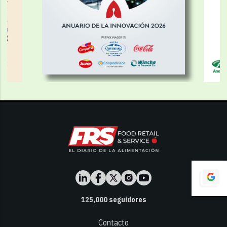
125,000
seguidores
Contacto