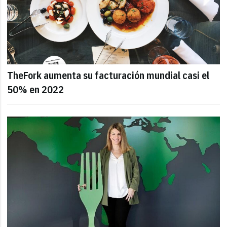
TheFork aumenta su facturación mundial casi el
50% en 2022