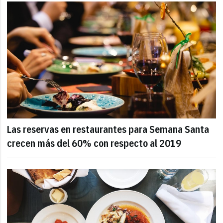
Las reservas en restaurantes para Semana Santa
crecen más del 60% con respecto al 2019