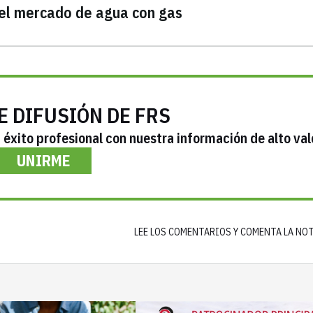
 el mercado de agua con gas
E DIFUSIÓN DE FRS
éxito profesional con nuestra información de alto val
UNIRME
LEE LOS COMENTARIOS Y COMENTA LA NO