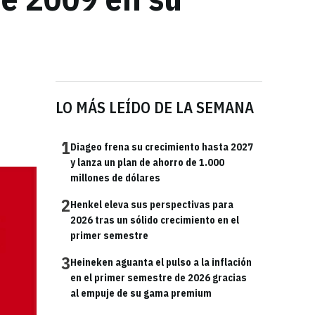
LO MÁS LEÍDO DE LA SEMANA
1
Diageo frena su crecimiento hasta 2027
y lanza un plan de ahorro de 1.000
millones de dólares
2
Henkel eleva sus perspectivas para
2026 tras un sólido crecimiento en el
primer semestre
3
Heineken aguanta el pulso a la inflación
en el primer semestre de 2026 gracias
al empuje de su gama premium