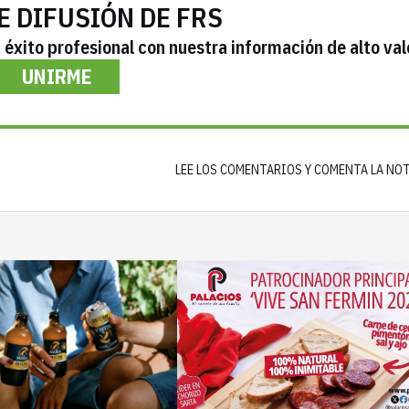
E DIFUSIÓN DE FRS
éxito profesional con nuestra información de alto val
UNIRME
LEE LOS COMENTARIOS Y COMENTA LA NO