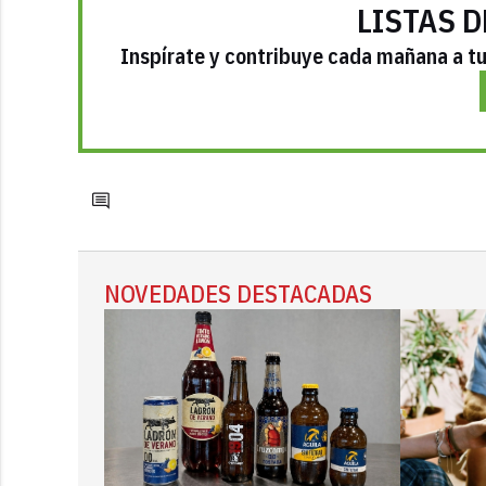
LISTAS D
Inspírate y contribuye cada mañana a tu 
NOVEDADES DESTACADAS