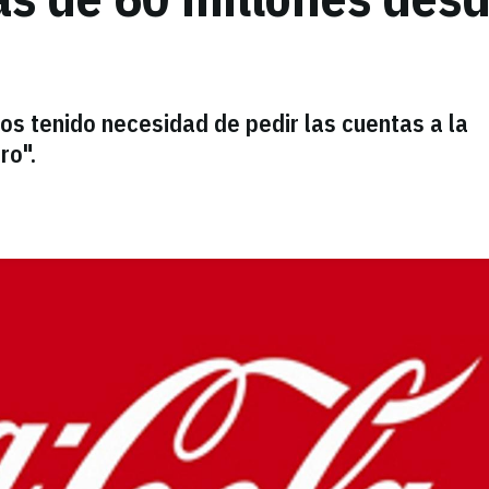
os tenido necesidad de pedir las cuentas a la
ro".