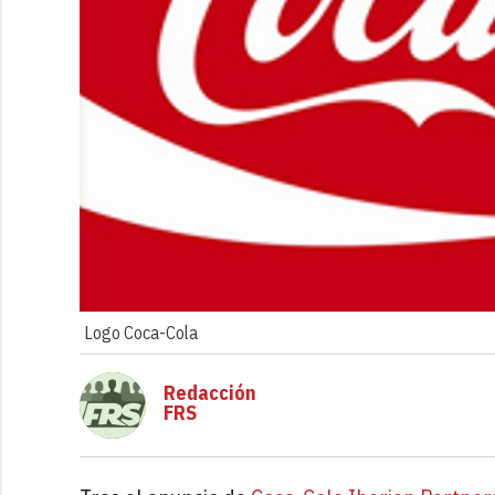
Logo Coca-Cola
Redacción
FRS