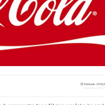
Publicado: 27/01/2
Actualizado: 27/01/