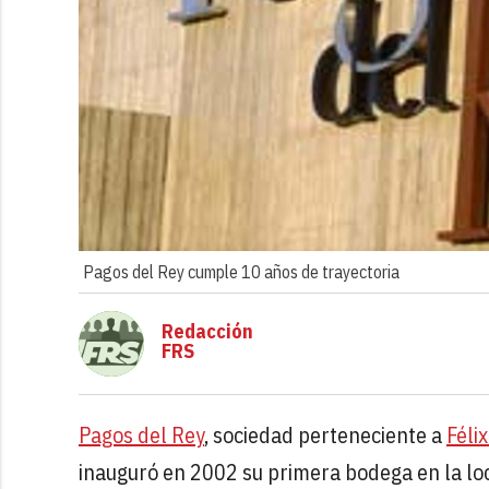
Pagos del Rey cumple 10 años de trayectoria
Redacción
FRS
Pagos del Rey
, sociedad perteneciente a
Féli
inauguró en 2002 su primera bodega en la loc