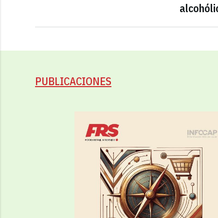
alcohóli
PUBLICACIONES