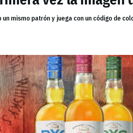
un mismo patrón y juega con un código de col