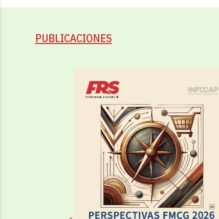
PUBLICACIONES