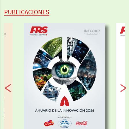
PUBLICACIONES