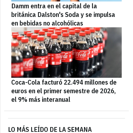
Damm entra en el capital de la
británica Dalston's Soda y se impulsa
en bebidas no alcohólicas
Coca-Cola facturó 22.494 millones de
euros en el primer semestre de 2026,
el 9% más interanual
LO MÁS LEÍDO DE LA SEMANA