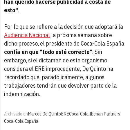
han querido hacerse publicidad a costa de
esto"
.
Por lo que se refiere a la decisión que adoptará la
Audiencia Nacional
la próxima semana sobre
dicho proceso, el presidente de Coca-Cola España
confía en que "todo esté correcto"
. Sin
embargo, si el dictamen de este organismo
considera el ERE improcedente, De Quinto ha
recordado que, paradójicamente, algunos
trabajadores tendrán que devolver parte de la
indemnización.
Archivado en
Marcos De Quinto
ERE
Coca-Cola Iberian Partners
Coca-Cola España