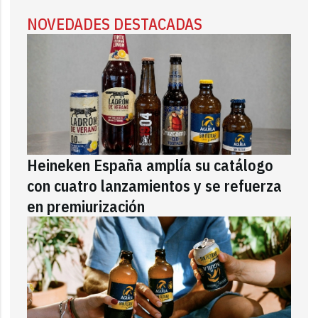
NOVEDADES DESTACADAS
Heineken España amplía su catálogo
con cuatro lanzamientos y se refuerza
en premiurización