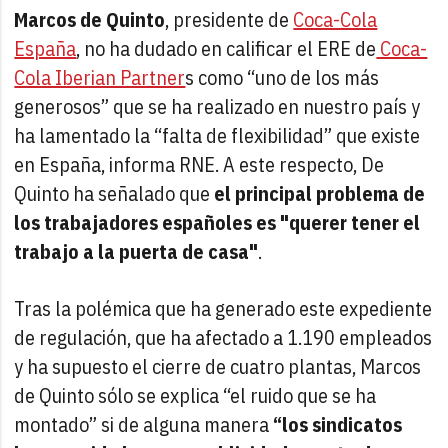
Marcos de Quinto
, presidente de
Coca-Cola
España
, no ha dudado en calificar el ERE de
Coca-
Cola Iberian Partner
s como “uno de los más
generosos” que se ha realizado en nuestro país y
ha lamentado la “falta de flexibilidad” que existe
en España, informa RNE. A este respecto, De
Quinto ha señalado que
el principal problema de
los trabajadores españoles es "querer tener el
trabajo a la puerta de casa"
.
Tras la polémica que ha generado este expediente
de regulación, que ha afectado a 1.190 empleados
y ha supuesto el cierre de cuatro plantas, Marcos
de Quinto sólo se explica “el ruido que se ha
montado” si de alguna manera
“los sindicatos