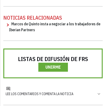
NOTICIAS RELACIONADAS
Marcos de Quinto insta a negociar a los trabajadores de
Iberian Partners
LISTAS DE DIFUSIÓN DE FRS
UNIRME
LEE LOS COMENTARIOS Y COMENTA LA NOTICIA