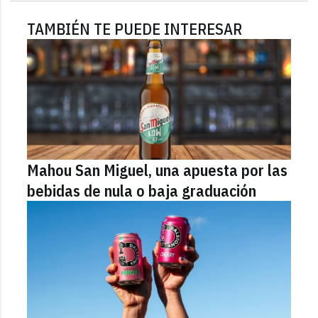
TAMBIÉN TE PUEDE INTERESAR
Mahou San Miguel, una apuesta por las
bebidas de nula o baja graduación