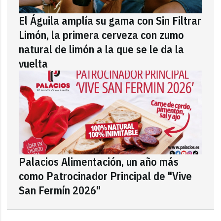
El Águila amplía su gama con Sin Filtrar
Limón, la primera cerveza con zumo
natural de limón a la que se le da la
vuelta
Palacios Alimentación, un año más
como Patrocinador Principal de "Vive
San Fermín 2026"