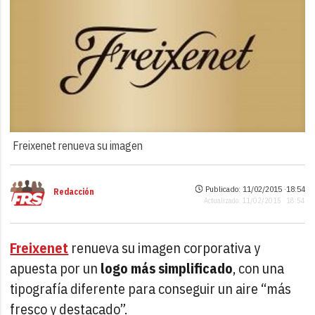
Freixenet renueva su imagen
Publicado: 11/02/2015 ·
18:54
Redacción
Actualizado: 11/02/2015 · 18:54
Freixenet
renueva su imagen corporativa y
apuesta por un
logo más simplificado
, con una
tipografía diferente para conseguir un aire “más
fresco y destacado”.