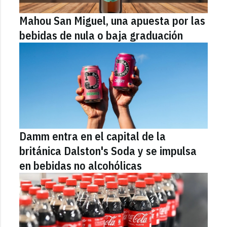
Mahou San Miguel, una apuesta por las
bebidas de nula o baja graduación
Damm entra en el capital de la
británica Dalston's Soda y se impulsa
en bebidas no alcohólicas