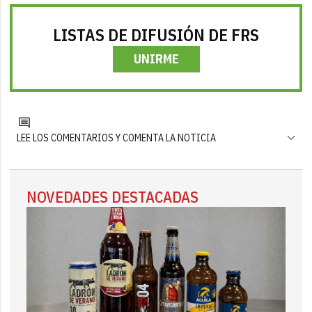
LISTAS DE DIFUSIÓN DE FRS
UNIRME
LEE LOS COMENTARIOS Y COMENTA LA NOTICIA
NOVEDADES DESTACADAS