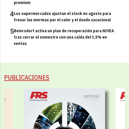
premium
4
Los supermercados ajustan el stock en agosto para
frenar las mermas por el calor y el éxodo vacacional
5
Beiersdorf activa un plan de recuperación para NIVEA
tras cerrar el semestre con una caída del 3,5% en
ventas
PUBLICACIONES