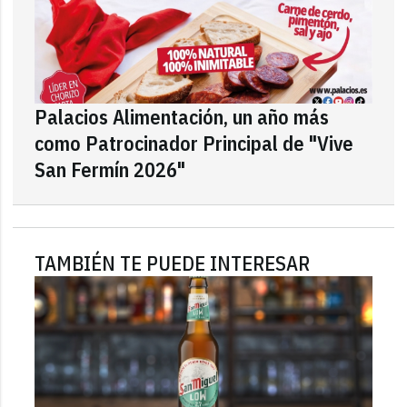
Palacios Alimentación, un año más
como Patrocinador Principal de "Vive
San Fermín 2026"
TAMBIÉN TE PUEDE INTERESAR