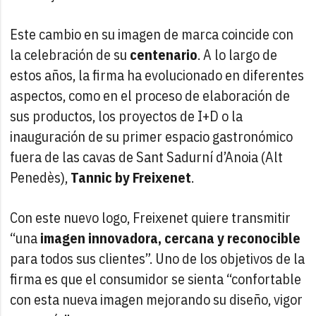
Este cambio en su imagen de marca coincide con
la celebración de su
centenario
. A lo largo de
estos años, la firma ha evolucionado en diferentes
aspectos, como en el proceso de elaboración de
sus productos, los proyectos de I+D o la
inauguración de su primer espacio gastronómico
fuera de las cavas de Sant Sadurní d’Anoia (Alt
Penedès),
Tannic by Freixenet
.
Con este nuevo logo, Freixenet quiere transmitir
“una
imagen innovadora, cercana y reconocible
para todos sus clientes”. Uno de los objetivos de la
firma es que el consumidor se sienta “confortable
con esta nueva imagen mejorando su diseño, vigor