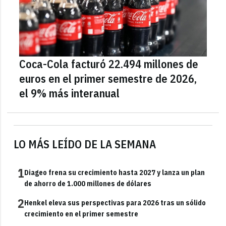
Coca-Cola facturó 22.494 millones de
euros en el primer semestre de 2026,
el 9% más interanual
LO MÁS LEÍDO DE LA SEMANA
1
Diageo frena su crecimiento hasta 2027 y lanza un plan
de ahorro de 1.000 millones de dólares
2
Henkel eleva sus perspectivas para 2026 tras un sólido
crecimiento en el primer semestre