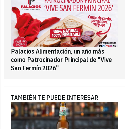
Palacios Alimentación, un año más
como Patrocinador Principal de "Vive
San Fermín 2026"
TAMBIÉN TE PUEDE INTERESAR