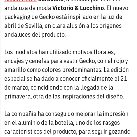
andaluza de moda
Victorio & Lucchino
. El nuevo
packaging de Gecko está inspirado en la luz de
abril de Sevilla, en clara alusión a los orígenes
andaluces del producto.
Los modistos han utilizado motivos florales,
encajes y cenefas para vestir Gecko, con el rojo y
amarillo como colores predominantes. La edición
especial se ha dado a conocer oficialmente el 21
de marzo, coincidiendo con la llegada de la
primavera, otra de las inspiraciones del diseño.
La compañía ha conseguido mejorar la impresión
en el aluminio de la botella, uno de los rasgos
característicos del producto, para seguir gozando