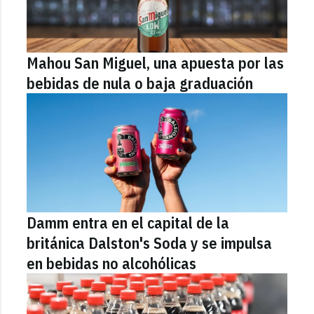
Mahou San Miguel, una apuesta por las
bebidas de nula o baja graduación
Damm entra en el capital de la
británica Dalston's Soda y se impulsa
en bebidas no alcohólicas