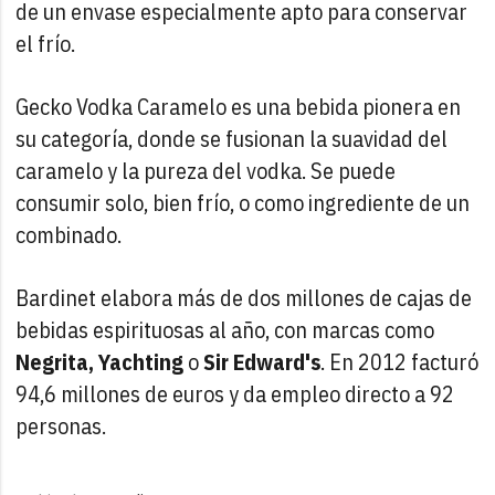
de un envase especialmente apto para conservar
el frío.
Gecko Vodka Caramelo es una bebida pionera en
su categoría, donde se fusionan la suavidad del
caramelo y la pureza del vodka. Se puede
consumir solo, bien frío, o como ingrediente de un
combinado.
Bardinet elabora más de dos millones de cajas de
bebidas espirituosas al año, con marcas como
Negrita, Yachting
o
Sir Edward's
. En 2012 facturó
94,6 millones de euros y da empleo directo a 92
personas.