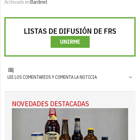
Archivado en
Bardinet
LISTAS DE DIFUSIÓN DE FRS
UNIRME
LEE LOS COMENTARIOS Y COMENTA LA NOTICIA
NOVEDADES DESTACADAS