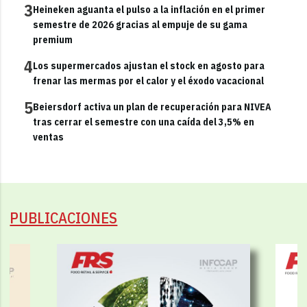
3
Heineken aguanta el pulso a la inflación en el primer
semestre de 2026 gracias al empuje de su gama
premium
4
Los supermercados ajustan el stock en agosto para
frenar las mermas por el calor y el éxodo vacacional
5
Beiersdorf activa un plan de recuperación para NIVEA
tras cerrar el semestre con una caída del 3,5% en
ventas
PUBLICACIONES