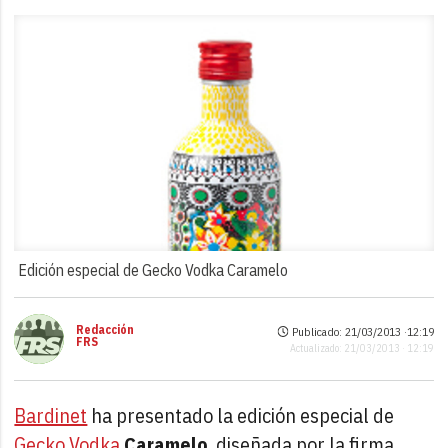
Edición especial de Gecko Vodka Caramelo
Redacción
Publicado: 21/03/2013 ·
12:19
FRS
Actualizado: 21/03/2013 · 12:19
Bardinet
ha presentado la edición especial de
Gecko Vodka
Caramelo
, diseñada por la firma