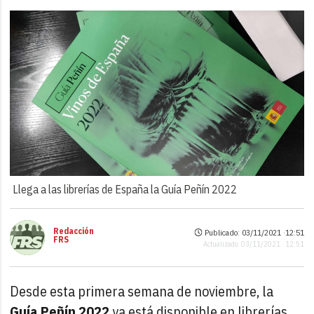
Llega a las librerías de España la Guía Peñín 2022
Redacción
Publicado: 03/11/2021 ·
12:51
FRS
Actualizado: 03/11/2021 · 12:51
Desde esta primera semana de noviembre, la
Guía Peñín 2022
ya está disponible en librerías