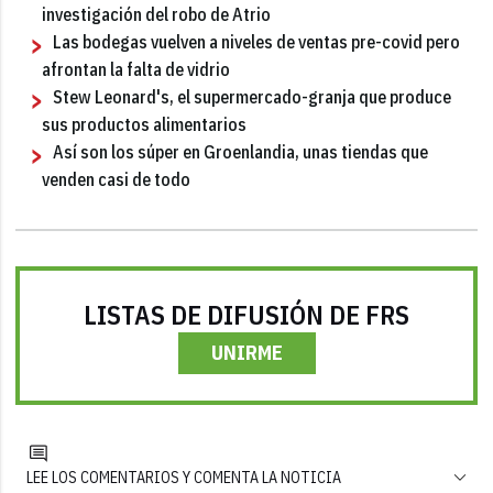
investigación del robo de Atrio
Las bodegas vuelven a niveles de ventas pre-covid pero
afrontan la falta de vidrio
Stew Leonard's, el supermercado-granja que produce
sus productos alimentarios
Así son los súper en Groenlandia, unas tiendas que
venden casi de todo
LISTAS DE DIFUSIÓN DE FRS
UNIRME
LEE LOS COMENTARIOS Y COMENTA LA NOTICIA