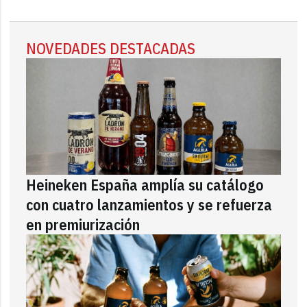
NOVEDADES DESTACADAS
Heineken España amplía su catálogo
con cuatro lanzamientos y se refuerza
en premiurización