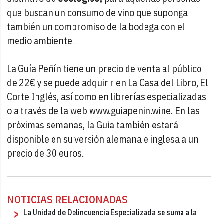
que buscan un consumo de vino que suponga
también un compromiso de la bodega con el
medio ambiente.
La Guía Peñín tiene un precio de venta al público
de 22€ y se puede adquirir en La Casa del Libro, El
Corte Inglés, así como en librerías especializadas
o a través de la web www.guiapenin.wine. En las
próximas semanas, la Guía también estará
disponible en su versión alemana e inglesa a un
precio de 30 euros.
NOTICIAS RELACIONADAS
La Unidad de Delincuencia Especializada se suma a la