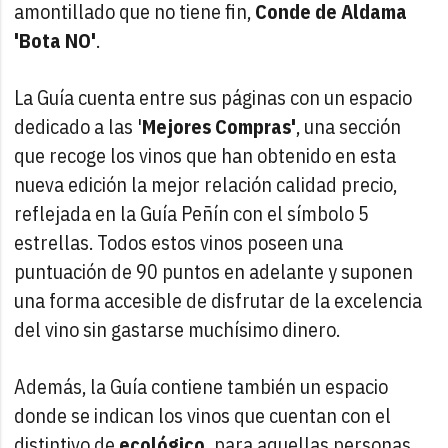
amontillado que no tiene fin,
Conde de Aldama
'Bota NO'
.
La Guía cuenta entre sus páginas con un espacio
dedicado a las '
Mejores Compras'
, una sección
que recoge los vinos que han obtenido en esta
nueva edición la mejor relación calidad precio,
reflejada en la Guía Peñín con el símbolo 5
estrellas. Todos estos vinos poseen una
puntuación de 90 puntos en adelante y suponen
una forma accesible de disfrutar de la excelencia
del vino sin gastarse muchísimo dinero.
Además, la Guía contiene también un espacio
donde se indican los vinos que cuentan con el
distintivo de
ecológico,
para aquellas personas