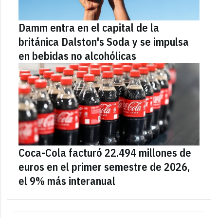
Damm entra en el capital de la
británica Dalston's Soda y se impulsa
en bebidas no alcohólicas
Coca-Cola facturó 22.494 millones de
euros en el primer semestre de 2026,
el 9% más interanual