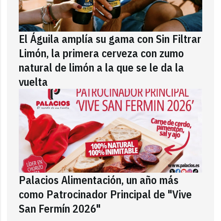
El Águila amplía su gama con Sin Filtrar
Limón, la primera cerveza con zumo
natural de limón a la que se le da la
vuelta
Palacios Alimentación, un año más
como Patrocinador Principal de "Vive
San Fermín 2026"