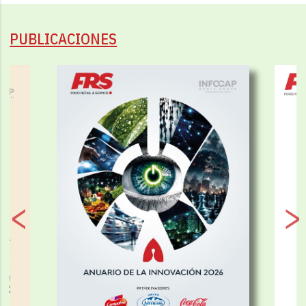
PUBLICACIONES