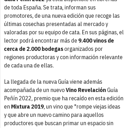
de toda España. Se trata, informan sus
promotores, de una nueva edición que recoge las
últimas cosechas presentadas al mercado y
valoradas por su equipo de cata. En sus páginas, el
lector podrá encontrar más de
9.400 vinos de
cerca de 2.000 bodegas
organizados por
regiones productoras y con información relevante
de cada una de ellas.
La llegada de la nueva Guía viene además
acompañada de un nuevo
Vino Revelación
Guía
Peñín 2022, premio que ha recaído en esta edición
en
Mixtura 2019
, un vino que "rompe viejas ideas
y que abre un nuevo camino para aquellos
productores que buscan primar un espacio sin