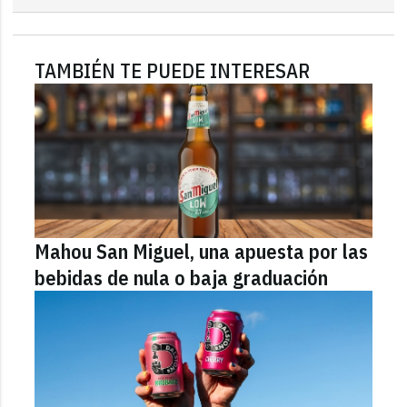
TAMBIÉN TE PUEDE INTERESAR
Mahou San Miguel, una apuesta por las
bebidas de nula o baja graduación