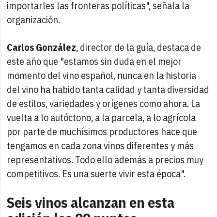
importarles las fronteras políticas", señala la
organización.
Carlos González
, director de la guía, destaca de
este año que "estamos sin duda en el mejor
momento del vino español, nunca en la historia
del vino ha habido tanta calidad y tanta diversidad
de estilos, variedades y orígenes como ahora. La
vuelta a lo autóctono, a la parcela, a lo agrícola
por parte de muchísimos productores hace que
tengamos en cada zona vinos diferentes y más
representativos. Todo ello además a precios muy
competitivos. Es una suerte vivir esta época".
Seis vinos alcanzan en esta