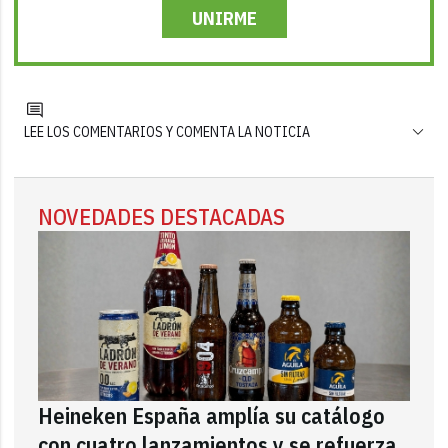
UNIRME
LEE LOS COMENTARIOS Y COMENTA LA NOTICIA
NOVEDADES DESTACADAS
Heineken España amplía su catálogo
con cuatro lanzamientos y se refuerza