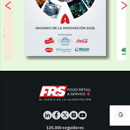
125,000
seguidores