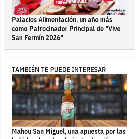
Palacios Alimentación, un año más
como Patrocinador Principal de "Vive
San Fermín 2026"
TAMBIÉN TE PUEDE INTERESAR
Mahou San Miguel, una apuesta por las