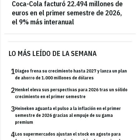
Coca-Cola facturó 22.494 millones de
euros en el primer semestre de 2026,
el 9% más interanual
LO MÁS LEÍDO DE LA SEMANA
1
Diageo frena su crecimiento hasta 2027 y lanza un plan
de ahorro de 1.000 millones de dólares
2
Henkel eleva sus perspectivas para 2026 tras un sólido
crecimiento en el primer semestre
3
Heineken aguanta el pulso a la inflación en el primer
semestre de 2026 gracias al empuje de su gama
premium
4
Los supermercados ajustan el stock en agosto para