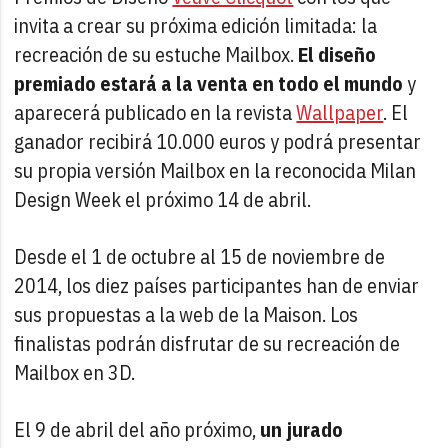
invita a crear su próxima edición limitada: la
recreación de su estuche Mailbox.
El diseño
premiado estará a la venta en todo el mundo
y
aparecerá publicado en la revista
Wallpaper
. El
ganador recibirá 10.000 euros y podrá presentar
su propia versión Mailbox en la reconocida Milan
Design Week el próximo 14 de abril.
Desde el 1 de octubre al 15 de noviembre de
2014, los diez países participantes han de enviar
sus propuestas a la web de la Maison. Los
finalistas podrán disfrutar de su recreación de
Mailbox en 3D.
El 9 de abril del año próximo,
un jurado