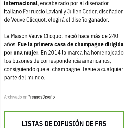
internacional
, encabezado por el diseñador
italiano Ferruccio Laviani y Julien Ceder, diseñador
de Veuve Clicquot, elegirá el diseño ganador.
La Maison Veuve Clicquot nació hace más de 240
años.
Fue la primera casa de champagne dirigida
por una mujer
. En 2014 la marca ha homenajeado
los buzones de correspondencia americanos,
consiguiendo que el champagne llegue a cualquier
parte del mundo.
Archivado en
Premios
Diseño
LISTAS DE DIFUSIÓN DE FRS