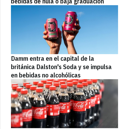
bebidas de nula o baja graduación
Damm entra en el capital de la
británica Dalston's Soda y se impulsa
en bebidas no alcohólicas