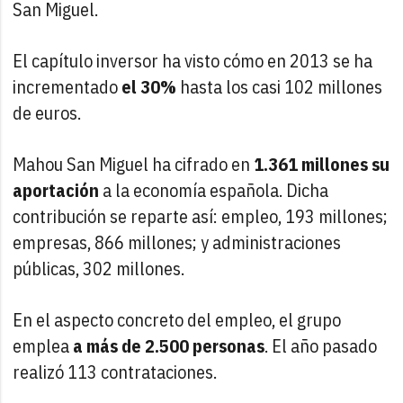
San Miguel.
El capítulo inversor ha visto cómo en 2013 se ha
incrementado
el 30%
hasta los casi 102 millones
de euros.
Mahou San Miguel ha cifrado en
1.361 millones su
aportación
a la economía española. Dicha
contribución se reparte así: empleo, 193 millones;
empresas, 866 millones; y administraciones
públicas, 302 millones.
En el aspecto concreto del empleo, el grupo
emplea
a más de 2.500 personas
. El año pasado
realizó 113 contrataciones.