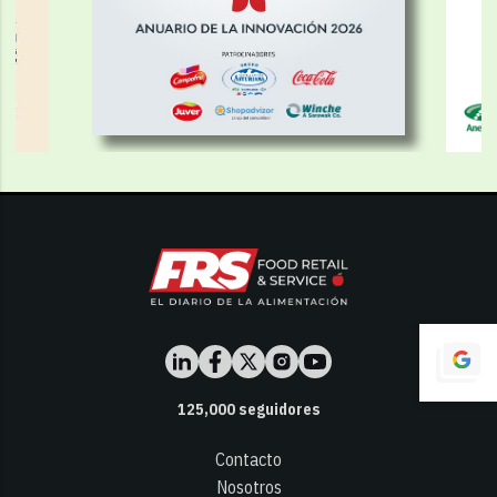
125,000
seguidores
Contacto
Nosotros