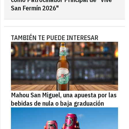
San Fermín 2026"
TAMBIÉN TE PUEDE INTERESAR
Mahou San Miguel, una apuesta por las
bebidas de nula o baja graduación