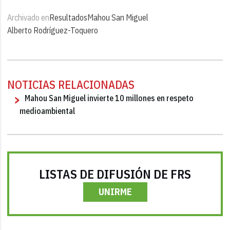
Archivado en
Resultados
Mahou San Miguel
Alberto Rodríguez-Toquero
NOTICIAS RELACIONADAS
Mahou San Miguel invierte 10 millones en respeto
medioambiental
LISTAS DE DIFUSIÓN DE FRS
UNIRME