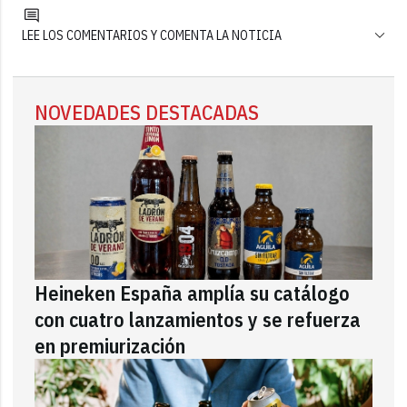
LEE LOS COMENTARIOS Y COMENTA LA NOTICIA
NOVEDADES DESTACADAS
Heineken España amplía su catálogo
con cuatro lanzamientos y se refuerza
en premiurización