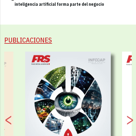
inteligencia artificial forma parte del negocio
PUBLICACIONES