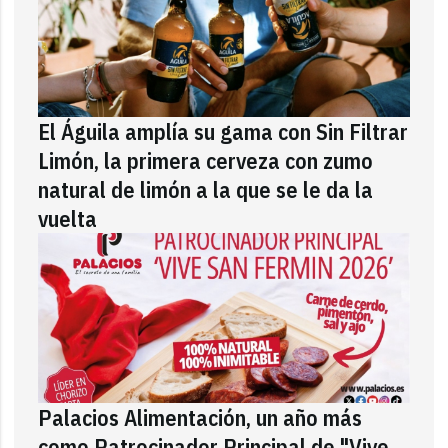
El Águila amplía su gama con Sin Filtrar
Limón, la primera cerveza con zumo
natural de limón a la que se le da la
vuelta
Palacios Alimentación, un año más
como Patrocinador Principal de "Vive