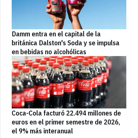
Damm entra en el capital de la
británica Dalston's Soda y se impulsa
en bebidas no alcohólicas
Coca-Cola facturó 22.494 millones de
euros en el primer semestre de 2026,
el 9% más interanual