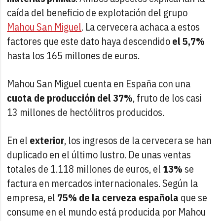
caída del beneficio de explotación del grupo
Mahou San Miguel
. La cervecera achaca a estos
factores que este dato haya descendido
el 5,7%
hasta los 165 millones de euros.
Mahou San Miguel cuenta en España con una
cuota de producción del 37%
, fruto de los casi
13 millones de hectólitros producidos.
En el
exterior
, los ingresos de la cervecera se han
duplicado en el último lustro. De unas ventas
totales de 1.118 millones de euros, el
13%
se
factura en mercados internacionales. Según la
empresa, el
75% de la cerveza española
que se
consume en el mundo está producida por Mahou