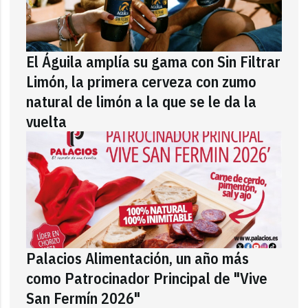
El Águila amplía su gama con Sin Filtrar
Limón, la primera cerveza con zumo
natural de limón a la que se le da la
vuelta
Palacios Alimentación, un año más
como Patrocinador Principal de "Vive
San Fermín 2026"