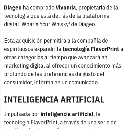
Diageo
ha comprado
Vivanda
, propietaria de la
tecnología que está detrás de la plataforma
digital 'What's Your Whisky' de Diageo.
Esta adquisición permitirá a la compañía de
espirituosos expandir la
tecnología FlavorPrint
a
otras categorías al tiempo que avanzará en
marketing digital al ofrecer un conocimiento más
profundo de las preferencias de gusto del
consumidor, informa en un comunicado.
INTELIGENCIA ARTIFICIAL
Impulsada por
inteligencia artificial
, la
tecnología FlavorPrint, a través de una serie de