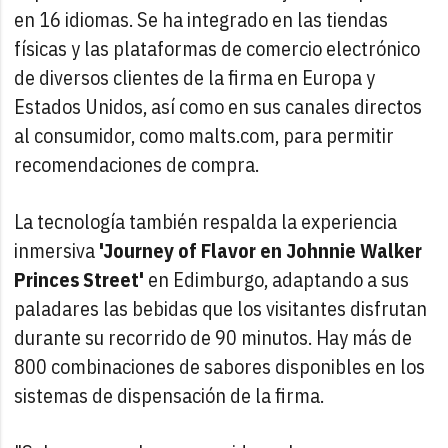
en 16 idiomas. Se ha integrado en las tiendas
físicas y las plataformas de comercio electrónico
de diversos clientes de la firma en Europa y
Estados Unidos, así como en sus canales directos
al consumidor, como malts.com, para permitir
recomendaciones de compra.
La tecnología también respalda la experiencia
inmersiva
'Journey of Flavor en Johnnie Walker
Princes Street'
en Edimburgo, adaptando a sus
paladares las bebidas que los visitantes disfrutan
durante su recorrido de 90 minutos. Hay más de
800 combinaciones de sabores disponibles en los
sistemas de dispensación de la firma.