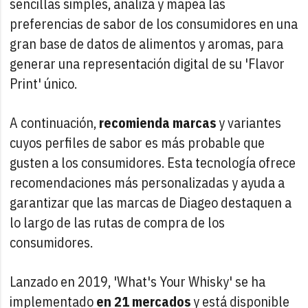
sencillas simples, analiza y mapea las
preferencias de sabor de los consumidores en una
gran base de datos de alimentos y aromas, para
generar una representación digital de su 'Flavor
Print' único.
A continuación,
recomienda marcas
y variantes
cuyos perfiles de sabor es más probable que
gusten a los consumidores. Esta tecnología ofrece
recomendaciones más personalizadas y ayuda a
garantizar que las marcas de Diageo destaquen a
lo largo de las rutas de compra de los
consumidores.
Lanzado en 2019, 'What's Your Whisky' se ha
implementado
en 21 mercados
y está disponible