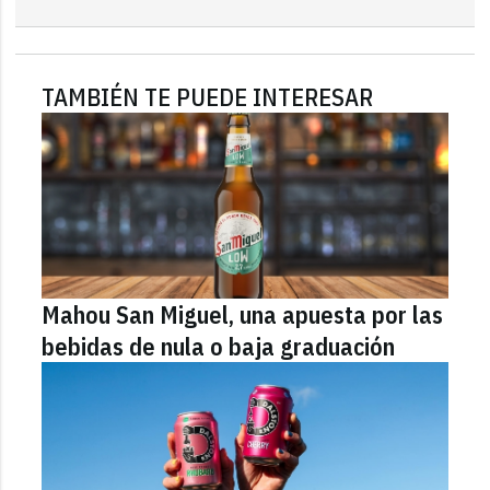
TAMBIÉN TE PUEDE INTERESAR
Mahou San Miguel, una apuesta por las
bebidas de nula o baja graduación