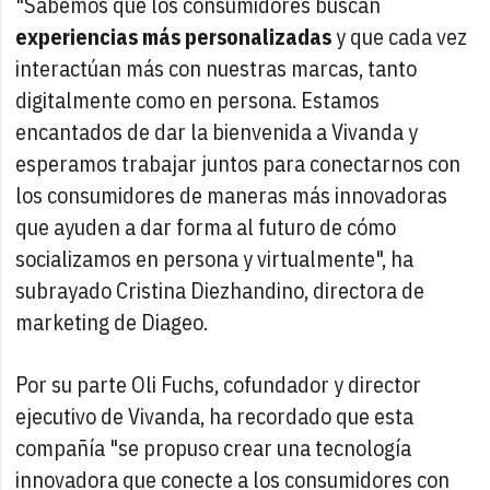
"Sabemos que los consumidores buscan
experiencias más personalizadas
y que cada vez
interactúan más con nuestras marcas, tanto
digitalmente como en persona. Estamos
encantados de dar la bienvenida a Vivanda y
esperamos trabajar juntos para conectarnos con
los consumidores de maneras más innovadoras
que ayuden a dar forma al futuro de cómo
socializamos en persona y virtualmente", ha
subrayado Cristina Diezhandino, directora de
marketing de Diageo.
Por su parte Oli Fuchs, cofundador y director
ejecutivo de Vivanda, ha recordado que esta
compañía "se propuso crear una tecnología
innovadora que conecte a los consumidores con