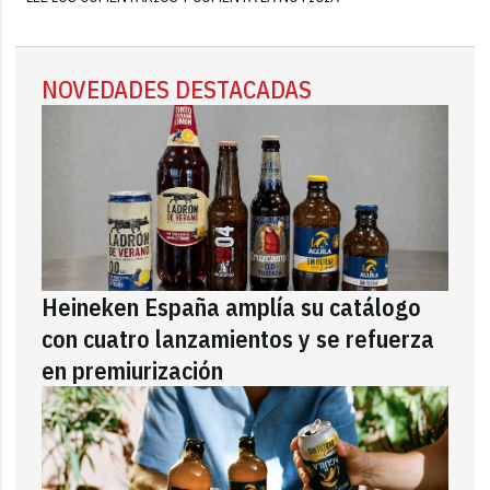
NOVEDADES DESTACADAS
Heineken España amplía su catálogo
con cuatro lanzamientos y se refuerza
en premiurización