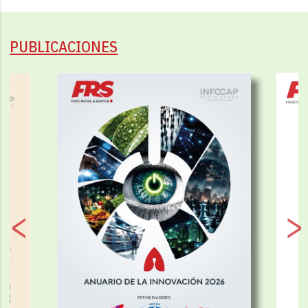
PUBLICACIONES