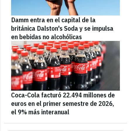
Damm entra en el capital de la
británica Dalston's Soda y se impulsa
en bebidas no alcohólicas
Coca-Cola facturó 22.494 millones de
euros en el primer semestre de 2026,
el 9% más interanual