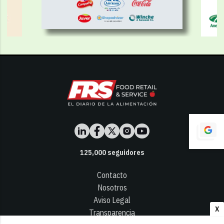
125,000
seguidores
Contacto
Nosotros
Aviso Legal
X
Transparencia