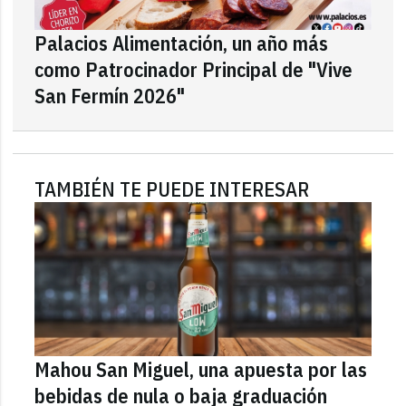
Palacios Alimentación, un año más
como Patrocinador Principal de "Vive
San Fermín 2026"
TAMBIÉN TE PUEDE INTERESAR
Mahou San Miguel, una apuesta por las
bebidas de nula o baja graduación