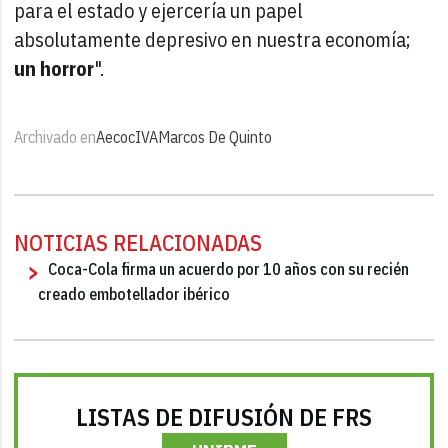
para el estado y ejercería un papel
absolutamente depresivo en nuestra economía;
un horror
".
Archivado en
Aecoc
IVA
Marcos De Quinto
NOTICIAS RELACIONADAS
Coca-Cola firma un acuerdo por 10 años con su recién
creado embotellador ibérico
LISTAS DE DIFUSIÓN DE FRS