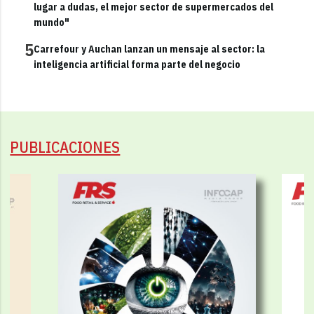
lugar a dudas, el mejor sector de supermercados del
mundo"
5
Carrefour y Auchan lanzan un mensaje al sector: la
inteligencia artificial forma parte del negocio
PUBLICACIONES