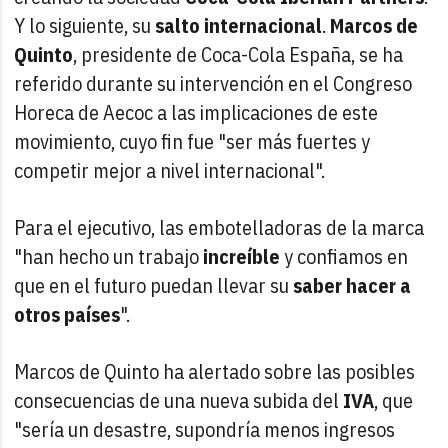
Y lo siguiente, su
salto internacional
.
Marcos de
Quinto
, presidente de Coca-Cola España, se ha
referido durante su intervención en el Congreso
Horeca de Aecoc a las implicaciones de este
movimiento, cuyo fin fue "ser más fuertes y
competir mejor a nivel internacional".
Para el ejecutivo, las embotelladoras de la marca
"han hecho un trabajo
increíble
y confiamos en
que en el futuro puedan llevar su
saber hacer a
otros países
".
Marcos de Quinto ha alertado sobre las posibles
consecuencias de una nueva subida del
IVA
, que
"sería un desastre, supondría menos ingresos