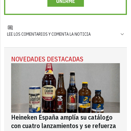
UNIRME
LEE LOS COMENTARIOS Y COMENTA LA NOTICIA
NOVEDADES DESTACADAS
Heineken España amplía su catálogo
con cuatro lanzamientos y se refuerza