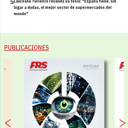
5
Laureano Turienzo revalida su tesis: "España tiene, sin
lugar a dudas, el mejor sector de supermercados del
mundo"
PUBLICACIONES