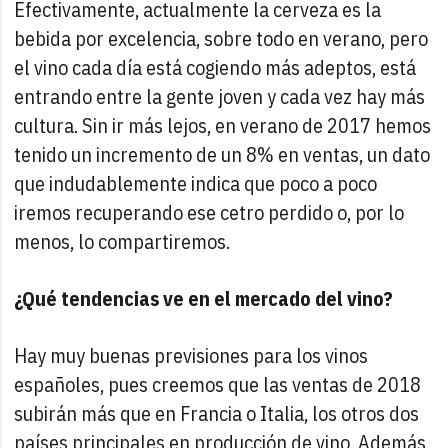
Efectivamente, actualmente la cerveza es la
bebida por excelencia, sobre todo en verano, pero
el vino cada día está cogiendo más adeptos, está
entrando entre la gente joven y cada vez hay más
cultura. Sin ir más lejos, en verano de 2017 hemos
tenido un incremento de un 8% en ventas, un dato
que indudablemente indica que poco a poco
iremos recuperando ese cetro perdido o, por lo
menos, lo compartiremos.
¿Qué tendencias ve en el mercado del vino?
Hay muy buenas previsiones para los vinos
españoles, pues creemos que las ventas de 2018
subirán más que en Francia o Italia, los otros dos
países principales en producción de vino. Además,