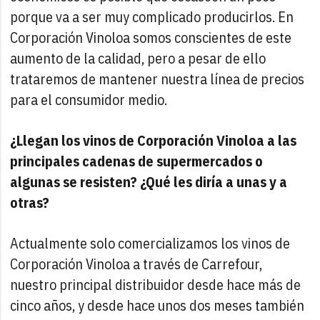
porque va a ser muy complicado producirlos. En
Corporación Vinoloa somos conscientes de este
aumento de la calidad, pero a pesar de ello
trataremos de mantener nuestra línea de precios
para el consumidor medio.
¿Llegan los vinos de Corporación Vinoloa a las
principales cadenas de supermercados o
algunas se resisten? ¿Qué les diría a unas y a
otras?
Actualmente solo comercializamos los vinos de
Corporación Vinoloa a través de Carrefour,
nuestro principal distribuidor desde hace más de
cinco años, y desde hace unos dos meses también