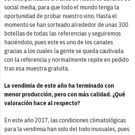
social media, para que todo el mundo tenga la
oportunidad de probar nuestro vino. Hasta el
momento se han sorteado alrededor de unas 300
botellas de todas las referencias y seguiremos
haciéndolo, pues este es uno de los canales
gracias a los cuales la gente se queda cautivada
con la referencia y normalmente repite en pedido
tras esa muestra gratuita.
La vendimia de este año ha terminado con
menor producción, pero con más calidad. ¿Qué
valoración hace al respecto?
En este año 2017, las condiciones climatológicas
para la vendimia han sido del todo inusuales, pues