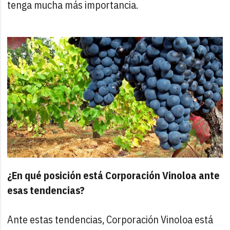
tenga mucha más importancia.
¿En qué posición está Corporación Vinoloa ante
esas tendencias?
Ante estas tendencias, Corporación Vinoloa está