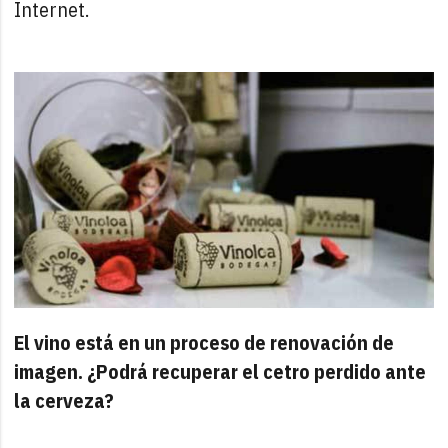
Internet.
El vino está en un proceso de renovación de
imagen. ¿Podrá recuperar el cetro perdido ante
la cerveza?