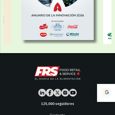
125,000
seguidores