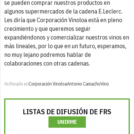
se pueden comprar nuestros productos en
algunos supermercados de la cadena E.Leclerc.
Les diría que Corporación Vinoloa está en pleno
crecimiento y que queremos seguir
expandiéndonos y comercializar nuestros vinos en
más lineales, por lo que en un futuro, esperamos,
no muy lejano podremos hablar de
colaboraciones con otras cadenas.
Archivado en
Corporación Vinoloa
Antonio Camacho
Vino
LISTAS DE DIFUSIÓN DE FRS
UNIRME