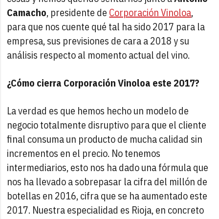
Camacho
, presidente de
Corporación Vinoloa
,
para que nos cuente qué tal ha sido 2017 para la
empresa, sus previsiones de cara a 2018 y su
análisis respecto al momento actual del vino.
¿Cómo cierra Corporación Vinoloa este 2017?
La verdad es que hemos hecho un modelo de
negocio totalmente disruptivo para que el cliente
final consuma un producto de mucha calidad sin
incrementos en el precio. No tenemos
intermediarios, esto nos ha dado una fórmula que
nos ha llevado a sobrepasar la cifra del millón de
botellas en 2016, cifra que se ha aumentado este
2017. Nuestra especialidad es Rioja, en concreto