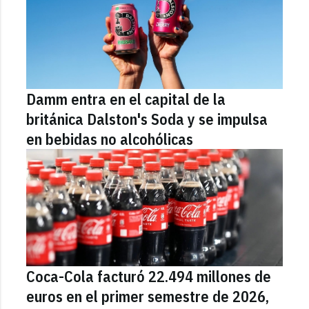
Damm entra en el capital de la
británica Dalston's Soda y se impulsa
en bebidas no alcohólicas
Coca-Cola facturó 22.494 millones de
euros en el primer semestre de 2026,