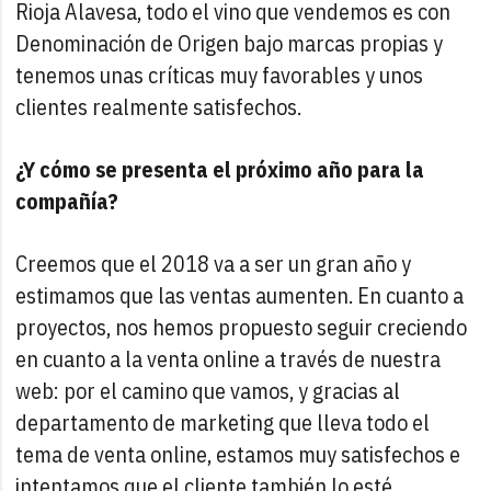
Rioja Alavesa, todo el vino que vendemos es con
Denominación de Origen bajo marcas propias y
tenemos unas críticas muy favorables y unos
clientes realmente satisfechos.
¿Y cómo se presenta el próximo año para la
compañía?
Creemos que el 2018 va a ser un gran año y
estimamos que las ventas aumenten. En cuanto a
proyectos, nos hemos propuesto seguir creciendo
en cuanto a la venta online a través de nuestra
web: por el camino que vamos, y gracias al
departamento de marketing que lleva todo el
tema de venta online, estamos muy satisfechos e
intentamos que el cliente también lo esté.