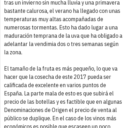
tras un invierno sin mucha lluvia y una primavera
bastante calurosa, el verano ha llegado con unas
temperaturas muy altas acompañadas de
numerosas tormentas. Esto ha dado lugar a una
maduración temprana de la uva que ha obligado a
adelantar la vendimia dos o tres semanas según
la zona.
El tamaño de la fruta es más pequeño, lo que va
hacer que la cosecha de este 2017 pueda ser
calificada de excelente en varios puntos de
España. La parte mala de esto es que subirá el
precio de las botellas y es factible que en algunas
Denominaciones de Origen el precio de venta al
público se duplique. En el caso de los vinos más
económicos es posible que escaseen un poco