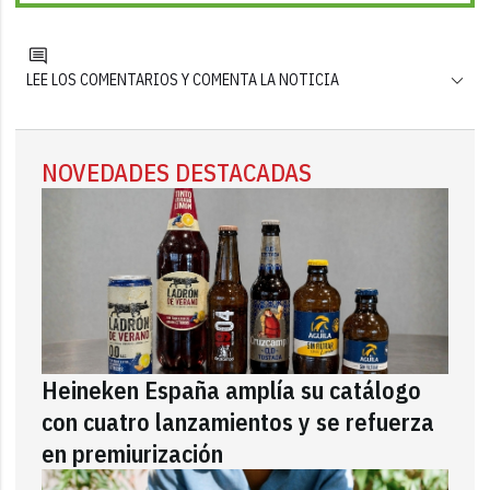
LEE LOS COMENTARIOS Y COMENTA LA NOTICIA
NOVEDADES DESTACADAS
Heineken España amplía su catálogo
con cuatro lanzamientos y se refuerza
en premiurización