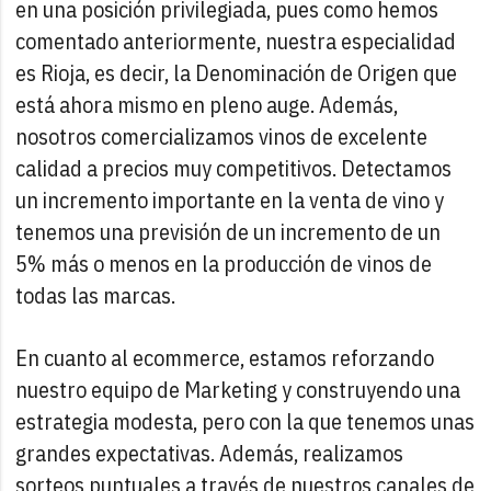
en una posición privilegiada, pues como hemos
comentado anteriormente, nuestra especialidad
es Rioja, es decir, la Denominación de Origen que
está ahora mismo en pleno auge. Además,
nosotros comercializamos vinos de excelente
calidad a precios muy competitivos. Detectamos
un incremento importante en la venta de vino y
tenemos una previsión de un incremento de un
5% más o menos en la producción de vinos de
todas las marcas.
En cuanto al ecommerce, estamos reforzando
nuestro equipo de Marketing y construyendo una
estrategia modesta, pero con la que tenemos unas
grandes expectativas. Además, realizamos
sorteos puntuales a través de nuestros canales de