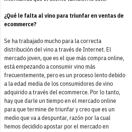
¿Qué le falta al vino para triunfar en ventas de
ecommerce?
Se ha trabajado mucho para la correcta
distribución del vino a través de Internet. El
mercado joven, que es el que más compra online,
está empezando a consumir vino más
frecuentemente, pero es un proceso lento debido
a la edad media de los consumidores de vino
adquirido a través del ecommerce. Por lo tanto,
hay que darle un tiempo en el mercado online
para que termine de triunfar y creo que es un
medio que va a despuntar, razón por la cual
hemos decidido apostar por el mercado en