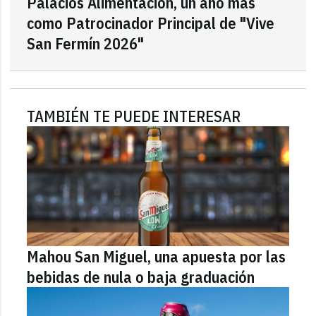
Palacios Alimentación, un año más
como Patrocinador Principal de "Vive
San Fermín 2026"
TAMBIÉN TE PUEDE INTERESAR
Mahou San Miguel, una apuesta por las
bebidas de nula o baja graduación