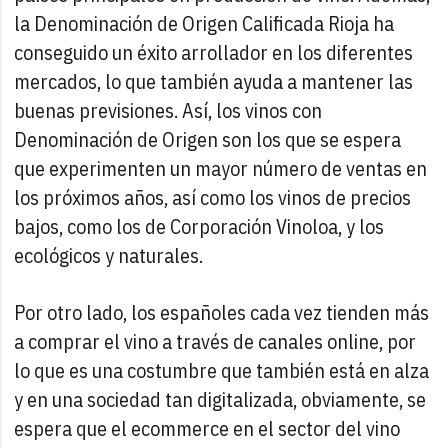
la Denominación de Origen Calificada Rioja ha
conseguido un éxito arrollador en los diferentes
mercados, lo que también ayuda a mantener las
buenas previsiones. Así, los vinos con
Denominación de Origen son los que se espera
que experimenten un mayor número de ventas en
los próximos años, así como los vinos de precios
bajos, como los de Corporación Vinoloa, y los
ecológicos y naturales.
Por otro lado, los españoles cada vez tienden más
a comprar el vino a través de canales online, por
lo que es una costumbre que también está en alza
y en una sociedad tan digitalizada, obviamente, se
espera que el ecommerce en el sector del vino