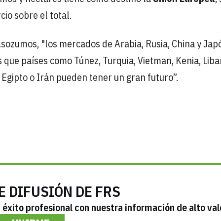
cio sobre el total.
 Asozumos, "los mercados de Arabia, Rusia, China y Jap
 que países como Túnez, Turquia, Vietman, Kenia, Lib
, Egipto o Irán pueden tener un gran futuro”.
E DIFUSIÓN DE FRS
éxito profesional con nuestra información de alto val