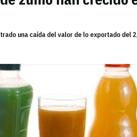
strado una caída del valor de lo exportado del 