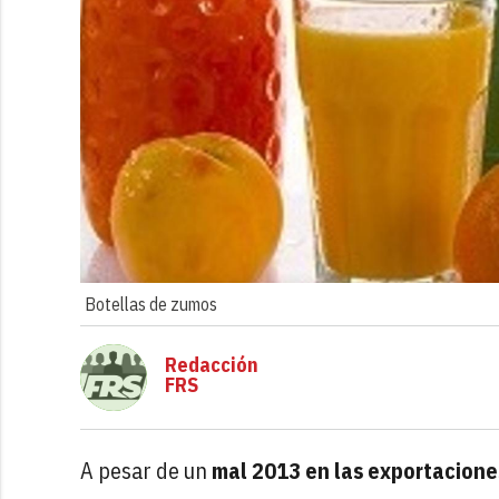
Botellas de zumos
Redacción
FRS
A pesar de un
mal 2013 en las exportacione