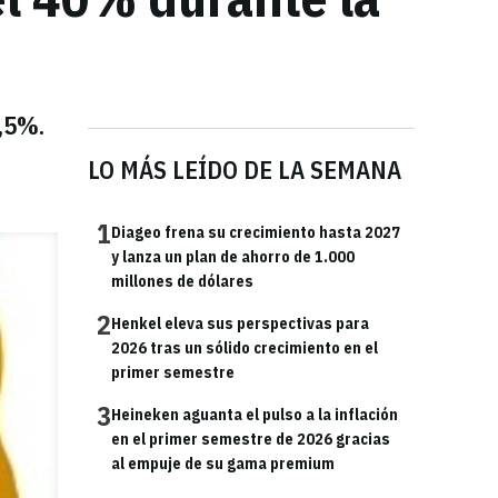
2,5%.
LO MÁS LEÍDO DE LA SEMANA
1
Diageo frena su crecimiento hasta 2027
y lanza un plan de ahorro de 1.000
millones de dólares
2
Henkel eleva sus perspectivas para
2026 tras un sólido crecimiento en el
primer semestre
3
Heineken aguanta el pulso a la inflación
en el primer semestre de 2026 gracias
al empuje de su gama premium