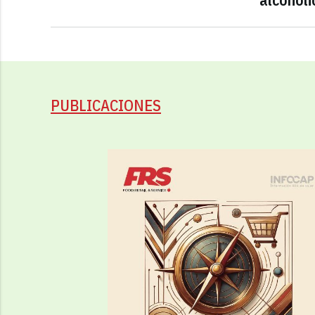
PUBLICACIONES