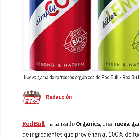
Nueva gama de refrescos orgánicos de Red Bull -
Red Bul
Redacción
Red Bull
ha lanzado
Organics
, una
nueva ga
de ingredientes que provienen al 100% de fu