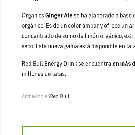
Organics
Ginger Ale
se ha elaborado a base 
orgánico. Es de un color ámbar y ofrece un a
concentrado de zumo de limón orgánico, extra
seco. Esta nueva gama está disponible en lat
Red Bull Energy Drink se encuentra
en más d
millones de latas.
Archivado en
Red Bull