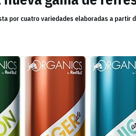
sta por cuatro variedades elaboradas a partir 