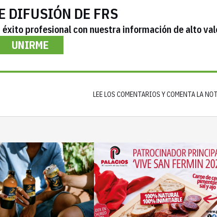
E DIFUSIÓN DE FRS
éxito profesional con nuestra información de alto val
UNIRME
LEE LOS COMENTARIOS Y COMENTA LA NO