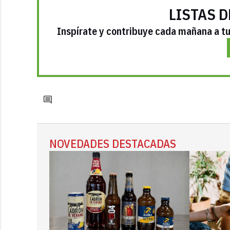
LISTAS D
Inspírate y contribuye cada mañana a tu 
NOVEDADES DESTACADAS