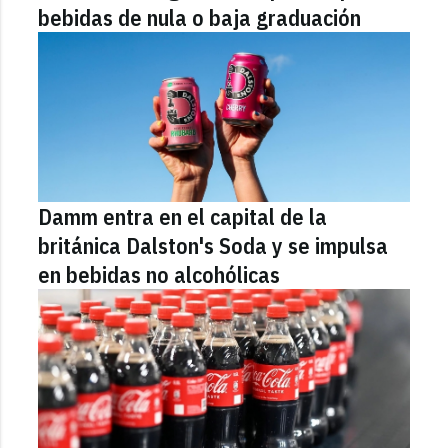
bebidas de nula o baja graduación
Damm entra en el capital de la
británica Dalston's Soda y se impulsa
en bebidas no alcohólicas