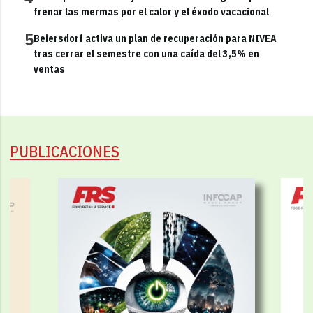
frenar las mermas por el calor y el éxodo vacacional
5
Beiersdorf activa un plan de recuperación para NIVEA
tras cerrar el semestre con una caída del 3,5% en
ventas
PUBLICACIONES