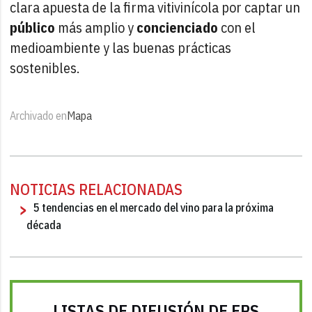
clara apuesta de la firma vitivinícola por captar un
público
más amplio y
concienciado
con el
medioambiente y las buenas prácticas
sostenibles.
Archivado en
Mapa
NOTICIAS RELACIONADAS
5 tendencias en el mercado del vino para la próxima
década
LISTAS DE DIFUSIÓN DE FRS