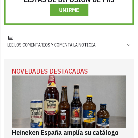
UNIRME
LEE LOS COMENTARIOS Y COMENTA LA NOTICIA
NOVEDADES DESTACADAS
Heineken España amplía su catálogo