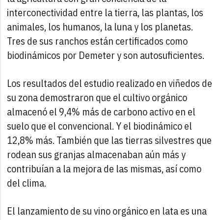
interconectividad entre la tierra, las plantas, los
animales, los humanos, la luna y los planetas.
Tres de sus ranchos están certificados como
biodinámicos por Demeter y son autosuficientes.
Los resultados del estudio realizado en viñedos de
su zona demostraron que el cultivo orgánico
almacenó el 9,4% más de carbono activo en el
suelo que el convencional. Y el biodinámico el
12,8% más. También que las tierras silvestres que
rodean sus granjas almacenaban aún más y
contribuían a la mejora de las mismas, así como
del clima.
El lanzamiento de su vino orgánico en lata es una