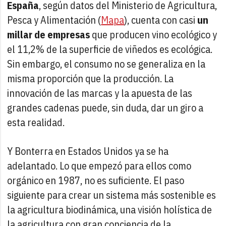
España
, según datos del Ministerio de Agricultura,
Pesca y Alimentación (
Mapa
), cuenta con casi
un
millar de empresas
que producen vino ecológico y
el 11,2% de la superficie de viñedos es ecológica.
Sin embargo, el consumo no se generaliza en la
misma proporción que la producción. La
innovación de las marcas y la apuesta de las
grandes cadenas puede, sin duda, dar un giro a
esta realidad.
Y Bonterra en Estados Unidos ya se ha
adelantado. Lo que empezó para ellos como
orgánico en 1987, no es suficiente. El paso
siguiente para crear un sistema más sostenible es
la agricultura biodinámica, una visión holística de
la agricultura con gran conciencia de la