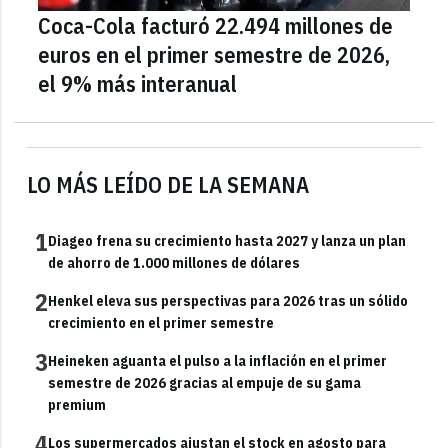
Coca-Cola facturó 22.494 millones de
euros en el primer semestre de 2026,
el 9% más interanual
LO MÁS LEÍDO DE LA SEMANA
1
Diageo frena su crecimiento hasta 2027 y lanza un plan
de ahorro de 1.000 millones de dólares
2
Henkel eleva sus perspectivas para 2026 tras un sólido
crecimiento en el primer semestre
3
Heineken aguanta el pulso a la inflación en el primer
semestre de 2026 gracias al empuje de su gama
premium
4
Los supermercados ajustan el stock en agosto para