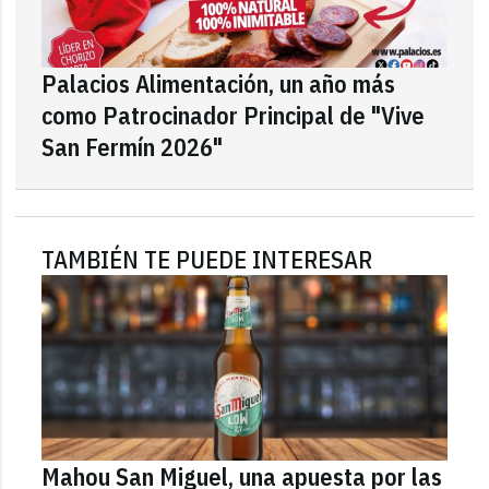
Palacios Alimentación, un año más
como Patrocinador Principal de "Vive
San Fermín 2026"
TAMBIÉN TE PUEDE INTERESAR
Mahou San Miguel, una apuesta por las