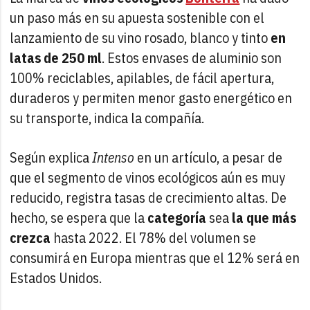
un paso más en su apuesta sostenible con el
lanzamiento de su vino rosado, blanco y tinto
en
latas de 250 ml
. Estos envases de aluminio son
100% reciclables, apilables, de fácil apertura,
duraderos y permiten menor gasto energético en
su transporte, indica la compañía.
Según explica
Intenso
en un artículo, a pesar de
que el segmento de vinos ecológicos aún es muy
reducido, registra tasas de crecimiento altas. De
hecho, se espera que la
categoría
sea
la que más
crezca
hasta 2022. El 78% del volumen se
consumirá en Europa mientras que el 12% será en
Estados Unidos.