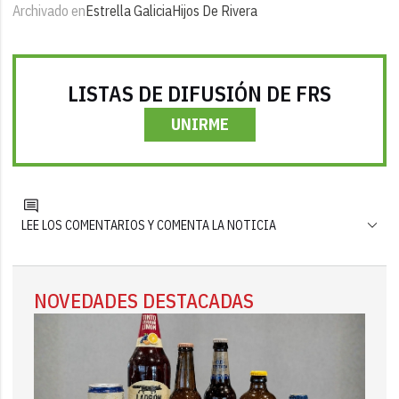
Archivado en
Estrella Galicia
Hijos De Rivera
LISTAS DE DIFUSIÓN DE FRS
UNIRME
LEE LOS COMENTARIOS Y COMENTA LA NOTICIA
NOVEDADES DESTACADAS