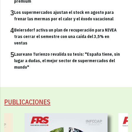
premium
3
Los supermercados ajustan el stock en agosto para
frenar las mermas por el calor y el éxodo vacacional
4
Beiersdorf activa un plan de recuperación para NIVEA
tras cerrar el semestre con una caída del 3,5% en
ventas
5
Laureano Turienzo revalida su tesis: "España tiene, sin
lugar a dudas, el mejor sector de supermercados del
mundo"
PUBLICACIONES