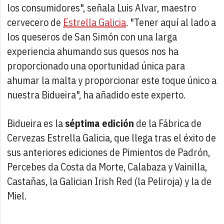
los consumidores", señala Luis Alvar, maestro
cervecero de
Estrella Galicia
. "Tener aquí al lado a
los queseros de San Simón con una larga
experiencia ahumando sus quesos nos ha
proporcionado una oportunidad única para
ahumar la malta y proporcionar este toque único a
nuestra Bidueira", ha añadido este experto.
Bidueira es la
séptima edición
de la Fábrica de
Cervezas Estrella Galicia, que llega tras el éxito de
sus anteriores ediciones de Pimientos de Padrón,
Percebes da Costa da Morte, Calabaza y Vainilla,
Castañas, la Galician Irish Red (la Peliroja) y la de
Miel.