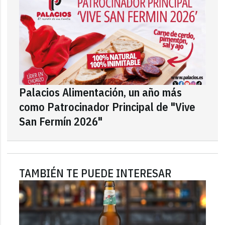
Palacios Alimentación, un año más
como Patrocinador Principal de "Vive
San Fermín 2026"
TAMBIÉN TE PUEDE INTERESAR