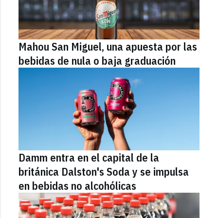
Mahou San Miguel, una apuesta por las
bebidas de nula o baja graduación
Damm entra en el capital de la
británica Dalston's Soda y se impulsa
en bebidas no alcohólicas