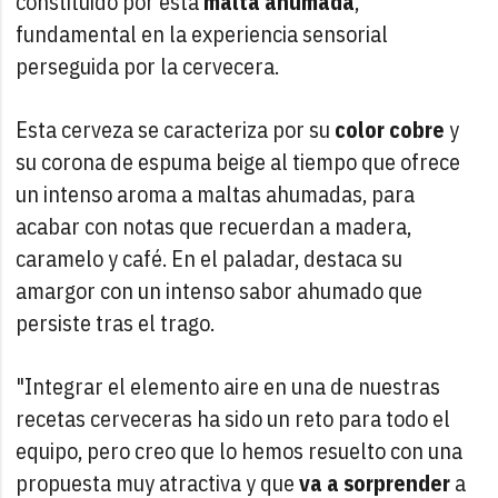
constituido por esta
malta ahumada
,
fundamental en la experiencia sensorial
perseguida por la cervecera.
Esta cerveza se caracteriza por su
color cobre
y
su corona de espuma beige al tiempo que ofrece
un intenso aroma a maltas ahumadas, para
acabar con notas que recuerdan a madera,
caramelo y café. En el paladar, destaca su
amargor con un intenso sabor ahumado que
persiste tras el trago.
"Integrar el elemento aire en una de nuestras
recetas cerveceras ha sido un reto para todo el
equipo, pero creo que lo hemos resuelto con una
propuesta muy atractiva y que
va a sorprender
a