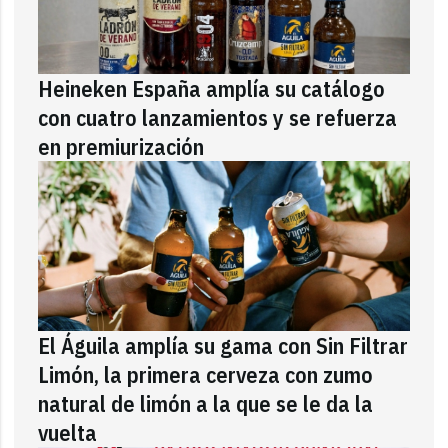
Heineken España amplía su catálogo
con cuatro lanzamientos y se refuerza
en premiurización
El Águila amplía su gama con Sin Filtrar
Limón, la primera cerveza con zumo
natural de limón a la que se le da la
vuelta