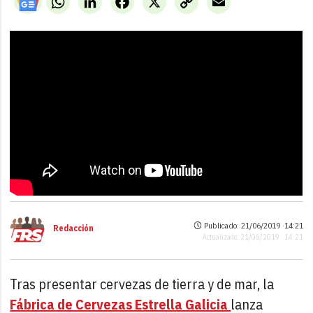
Link
Publicado: 21/06/2019 ·
14:21
Redacción
Actualizado: 21/06/2019 · 14:21
Tras presentar cervezas de tierra y de mar, la
Fábrica de Cervezas Estrella Galicia
lanza