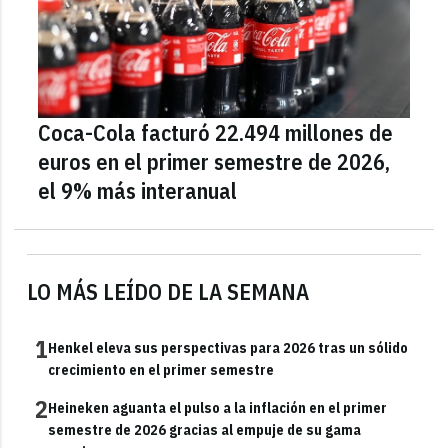
Coca-Cola facturó 22.494 millones de
euros en el primer semestre de 2026,
el 9% más interanual
LO MÁS LEÍDO DE LA SEMANA
1
Henkel eleva sus perspectivas para 2026 tras un sólido
crecimiento en el primer semestre
2
Heineken aguanta el pulso a la inflación en el primer
semestre de 2026 gracias al empuje de su gama