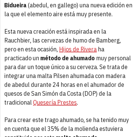
Bidueira
(abedul, en gallego) una nueva edición en
la que el elemento aire está muy presente.
Esta nueva creación está inspirada en la
Rauchbier, las cervezas de humo de Bamberg,
pero en esta ocasión,
Hijos de Rivera
ha
practicado un
método de ahumado
muy personal
para dar un toque único a su cerveza. Se trata de
integrar una malta Pilsen ahumada con madera
de abedul durante 24 horas en el ahumador de
quesos de San Simón da Costa (DOP) de la
tradicional
Quesería Prestes
.
Para crear este trago ahumado, se ha tenido muy
en cuenta que el 35% de la molienda estuviera