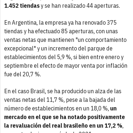
1.452 tiendas
y se han realizado 44 aperturas.
En Argentina, la empresa ya ha renovado 375
tiendas y ha efectuado 85 aperturas, con unas
ventas netas que mantienen "un comportamiento
excepcional" y un incremento del parque de
establecimientos del 5,9 %, si bien entre enero y
septiembre el efecto de mayor venta por inflación
fue del 20,7 %.
En el caso Brasil, se ha producido un alza de las
ventas netas del 11,7 %, pese a la bajada del
número de establecimientos en un 18,0 %,
un
mercado en el que se ha notado positivamente
la revaluación del real brasileño en un 17,2 %
,