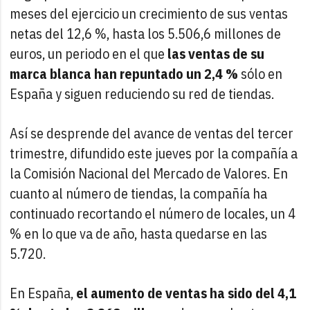
meses del ejercicio un crecimiento de sus ventas
netas del 12,6 %, hasta los 5.506,6 millones de
euros, un periodo en el que
las ventas de su
marca blanca han repuntado un 2,4 %
sólo en
España y siguen reduciendo su red de tiendas.
Así se desprende del avance de ventas del tercer
trimestre, difundido este jueves por la compañía a
la Comisión Nacional del Mercado de Valores. En
cuanto al número de tiendas, la compañía ha
continuado recortando el número de locales, un 4
% en lo que va de año, hasta quedarse en las
5.720.
En España,
el aumento de ventas ha sido del 4,1