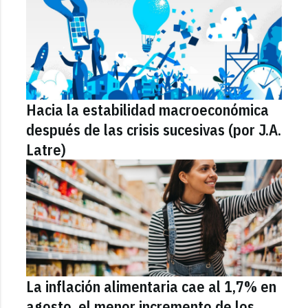
Hacia la estabilidad macroeconómica
después de las crisis sucesivas (por J.A.
Latre)
La inflación alimentaria cae al 1,7% en
agosto, el menor incremento de los