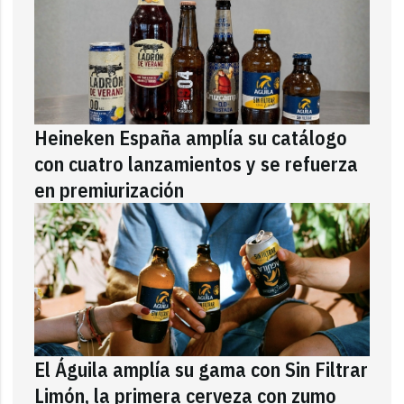
Heineken España amplía su catálogo
con cuatro lanzamientos y se refuerza
en premiurización
El Águila amplía su gama con Sin Filtrar
Limón, la primera cerveza con zumo