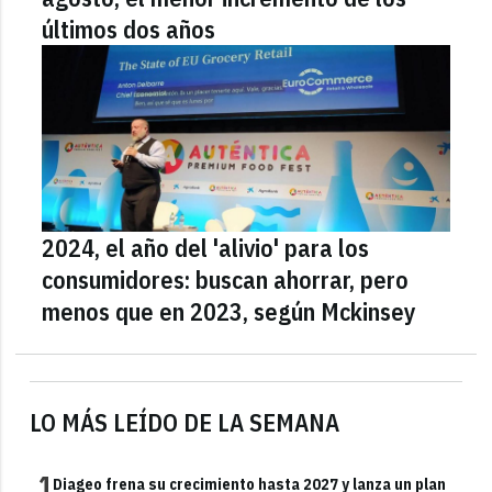
últimos dos años
2024, el año del 'alivio' para los
consumidores: buscan ahorrar, pero
menos que en 2023, según Mckinsey
LO MÁS LEÍDO DE LA SEMANA
1
Diageo frena su crecimiento hasta 2027 y lanza un plan