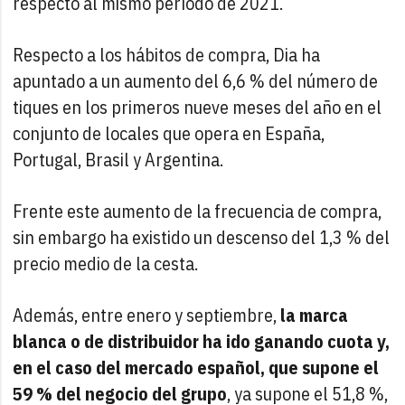
respecto al mismo período de 2021.
Respecto a los hábitos de compra, Dia ha
apuntado a un aumento del 6,6 % del número de
tiques en los primeros nueve meses del año en el
conjunto de locales que opera en España,
Portugal, Brasil y Argentina.
Frente este aumento de la frecuencia de compra,
sin embargo ha existido un descenso del 1,3 % del
precio medio de la cesta.
Además, entre enero y septiembre,
la marca
blanca o de distribuidor ha ido ganando cuota y,
en el caso del mercado español, que supone el
59 % del negocio del grupo
, ya supone el 51,8 %,