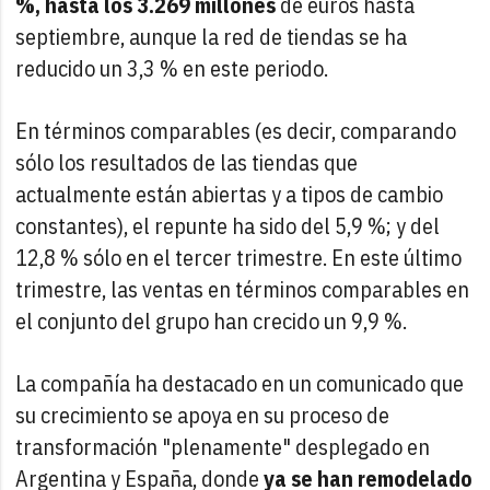
%, hasta los 3.269 millones
de euros hasta
septiembre, aunque la red de tiendas se ha
reducido un 3,3 % en este periodo.
En términos comparables (es decir, comparando
sólo los resultados de las tiendas que
actualmente están abiertas y a tipos de cambio
constantes), el repunte ha sido del 5,9 %; y del
12,8 % sólo en el tercer trimestre. En este último
trimestre, las ventas en términos comparables en
el conjunto del grupo han crecido un 9,9 %.
La compañía ha destacado en un comunicado que
su crecimiento se apoya en su proceso de
transformación "plenamente" desplegado en
Argentina y España, donde
ya se han remodelado