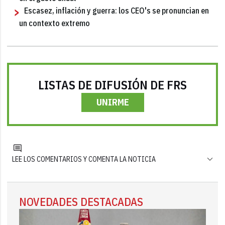
Escasez, inflación y guerra: los CEO's se pronuncian en
un contexto extremo
LISTAS DE DIFUSIÓN DE FRS
UNIRME
LEE LOS COMENTARIOS Y COMENTA LA NOTICIA
NOVEDADES DESTACADAS