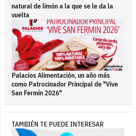
natural de limón a la que se le da la
vuelta
Palacios Alimentación, un año más
como Patrocinador Principal de "Vive
San Fermín 2026"
TAMBIÉN TE PUEDE INTERESAR