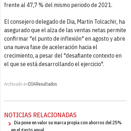
frente al 47,7 % del mismo periodo de 2021.
El consejero delegado de Dia, Martin Tolcachir, ha
asegurado que el alza de las ventas netas permite
confirmar "el punto de inflexión" en agosto y abre
una nueva fase de aceleración hacia el
crecimiento, a pesar del "desafiante contexto en
el que se está desarrollando el ejercicio".
Archivado en
DIA
Resultados
NOTICIAS RELACIONADAS
Dia pone en valor su marca propia con ahorros del 25%
en el gasto anual