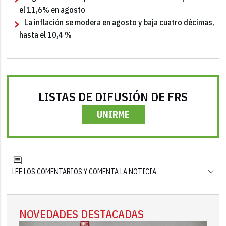
el 11,6% en agosto
La inflación se modera en agosto y baja cuatro décimas,
hasta el 10,4 %
LISTAS DE DIFUSIÓN DE FRS
UNIRME
LEE LOS COMENTARIOS Y COMENTA LA NOTICIA
NOVEDADES DESTACADAS