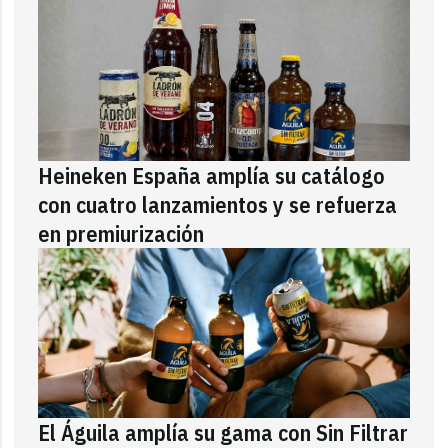
Heineken España amplía su catálogo
con cuatro lanzamientos y se refuerza
en premiurización
El Águila amplía su gama con Sin Filtrar