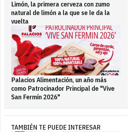
Limón, la primera cerveza con zumo
natural de limón a la que se le da la
vuelta
Palacios Alimentación, un año más
como Patrocinador Principal de "Vive
San Fermín 2026"
TAMBIÉN TE PUEDE INTERESAR