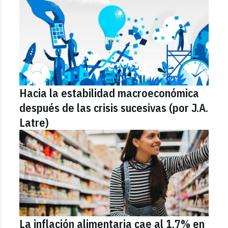
Hacia la estabilidad macroeconómica
después de las crisis sucesivas (por J.A.
Latre)
La inflación alimentaria cae al 1,7% en