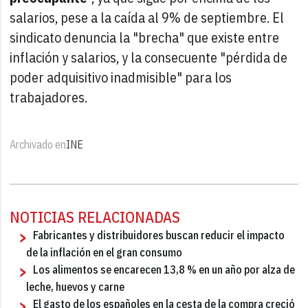
salarios, pese a la caída al 9% de septiembre. El
sindicato denuncia la "brecha" que existe entre
inflación y salarios, y la consecuente "pérdida de
poder adquisitivo inadmisible" para los
trabajadores.
Archivado en
INE
NOTICIAS RELACIONADAS
Fabricantes y distribuidores buscan reducir el impacto
de la inflación en el gran consumo
Los alimentos se encarecen 13,8 % en un año por alza de
leche, huevos y carne
El gasto de los españoles en la cesta de la compra creció