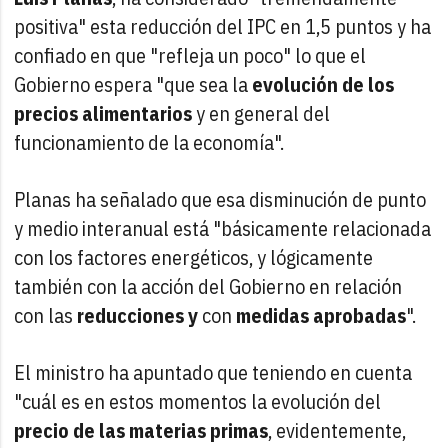
positiva" esta reducción del IPC en 1,5 puntos y ha
confiado en que "refleja un poco" lo que el
Gobierno espera "que sea la
evolución de los
precios alimentarios
y en general del
funcionamiento de la economía".
Planas ha señalado que esa disminución de punto
y medio interanual está "básicamente relacionada
con los factores energéticos, y lógicamente
también con la acción del Gobierno en relación
con las
reducciones y
con
medidas aprobadas
".
El ministro ha apuntado que teniendo en cuenta
"cuál es en estos momentos la evolución del
precio de las materias primas
, evidentemente,