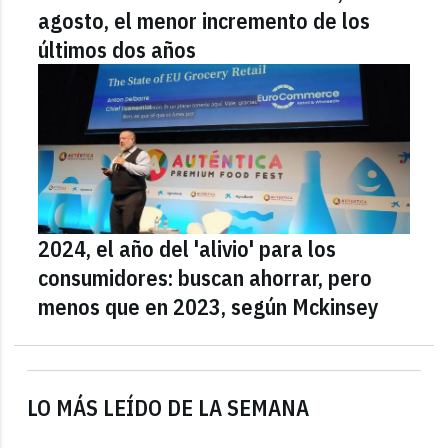
agosto, el menor incremento de los
últimos dos años
2024, el año del 'alivio' para los
consumidores: buscan ahorrar, pero
menos que en 2023, según Mckinsey
LO MÁS LEÍDO DE LA SEMANA