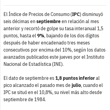
El Índice de Precios de Consumo (
IPC
) disminuyó
seis décimas en
septiembre
en relación al mes
anterior y recortó de golpe su tasa interanual 1,5
puntos, hasta el
9%
, bajando de los dos dígitos
después de haber encadenado tres meses
consecutivos por encima del 10%, según los datos
avanzados publicados este jueves por el Instituto
Nacional de Estadística (INE).
El dato de septiembre es
1,8 puntos inferior
al
pico alcanzado el pasado mes de
julio
, cuando el
IPC se situó en el 10,8%, su nivel más alto desde
septiembre de 1984.