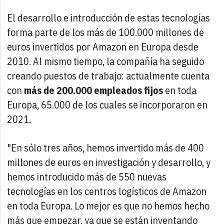
El desarrollo e introducción de estas tecnologías
forma parte de los más de 100.000 millones de
euros invertidos por Amazon en Europa desde
2010. Al mismo tiempo, la compañía ha seguido
creando puestos de trabajo: actualmente cuenta
con
más de 200.000 empleados fijos
en toda
Europa, 65.000 de los cuales se incorporaron en
2021.
"En sólo tres años, hemos invertido más de 400
millones de euros en investigación y desarrollo, y
hemos introducido más de 550 nuevas
tecnologías en los centros logísticos de Amazon
en toda Europa. Lo mejor es que no hemos hecho
más que empezar, ya que se están inventando