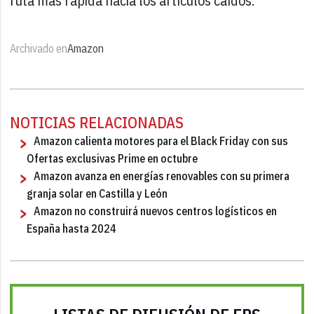
ruta más rápida hacia los artículos caídos.
Archivado en
Amazon
NOTICIAS RELACIONADAS
Amazon calienta motores para el Black Friday con sus
Ofertas exclusivas Prime en octubre
Amazon avanza en energías renovables con su primera
granja solar en Castilla y León
Amazon no construirá nuevos centros logísticos en
España hasta 2024