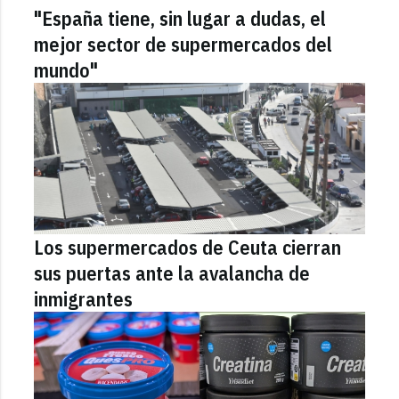
"España tiene, sin lugar a dudas, el
mejor sector de supermercados del
mundo"
Los supermercados de Ceuta cierran
sus puertas ante la avalancha de
inmigrantes