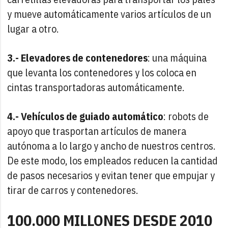
y mueve automáticamente varios artículos de un
lugar a otro.
3.- Elevadores de contenedores
: una máquina
que levanta los contenedores y los coloca en
cintas transportadoras automáticamente.
4.- Vehículos de guiado automático
: robots de
apoyo que trasportan artículos de manera
autónoma a lo largo y ancho de nuestros centros.
De este modo, los empleados reducen la cantidad
de pasos necesarios y evitan tener que empujar y
tirar de carros y contenedores.
100.000 MILLONES DESDE 2010