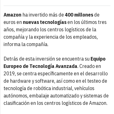
Amazon
ha invertido más de
400 millones
de
euros en
nuevas tecnologías
en los últimos tres
años, mejorando los centros logísticos de la
compañía y la experiencia de los empleados,
informa la compañía.
Detrás de esta inversión se encuentra su
Equipo
Europeo de Tecnología Avanzada
. Creado en
2019, se centra específicamente en el desarrollo
de hardware y software, así como en el testeo de
tecnología de robótica industrial, vehículos
autónomos, embalaje automatizado y sistemas de
clasificación en los centros logísticos de Amazon.