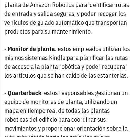
planta de Amazon Robotics para identificar rutas
de entrada y salida seguras, y poder recoger los
vehículos de guiado automático que transportan
productos para su mantenimiento.
- Monitor de planta
: estos empleados utilizan los
mismos sistemas Kindle para planificar las rutas
de acceso a la planta robótica y poder recuperar
los artículos que se han caído de las estanterías.
- Quarterback
: estos responsables gestionan un
equipo de monitores de planta, utilizando un
mapa en tiempo real de todas las plantas
robóticas del edificio para coordinar sus
movimientos y proporcionar orientación sobre la