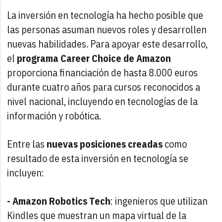
La inversión en tecnología ha hecho posible que
las personas asuman nuevos roles y desarrollen
nuevas habilidades. Para apoyar este desarrollo,
el
programa Career Choice de Amazon
proporciona financiación de hasta 8.000 euros
durante cuatro años para cursos reconocidos a
nivel nacional, incluyendo en tecnologías de la
información y robótica.
Entre las
nuevas posiciones creadas
como
resultado de esta inversión en tecnología se
incluyen:
- Amazon Robotics Tech
: ingenieros que utilizan
Kindles que muestran un mapa virtual de la