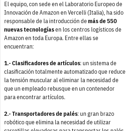
El equipo, con sede en el Laboratorio Europeo de
Innovación de Amazon en Vercelli (Italia), ha sido
responsable de la introducción de
más de 550
nuevas tecnologías
en los centros logísticos de
Amazon en toda Europa. Entre ellas se
encuentran:
1.- Clasificadores de artículos
: un sistema de
clasificación totalmente automatizado que reduce
la tensión muscular al eliminar la necesidad de
que un empleado rebusque en un contenedor
para encontrar artículos.
2.- Transportadores de palés
: un gran brazo
robótico que elimina la necesidad de utilizar
carretillas elevadoras para transportar los palés