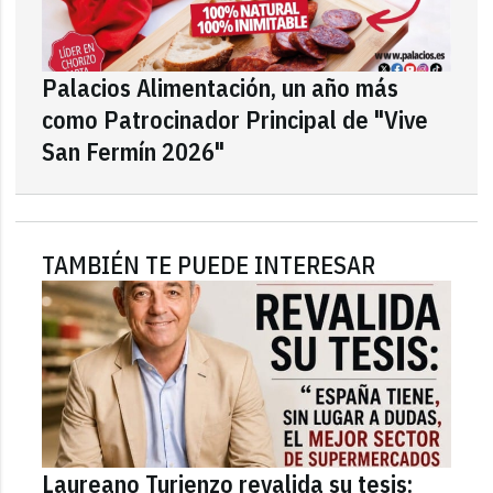
Palacios Alimentación, un año más
como Patrocinador Principal de "Vive
San Fermín 2026"
TAMBIÉN TE PUEDE INTERESAR
Laureano Turienzo revalida su tesis: