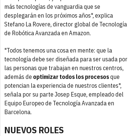
más tecnologías de vanguardia que se
desplegarán en los próximos años", explica
Stefano La Rovere, director global de Tecnología
de Robótica Avanzada en Amazon.
"Todos tenemos una cosa en mente: que la
tecnología debe ser diseñada para ser usada por
las personas que trabajan en nuestros centros,
además de
optimizar todos los procesos
que
potencian la experiencia de nuestros clientes",
señala por su parte Josep Esque, empleado del
Equipo Europeo de Tecnología Avanzada en
Barcelona.
NUEVOS ROLES