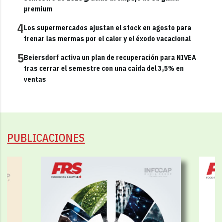
premium
4
Los supermercados ajustan el stock en agosto para
frenar las mermas por el calor y el éxodo vacacional
5
Beiersdorf activa un plan de recuperación para NIVEA
tras cerrar el semestre con una caída del 3,5% en
ventas
PUBLICACIONES