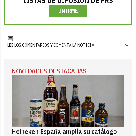
LISTAS DE DIFUSIÓN DE FRS
UNIRME
LEE LOS COMENTARIOS Y COMENTA LA NOTICIA
NOVEDADES DESTACADAS
Heineken España amplía su catálogo