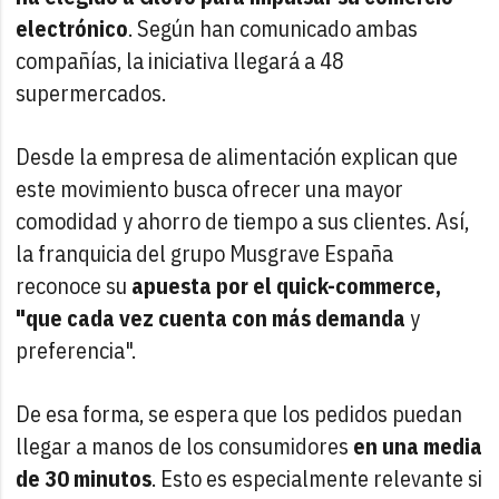
electrónico
. Según han comunicado ambas
compañías, la iniciativa llegará a 48
supermercados.
Desde la empresa de alimentación explican que
este movimiento busca ofrecer una mayor
comodidad y ahorro de tiempo a sus clientes. Así,
la franquicia del grupo Musgrave España
reconoce su
apuesta por el quick-commerce,
"que cada vez cuenta con más demanda
y
preferencia".
De esa forma, se espera que los pedidos puedan
llegar a manos de los consumidores
en una media
de 30 minutos
. Esto es especialmente relevante si