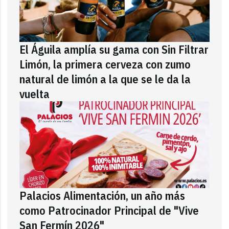
El Águila amplía su gama con Sin Filtrar
Limón, la primera cerveza con zumo
natural de limón a la que se le da la
vuelta
Palacios Alimentación, un año más
como Patrocinador Principal de "Vive
San Fermín 2026"