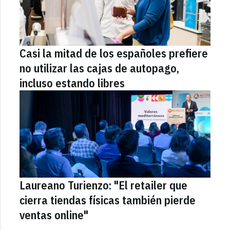
Casi la mitad de los españoles prefiere
no utilizar las cajas de autopago,
incluso estando libres
Laureano Turienzo: "El retailer que
cierra tiendas físicas también pierde
ventas online"