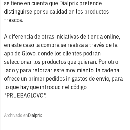
se tiene en cuenta que Dialprix pretende
distinguirse por su calidad en los productos
frescos.
A diferencia de otras iniciativas de tienda online,
en este caso la compra se realiza a través de la
app de Glovo, donde los clientes podrán
seleccionar los productos que quieran. Por otro
lado y para reforzar este movimiento, la cadena
ofrece un primer pedidos in gastos de envío, para
lo que hay que introducir el código
"PRUEBAGLOVO".
Archivado en
Dialprix