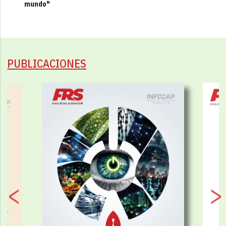
mundo"
PUBLICACIONES