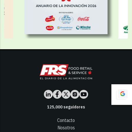
125,000
seguidores
Contacto
Nosotros