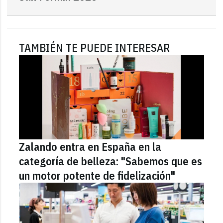
TAMBIÉN TE PUEDE INTERESAR
Zalando entra en España en la
categoría de belleza: "Sabemos que es
un motor potente de fidelización"