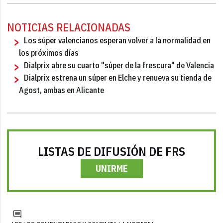
NOTICIAS RELACIONADAS
Los súper valencianos esperan volver a la normalidad en
los próximos días
Dialprix abre su cuarto "súper de la frescura" de Valencia
Dialprix estrena un súper en Elche y renueva su tienda de
Agost, ambas en Alicante
LISTAS DE DIFUSIÓN DE FRS
UNIRME