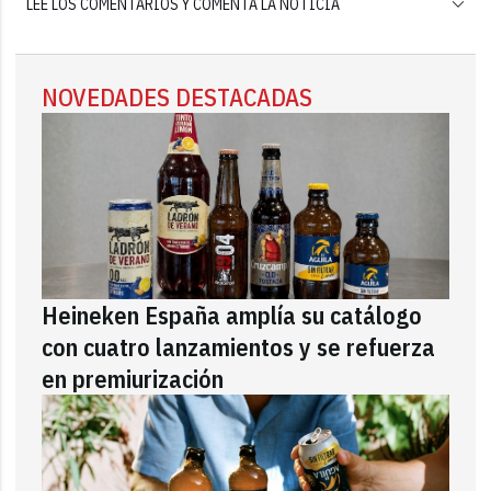
LEE LOS COMENTARIOS Y COMENTA LA NOTICIA
NOVEDADES DESTACADAS
Heineken España amplía su catálogo
con cuatro lanzamientos y se refuerza
en premiurización