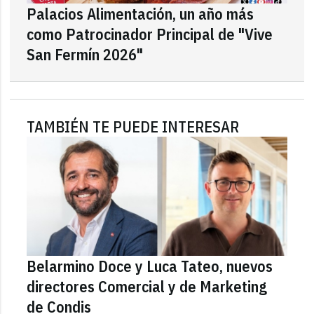
Palacios Alimentación, un año más
como Patrocinador Principal de "Vive
San Fermín 2026"
TAMBIÉN TE PUEDE INTERESAR
Belarmino Doce y Luca Tateo, nuevos
directores Comercial y de Marketing
de Condis