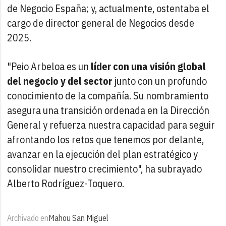
de Negocio España; y, actualmente, ostentaba el
cargo de director general de Negocios desde
2025.
"Peio Arbeloa es un
líder con una visión global
del negocio y del sector
junto con un profundo
conocimiento de la compañía. Su nombramiento
asegura una transición ordenada en la Dirección
General y refuerza nuestra capacidad para seguir
afrontando los retos que tenemos por delante,
avanzar en la ejecución del plan estratégico y
consolidar nuestro crecimiento", ha subrayado
Alberto Rodríguez-Toquero.
Archivado en
Mahou San Miguel