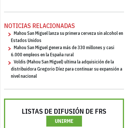
NOTICIAS RELACIONADAS
Mahou San Miguel lanza su primera cerveza sin alcohol en
Estados Unidos
Mahou San Miguel genera más de 330 millones y casi
6.000 empleos en la España rural
Voldis (Mahou San Miguel) ultima la adquisición de la
distribuidora Gregorio Díez para continuar su expansión a
nivel nacional
LISTAS DE DIFUSIÓN DE FRS
UNIRME