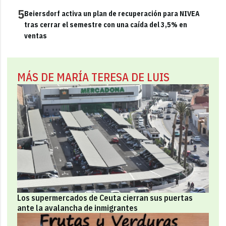
5
Beiersdorf activa un plan de recuperación para NIVEA
tras cerrar el semestre con una caída del 3,5% en
ventas
MÁS DE MARÍA TERESA DE LUIS
Los supermercados de Ceuta cierran sus puertas
ante la avalancha de inmigrantes