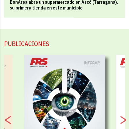
BonÀrea abre un supermercado en Ascó (Tarragona),
su primera tienda en este municipio
PUBLICACIONES