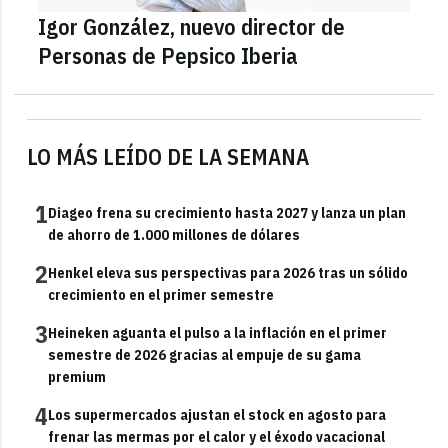
Igor González, nuevo director de
Personas de Pepsico Iberia
LO MÁS LEÍDO DE LA SEMANA
1
Diageo frena su crecimiento hasta 2027 y lanza un plan
de ahorro de 1.000 millones de dólares
2
Henkel eleva sus perspectivas para 2026 tras un sólido
crecimiento en el primer semestre
3
Heineken aguanta el pulso a la inflación en el primer
semestre de 2026 gracias al empuje de su gama
premium
4
Los supermercados ajustan el stock en agosto para
frenar las mermas por el calor y el éxodo vacacional