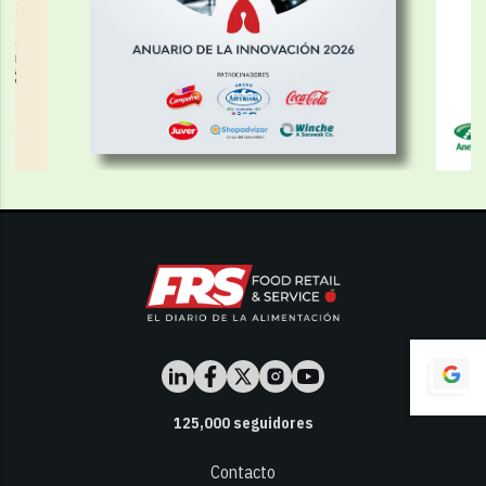
125,000
seguidores
Contacto