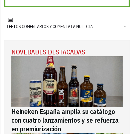
LEE LOS COMENTARIOS Y COMENTA LA NOTICIA
NOVEDADES DESTACADAS
Heineken España amplía su catálogo
con cuatro lanzamientos y se refuerza
en premiurización