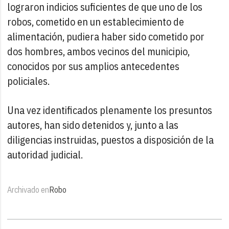
lograron indicios suficientes de que uno de los
robos, cometido en un establecimiento de
alimentación, pudiera haber sido cometido por
dos hombres, ambos vecinos del municipio,
conocidos por sus amplios antecedentes
policiales.
Una vez identificados plenamente los presuntos
autores, han sido detenidos y, junto a las
diligencias instruidas, puestos a disposición de la
autoridad judicial.
Archivado en
Robo