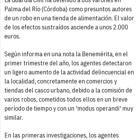
Palma del Río (Córdoba) como presuntos autores
de un robo en una tienda de alimentación. El valor
de los efectos sustraídos asciende a unos 2.000
euros.
Según informa en una nota la Benemérita, en el
primer trimestre del año, los agentes detectaron
un ligero aumento de la actividad delincuencial en
la localidad, concretamente en comercios y
tiendas del casco urbano, debido a la comisión de
varios robos, cometidos todos ellos en un breve
período de tiempo y con un 'modus operandi' muy
similar.
En las primeras investigaciones, los agentes