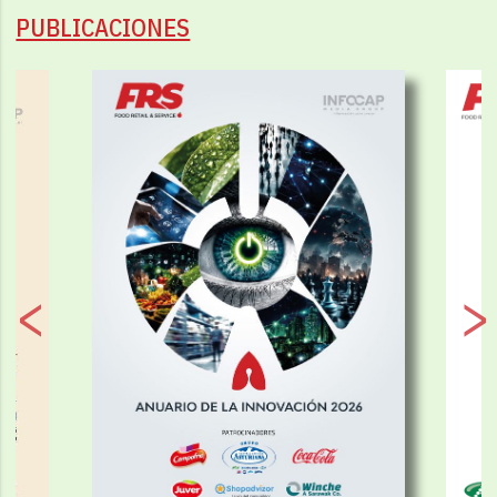
PUBLICACIONES