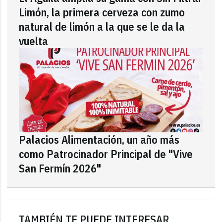
Limón, la primera cerveza con zumo
natural de limón a la que se le da la
vuelta
Palacios Alimentación, un año más
como Patrocinador Principal de "Vive
San Fermín 2026"
TAMBIÉN TE PUEDE INTERESAR