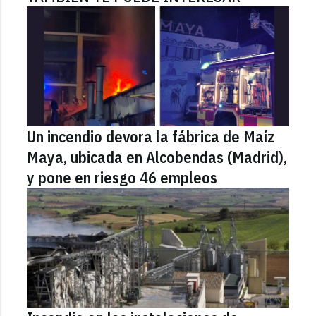
Un incendio devora la fábrica de Maíz
Maya, ubicada en Alcobendas (Madrid),
y pone en riesgo 46 empleos