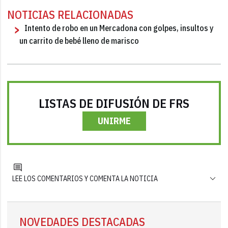
NOTICIAS RELACIONADAS
Intento de robo en un Mercadona con golpes, insultos y
un carrito de bebé lleno de marisco
LISTAS DE DIFUSIÓN DE FRS
UNIRME
LEE LOS COMENTARIOS Y COMENTA LA NOTICIA
NOVEDADES DESTACADAS