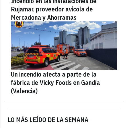
Incendio en las instalaciones de
Rujamar, proveedor avícola de
Mercadona y Ahorramas
Un incendio afecta a parte de la
fábrica de Vicky Foods en Gandía
(Valencia)
LO MÁS LEÍDO DE LA SEMANA