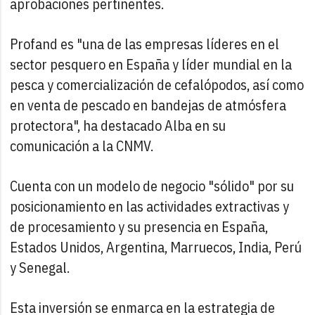
aprobaciones pertinentes.
Profand es "una de las empresas líderes en el
sector pesquero en España y líder mundial en la
pesca y comercialización de cefalópodos, así como
en venta de pescado en bandejas de atmósfera
protectora", ha destacado Alba en su
comunicación a la CNMV.
Cuenta con un modelo de negocio "sólido" por su
posicionamiento en las actividades extractivas y
de procesamiento y su presencia en España,
Estados Unidos, Argentina, Marruecos, India, Perú
y Senegal.
Esta inversión se enmarca en la estrategia de