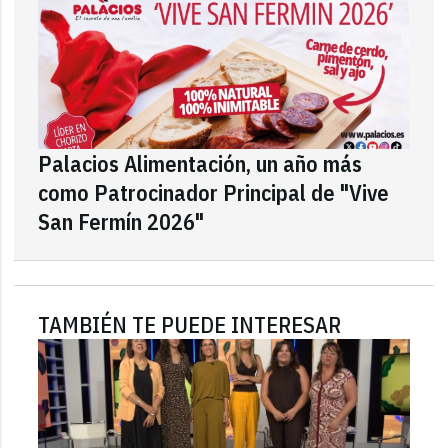
Palacios Alimentación, un año más
como Patrocinador Principal de "Vive
San Fermín 2026"
TAMBIÉN TE PUEDE INTERESAR