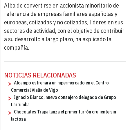
Alba de convertirse en accionista minoritario de
referencia de empresas familiares españolas y
europeas, cotizadas y no cotizadas, líderes en sus
sectores de actividad, con el objetivo de contribuir
a su desarrollo a largo plazo, ha explicado la
compañía.
NOTICIAS RELACIONADAS
Alcampo estrenará un hipermercado en el Centro
Comercial Vialia de Vigo
Ignacio Blanco, nuevo consejero delegado de Grupo
Larrumba
Chocolates Trapa lanza el primer turrón crujiente sin
lactosa