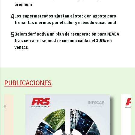
premium
4
Los supermercados ajustan el stock en agosto para
frenar las mermas por el calor y el éxodo vacacional
5
Beiersdorf activa un plan de recuperación para NIVEA
tras cerrar el semestre con una caída del 3,5% en
ventas
PUBLICACIONES