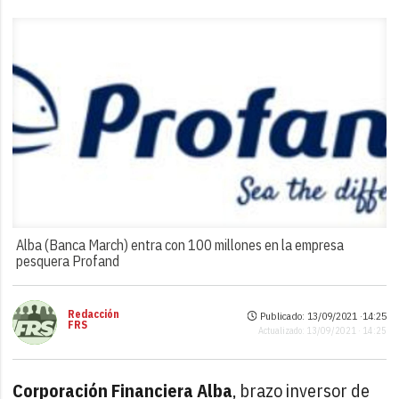
Alba (Banca March) entra con 100 millones en la empresa
pesquera Profand
Redacción
Publicado: 13/09/2021 ·
14:25
FRS
Actualizado: 13/09/2021 · 14:25
Corporación Financiera Alba
, brazo inversor de