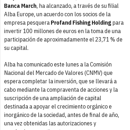
Banca March
, ha alcanzado, a través de su filial
Alba Europe, un acuerdo con los socios de la
empresa pesquera
Profand Fishing Holding
para
invertir 100 millones de euros en la toma de una
participación de aproximadamente el 23,71 % de
su capital.
Alba ha comunicado este lunes a la Comisión
Nacional del Mercado de Valores (CNMV) que
espera completar la inversión, que se llevará a
cabo mediante la compraventa de acciones y la
suscripción de una ampliación de capital
destinada a apoyar el crecimiento orgánico e
inorgánico de la sociedad, antes de final de año,
una vez obtenidas las autorizaciones y