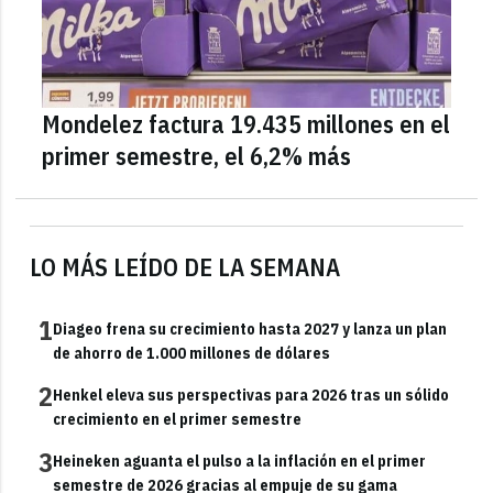
Mondelez factura 19.435 millones en el
primer semestre, el 6,2% más
LO MÁS LEÍDO DE LA SEMANA
1
Diageo frena su crecimiento hasta 2027 y lanza un plan
de ahorro de 1.000 millones de dólares
2
Henkel eleva sus perspectivas para 2026 tras un sólido
crecimiento en el primer semestre
3
Heineken aguanta el pulso a la inflación en el primer
semestre de 2026 gracias al empuje de su gama