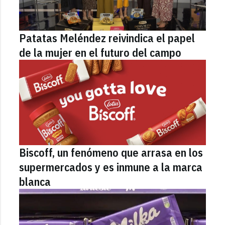
Patatas Meléndez reivindica el papel
de la mujer en el futuro del campo
Biscoff, un fenómeno que arrasa en los
supermercados y es inmune a la marca
blanca