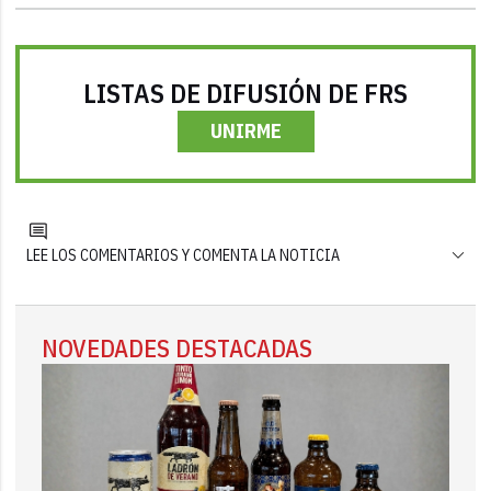
LISTAS DE DIFUSIÓN DE FRS
UNIRME
LEE LOS COMENTARIOS Y COMENTA LA NOTICIA
NOVEDADES DESTACADAS