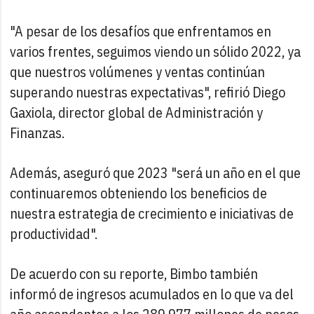
"A pesar de los desafíos que enfrentamos en
varios frentes, seguimos viendo un sólido 2022, ya
que nuestros volúmenes y ventas continúan
superando nuestras expectativas", refirió Diego
Gaxiola, director global de Administración y
Finanzas.
Además, aseguró que 2023 "será un año en el que
continuaremos obteniendo los beneficios de
nuestra estrategia de crecimiento e iniciativas de
productividad".
De acuerdo con su reporte, Bimbo también
informó de ingresos acumulados en lo que va del