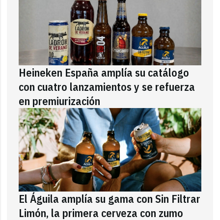
Heineken España amplía su catálogo
con cuatro lanzamientos y se refuerza
en premiurización
El Águila amplía su gama con Sin Filtrar
Limón, la primera cerveza con zumo