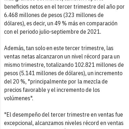
beneficios netos en el tercer trimestre del año por
6.468 millones de pesos (323 millones de
dólares), es decir, un 49 % más en comparación
con el periodo julio-septiembre de 2021.
Además, tan solo en este tercer trimestre, las
ventas netas alcanzaron un nivel récord para un
mismo trimestre, totalizando 102.821 millones de
pesos (5.141 millones de dólares), un incremento
del 20 %, "principalmente por la mezcla de
precios favorable y el incremento de los
volúmenes".
"El desempeño del tercer trimestre en ventas fue
excepcional, alcanzamos niveles récord en ventas