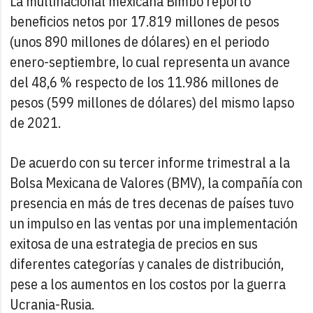
La multinacional mexicana Bimbo reportó
beneficios netos por 17.819 millones de pesos
(unos 890 millones de dólares) en el periodo
enero-septiembre, lo cual representa un avance
del 48,6 % respecto de los 11.986 millones de
pesos (599 millones de dólares) del mismo lapso
de 2021.
De acuerdo con su tercer informe trimestral a la
Bolsa Mexicana de Valores (BMV), la compañía con
presencia en más de tres decenas de países tuvo
un impulso en las ventas por una implementación
exitosa de una estrategia de precios en sus
diferentes categorías y canales de distribución,
pese a los aumentos en los costos por la guerra
Ucrania-Rusia.