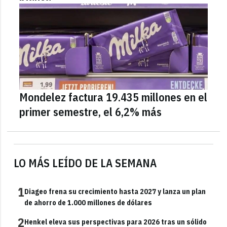
Mondelez factura 19.435 millones en el
primer semestre, el 6,2% más
LO MÁS LEÍDO DE LA SEMANA
1
Diageo frena su crecimiento hasta 2027 y lanza un plan
de ahorro de 1.000 millones de dólares
2
Henkel eleva sus perspectivas para 2026 tras un sólido