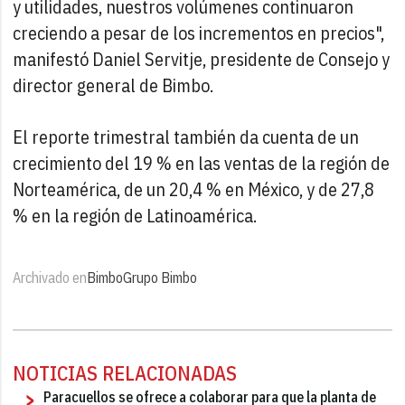
y utilidades, nuestros volúmenes continuaron
creciendo a pesar de los incrementos en precios",
manifestó Daniel Servitje, presidente de Consejo y
director general de Bimbo.
El reporte trimestral también da cuenta de un
crecimiento del 19 % en las ventas de la región de
Norteamérica, de un 20,4 % en México, y de 27,8
% en la región de Latinoamérica.
Archivado en
Bimbo
Grupo Bimbo
NOTICIAS RELACIONADAS
Paracuellos se ofrece a colaborar para que la planta de