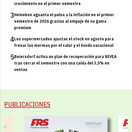
crecimiento en el primer semestre
3
Heineken aguanta el pulso a la inflación en el primer
semestre de 2026 gracias al empuje de su gama
premium
4
Los supermercados ajustan el stock en agosto para
frenar las mermas por el calor y el éxodo vacacional
5
Beiersdorf activa un plan de recuperación para NIVEA
tras cerrar el semestre con una caída del 3,5% en
ventas
PUBLICACIONES