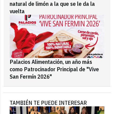
natural de limón a la que se le da la
vuelta
Palacios Alimentación, un año más
como Patrocinador Principal de "Vive
San Fermín 2026"
TAMBIÉN TE PUEDE INTERESAR