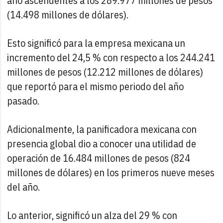
año ascendentes a los 289.977 millones de pesos
(14.498 millones de dólares).
Esto significó para la empresa mexicana un
incremento del 24,5 % con respecto a los 244.241
millones de pesos (12.212 millones de dólares)
que reportó para el mismo periodo del año
pasado.
Adicionalmente, la panificadora mexicana con
presencia global dio a conocer una utilidad de
operación de 16.484 millones de pesos (824
millones de dólares) en los primeros nueve meses
del año.
Lo anterior, significó un alza del 29 % con