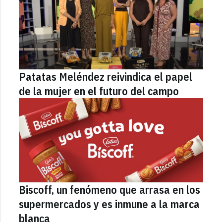
Patatas Meléndez reivindica el papel
de la mujer en el futuro del campo
Biscoff, un fenómeno que arrasa en los
supermercados y es inmune a la marca
blanca