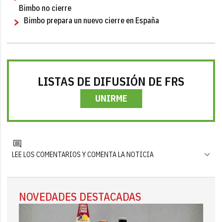
Bimbo no cierre
Bimbo prepara un nuevo cierre en España
LISTAS DE DIFUSIÓN DE FRS
UNIRME
LEE LOS COMENTARIOS Y COMENTA LA NOTICIA
NOVEDADES DESTACADAS