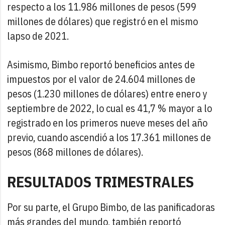
respecto a los 11.986 millones de pesos (599
millones de dólares) que registró en el mismo
lapso de 2021.
Asimismo, Bimbo reportó beneficios antes de
impuestos por el valor de 24.604 millones de
pesos (1.230 millones de dólares) entre enero y
septiembre de 2022, lo cual es 41,7 % mayor a lo
registrado en los primeros nueve meses del año
previo, cuando ascendió a los 17.361 millones de
pesos (868 millones de dólares).
RESULTADOS TRIMESTRALES
Por su parte, el Grupo Bimbo, de las panificadoras
más grandes del mundo, también reportó