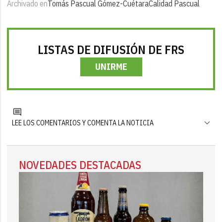
Archivado en
Tomás Pascual Gómez-Cuétara
Calidad Pascual
LISTAS DE DIFUSIÓN DE FRS
UNIRME
LEE LOS COMENTARIOS Y COMENTA LA NOTICIA
NOVEDADES DESTACADAS