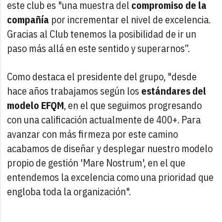
este club es "una muestra del
compromiso de la
compañía
por incrementar el nivel de excelencia.
Gracias al Club tenemos la posibilidad de ir un
paso más allá en este sentido y superarnos”.
Como destaca el presidente del grupo, "desde
hace años trabajamos según los
estándares del
modelo EFQM
, en el que seguimos progresando
con una calificación actualmente de 400+. Para
avanzar con más firmeza por este camino
acabamos de diseñar y desplegar nuestro modelo
propio de gestión 'Mare Nostrum', en el que
entendemos la excelencia como una prioridad que
engloba toda la organización".