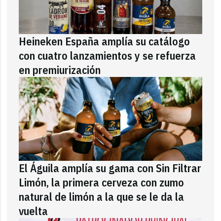
Heineken España amplía su catálogo
con cuatro lanzamientos y se refuerza
en premiurización
El Águila amplía su gama con Sin Filtrar
Limón, la primera cerveza con zumo
natural de limón a la que se le da la
vuelta