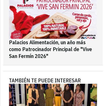
Palacios Alimentación, un año más
como Patrocinador Principal de "Vive
San Fermín 2026"
TAMBIÉN TE PUEDE INTERESAR