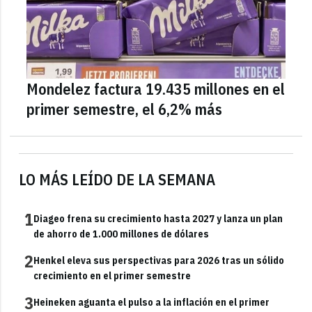
Mondelez factura 19.435 millones en el
primer semestre, el 6,2% más
LO MÁS LEÍDO DE LA SEMANA
1
Diageo frena su crecimiento hasta 2027 y lanza un plan
de ahorro de 1.000 millones de dólares
2
Henkel eleva sus perspectivas para 2026 tras un sólido
crecimiento en el primer semestre
3
Heineken aguanta el pulso a la inflación en el primer