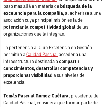
paso más allá en materia de
búsqueda de la
excelencia para la compañía
, al adherirse a una
asociación cuya principal misión es la de
potenciar la competitividad global
de las
organizaciones que la integran.
La pertenencia al Club Excelencia en Gestión
permitirá a
Calidad Pascual
acceder a una
infraestructura destinada a
compartir
conocimientos, desarrollar competencias y
proporcionar visibilidad
a sus niveles de
excelencia.
Tomás Pascual Gómez-Cuétara,
presidente de
Calidad Pascual, considera que formar parte de