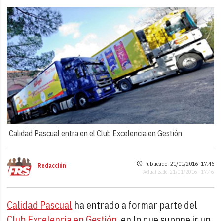
Calidad Pascual entra en el Club Excelencia en Gestión
Publicado: 21/01/2016 ·
17:46
Redacción
Actualizado: 21/01/2016 · 17:46
Calidad Pascual
ha entrado a formar parte del
Club Excelencia en Gestión
, en lo que supone ir un