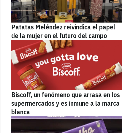
Patatas Meléndez reivindica el papel
de la mujer en el futuro del campo
Biscoff, un fenómeno que arrasa en los
supermercados y es inmune a la marca
blanca