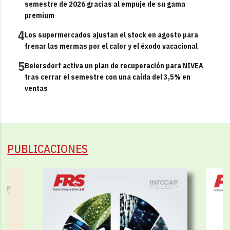
semestre de 2026 gracias al empuje de su gama
premium
4
Los supermercados ajustan el stock en agosto para
frenar las mermas por el calor y el éxodo vacacional
5
Beiersdorf activa un plan de recuperación para NIVEA
tras cerrar el semestre con una caída del 3,5% en
ventas
PUBLICACIONES