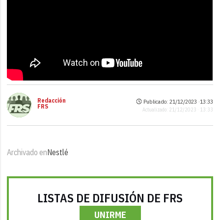
Redacción
Publicado: 21/12/2023 ·
13:33
FRS
Actualizado: 21/12/2023 · 13:33
Archivado en
Nestlé
LISTAS DE DIFUSIÓN DE FRS
UNIRME