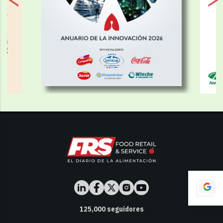
125,000
seguidores