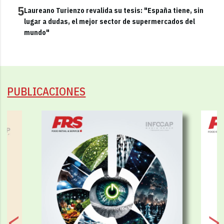
5
Laureano Turienzo revalida su tesis: "España tiene, sin
lugar a dudas, el mejor sector de supermercados del
mundo"
PUBLICACIONES