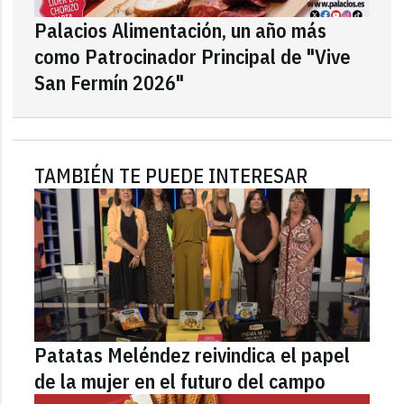
Palacios Alimentación, un año más
como Patrocinador Principal de "Vive
San Fermín 2026"
TAMBIÉN TE PUEDE INTERESAR
Patatas Meléndez reivindica el papel
de la mujer en el futuro del campo