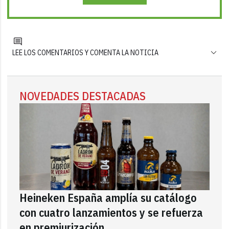
LEE LOS COMENTARIOS Y COMENTA LA NOTICIA
NOVEDADES DESTACADAS
Heineken España amplía su catálogo
con cuatro lanzamientos y se refuerza
en premiurización