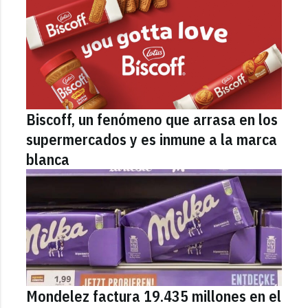
Biscoff, un fenómeno que arrasa en los
supermercados y es inmune a la marca
blanca
Mondelez factura 19.435 millones en el