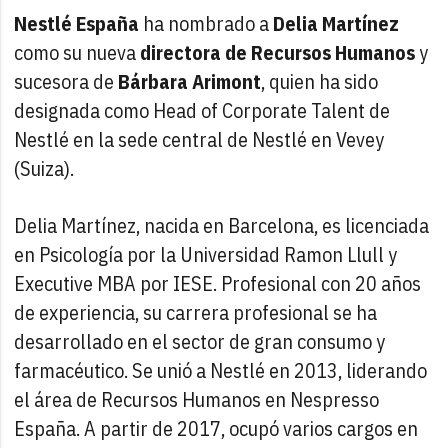
Nestlé España
ha nombrado a
Delia Martínez
como su nueva
directora de Recursos Humanos
y
sucesora de
Bárbara Arimont
, quien ha sido
designada como Head of Corporate Talent de
Nestlé en la sede central de Nestlé en Vevey
(Suiza).
Delia Martínez, nacida en Barcelona, es licenciada
en Psicología por la Universidad Ramon Llull y
Executive MBA por IESE. Profesional con 20 años
de experiencia, su carrera profesional se ha
desarrollado en el sector de gran consumo y
farmacéutico. Se unió a Nestlé en 2013, liderando
el área de Recursos Humanos en Nespresso
España. A partir de 2017, ocupó varios cargos en