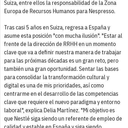
Suiza, entre ellos la responsabilidad de la Zona
Europa de Recursos Humanos para Nespresso.
Tras casi 5 años en Suiza, regresa a España y
asume esta posición "con mucha ilusión". "Estar al
frente de la dirección de RRHH en un momento
clave que va a definir nuestra manera de trabajar
para las próximas décadas es un gran reto, pero
también una gran oportunidad. Sentar las bases
para consolidar la transformación cultural y
digital es una de mis prioridades, así como
centrarme en el desarrollo de las competencias
clave que requiere el nuevo paradigma y entorno
laboral", explica Delia Martínez. "Mi objetivo es
que Nestlé siga siendo un referente de empleo de
calidad y estable en España y siga siendo