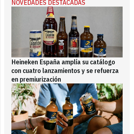
NOVEDADES DESTACADAS
Heineken España amplía su catálogo
con cuatro lanzamientos y se refuerza
en premiurización