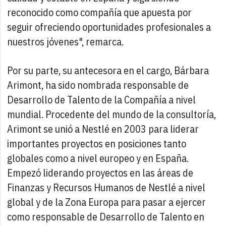
reconocido como compañía que apuesta por
seguir ofreciendo oportunidades profesionales a
nuestros jóvenes", remarca.
Por su parte, su antecesora en el cargo, Bárbara
Arimont, ha sido nombrada responsable de
Desarrollo de Talento de la Compañía a nivel
mundial. Procedente del mundo de la consultoría,
Arimont se unió a Nestlé en 2003 para liderar
importantes proyectos en posiciones tanto
globales como a nivel europeo y en España.
Empezó liderando proyectos en las áreas de
Finanzas y Recursos Humanos de Nestlé a nivel
global y de la Zona Europa para pasar a ejercer
como responsable de Desarrollo de Talento en