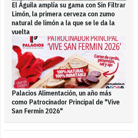
El Águila amplía su gama con Sin Filtrar
Limón, la primera cerveza con zumo
natural de limón a la que se le da la
vuelta
Palacios Alimentación, un año más
como Patrocinador Principal de "Vive
San Fermín 2026"