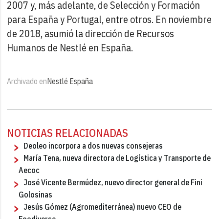
2007 y, más adelante, de Selección y Formación
para España y Portugal, entre otros. En noviembre
de 2018, asumió la dirección de Recursos
Humanos de Nestlé en España.
Archivado en
Nestlé España
NOTICIAS RELACIONADAS
Deoleo incorpora a dos nuevas consejeras
María Tena, nueva directora de Logística y Transporte de
Aecoc
José Vicente Bermúdez, nuevo director general de Fini
Golosinas
Jesús Gómez (Agromediterránea) nuevo CEO de
Foodiverse