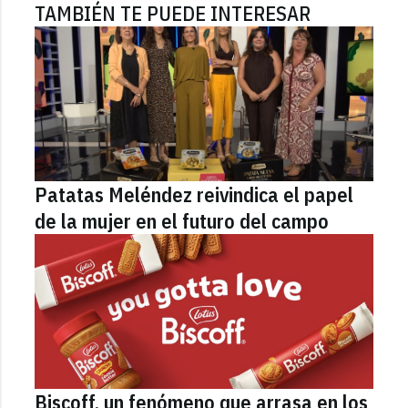
TAMBIÉN TE PUEDE INTERESAR
Patatas Meléndez reivindica el papel
de la mujer en el futuro del campo
Biscoff, un fenómeno que arrasa en los