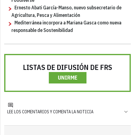
Ernesto Abati García-Manso, nuevo subsecretario de
Agricultura, Pesca y Alimentación
Mediterránea incorpora a Mariana Gasca como nueva
responsable de Sostenibilidad
LISTAS DE DIFUSIÓN DE FRS
UNIRME
LEE LOS COMENTARIOS Y COMENTA LA NOTICIA