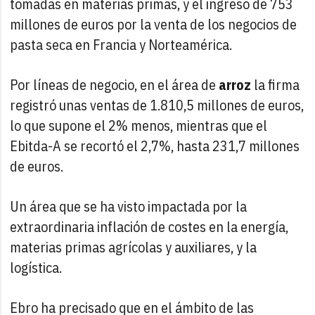
tomadas en materias primas, y el ingreso de 753
millones de euros por la venta de los negocios de
pasta seca en Francia y Norteamérica.
Por líneas de negocio, en el área de
arroz
la firma
registró unas ventas de 1.810,5 millones de euros,
lo que supone el 2% menos, mientras que el
Ebitda-A se recortó el 2,7%, hasta 231,7 millones
de euros.
Un área que se ha visto impactada por la
extraordinaria inflación de costes en la energía,
materias primas agrícolas y auxiliares, y la
logística.
Ebro ha precisado que en el ámbito de las