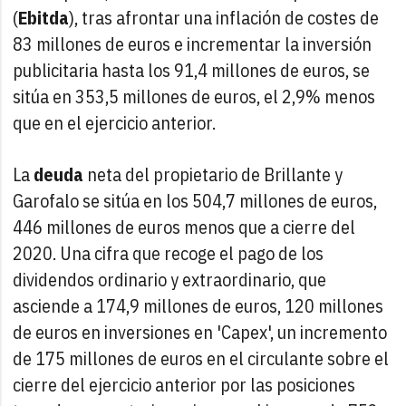
(
Ebitda
), tras afrontar una inflación de costes de
83 millones de euros e incrementar la inversión
publicitaria hasta los 91,4 millones de euros, se
sitúa en 353,5 millones de euros, el 2,9% menos
que en el ejercicio anterior.
La
deuda
neta del propietario de Brillante y
Garofalo se sitúa en los 504,7 millones de euros,
446 millones de euros menos que a cierre del
2020. Una cifra que recoge el pago de los
dividendos ordinario y extraordinario, que
asciende a 174,9 millones de euros, 120 millones
de euros en inversiones en 'Capex', un incremento
de 175 millones de euros en el circulante sobre el
cierre del ejercicio anterior por las posiciones