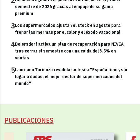
semestre de 2026 gracias al empuje de su gama
premium
3
Los supermercados ajustan el stock en agosto para
frenar las mermas por el calor y el éxodo vacacional
4
Beiersdorf activa un plan de recuperación para NIVEA
tras cerrar el semestre con una caída del 3,5% en
ventas
5
Laureano Turienzo revalida su tesis: "España tiene, sin
lugar a dudas, el mejor sector de supermercados del
mundo"
PUBLICACIONES