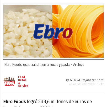
Ebro Foods, especialista en arroces y pasta -
Archivo
Food
Retail
Publicado: 28/02/2022 ·
16:42
&
Actualizado: 28/02/2022 · 16:42
Service
Ebro Foods
logró 238,6 millones de euros de