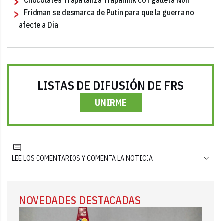
Fridman se desmarca de Putin para que la guerra no
afecte a Dia
LISTAS DE DIFUSIÓN DE FRS
UNIRME
LEE LOS COMENTARIOS Y COMENTA LA NOTICIA
NOVEDADES DESTACADAS