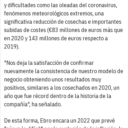
y dificultades como las oleadas del coronavirus,
fenómenos meteorológicos extremos, una
significativa reducción de cosechas e importantes
subidas de costes (€83 millones de euros más que
en 2020 y 143 millones de euros respecto a
2019).
"Nos deja la satisfacción de confirmar
nuevamente la consistencia de nuestro modelo de
negocio obteniendo unos resultados muy
positivos, similares a los cosechados en 2020, un
año que fue récord dentro de la historia de la
compañía", ha señalado.
De esta forma, Ebro encara un 2022 que prevé