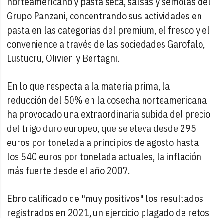
norteamericano y pasta seca, salsas y sémolas del
Grupo Panzani, concentrando sus actividades en
pasta en las categorías del premium, el fresco y el
convenience a través de las sociedades Garofalo,
Lustucru, Olivieri y Bertagni.
En lo que respecta a la materia prima, la
reducción del 50% en la cosecha norteamericana
ha provocado una extraordinaria subida del precio
del trigo duro europeo, que se eleva desde 295
euros por tonelada a principios de agosto hasta
los 540 euros por tonelada actuales, la inflación
más fuerte desde el año 2007.
Ebro calificado de "muy positivos" los resultados
registrados en 2021, un ejercicio plagado de retos