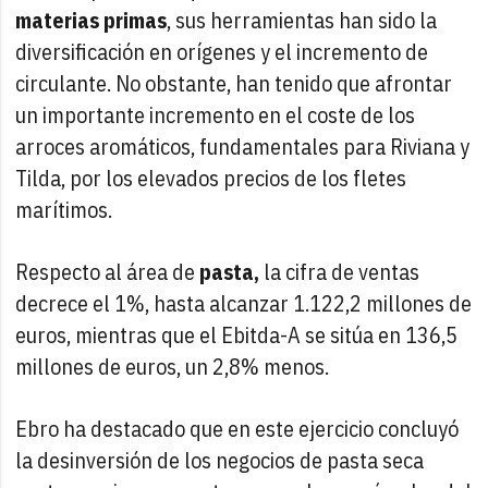
materias primas
, sus herramientas han sido la
diversificación en orígenes y el incremento de
circulante. No obstante, han tenido que afrontar
un importante incremento en el coste de los
arroces aromáticos, fundamentales para Riviana y
Tilda, por los elevados precios de los fletes
marítimos.
Respecto al área de
pasta,
la cifra de ventas
decrece el 1%, hasta alcanzar 1.122,2 millones de
euros, mientras que el Ebitda-A se sitúa en 136,5
millones de euros, un 2,8% menos.
Ebro ha destacado que en este ejercicio concluyó
la desinversión de los negocios de pasta seca