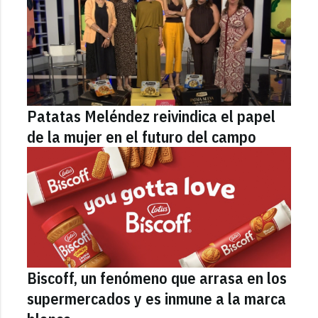
Patatas Meléndez reivindica el papel
de la mujer en el futuro del campo
Biscoff, un fenómeno que arrasa en los
supermercados y es inmune a la marca