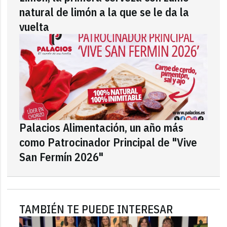
natural de limón a la que se le da la
vuelta
Palacios Alimentación, un año más
como Patrocinador Principal de "Vive
San Fermín 2026"
TAMBIÉN TE PUEDE INTERESAR