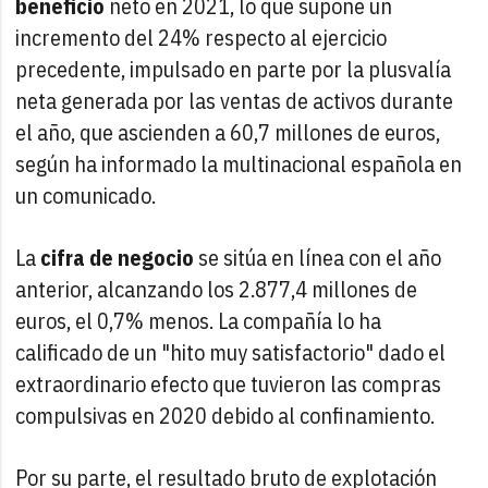
beneficio
neto en 2021, lo que supone un
incremento del 24% respecto al ejercicio
precedente, impulsado en parte por la plusvalía
neta generada por las ventas de activos durante
el año, que ascienden a 60,7 millones de euros,
según ha informado la multinacional española en
un comunicado.
La
cifra de negocio
se sitúa en línea con el año
anterior, alcanzando los 2.877,4 millones de
euros, el 0,7% menos. La compañía lo ha
calificado de un "hito muy satisfactorio" dado el
extraordinario efecto que tuvieron las compras
compulsivas en 2020 debido al confinamiento.
Por su parte, el resultado bruto de explotación