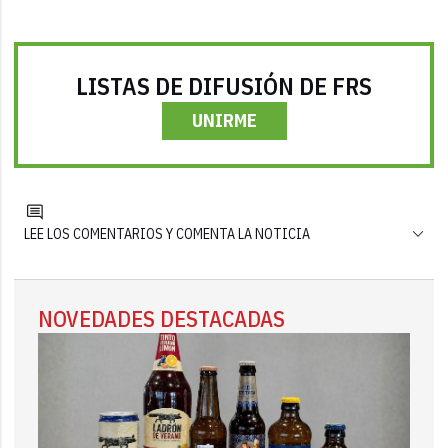
LISTAS DE DIFUSIÓN DE FRS
UNIRME
LEE LOS COMENTARIOS Y COMENTA LA NOTICIA
NOVEDADES DESTACADAS