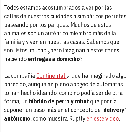
Todos estamos acostumbrados a ver por las
calles de nuestras ciudades a simpáticos perretes
paseando por los parques. Muchos de estos
animales son un auténtico miembro más de la
familia y viven en nuestras casas. Sabemos que
son listos, mucho ¿pero imaginan a estos canes
haciendo
entregas a domicilio
?
La compañía
Continental
sí que ha imaginado algo
parecido, aunque en pleno apogeo de autómatas
lo han hecho ideando, como no podía ser de otra
forma, un
híbrido de perro y robot
que podría
suponer un paso más en el concepto de '
delivery
'
autónomo
, como muestra Ruptly
en este vídeo
.