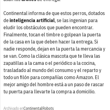
Continental informa de que estos perros, dotados
de
inteligencia artificial
, se las ingenian para
eludir los obstáculos que pueden encontrar.
Finalmente, tocan el timbre o golpean la puerta
de la casa en la que deben hacer la entrega. Si
nadie responde, dejan en la puerta la mercancia y
se van. Como la clásica mascota que te lleva las
zapatillas a la cama o el periódico a la cocina,
trasladado al mundo del consumo y el reparto y
todo un filón para compañías como Amazon. El
mejor amigo del hombre está a un paso de rascar
tu puerta para llevarte la compra a domicilio.
Archivado en
Continental
Robots