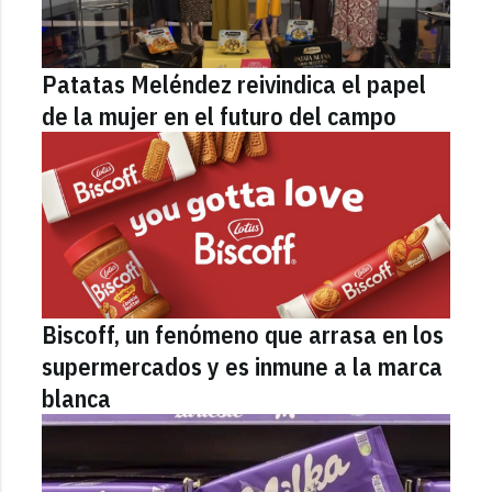
Patatas Meléndez reivindica el papel
de la mujer en el futuro del campo
Biscoff, un fenómeno que arrasa en los
supermercados y es inmune a la marca
blanca