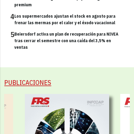
premium
4
Los supermercados ajustan el stock en agosto para
frenar las mermas por el calor y el éxodo vacacional
5
Beiersdorf activa un plan de recuperación para NIVEA
tras cerrar el semestre con una caída del 3,5% en
ventas
PUBLICACIONES