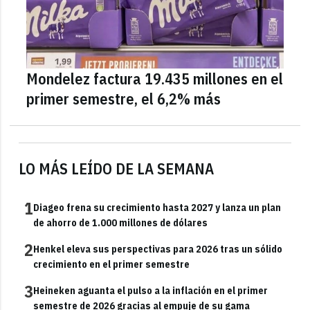
Mondelez factura 19.435 millones en el
primer semestre, el 6,2% más
LO MÁS LEÍDO DE LA SEMANA
1
Diageo frena su crecimiento hasta 2027 y lanza un plan
de ahorro de 1.000 millones de dólares
2
Henkel eleva sus perspectivas para 2026 tras un sólido
crecimiento en el primer semestre
3
Heineken aguanta el pulso a la inflación en el primer
semestre de 2026 gracias al empuje de su gama