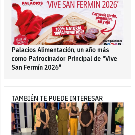
Palacios Alimentación, un año más
como Patrocinador Principal de "Vive
San Fermín 2026"
TAMBIÉN TE PUEDE INTERESAR