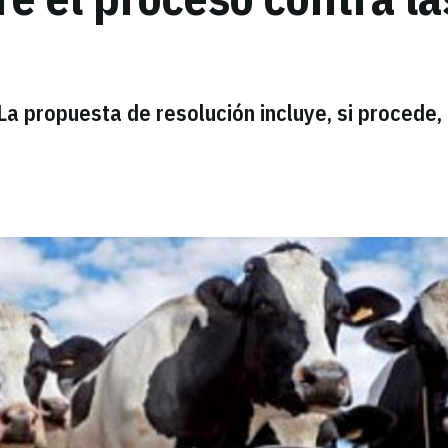
La propuesta de resolución incluye, si procede, 