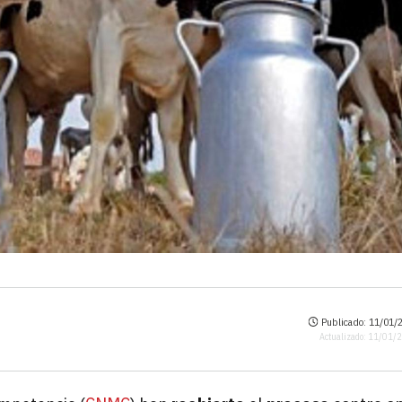
Publicado: 11/01/2
Actualizado: 11/01/