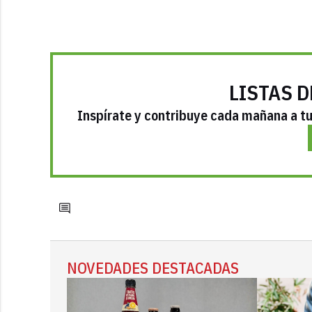
LISTAS D
Inspírate y contribuye cada mañana a tu 
NOVEDADES DESTACADAS