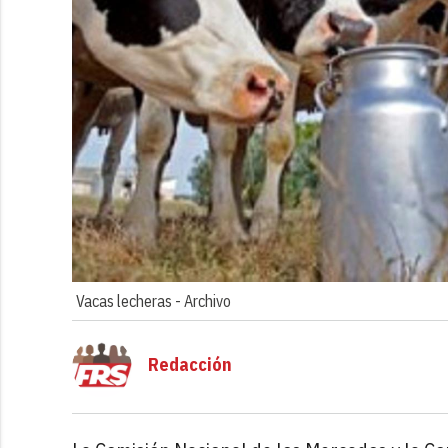
Vacas lecheras -
Archivo
Redacción