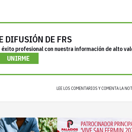
E DIFUSIÓN DE FRS
éxito profesional con nuestra información de alto val
UNIRME
LEE LOS COMENTARIOS Y COMENTA LA NO