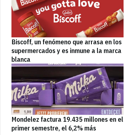
Biscoff, un fenómeno que arrasa en los
supermercados y es inmune a la marca
blanca
Mondelez factura 19.435 millones en el
primer semestre, el 6,2% más