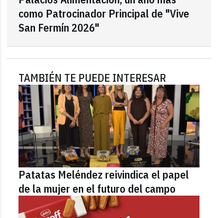
como Patrocinador Principal de "Vive
San Fermín 2026"
TAMBIÉN TE PUEDE INTERESAR
Patatas Meléndez reivindica el papel
de la mujer en el futuro del campo