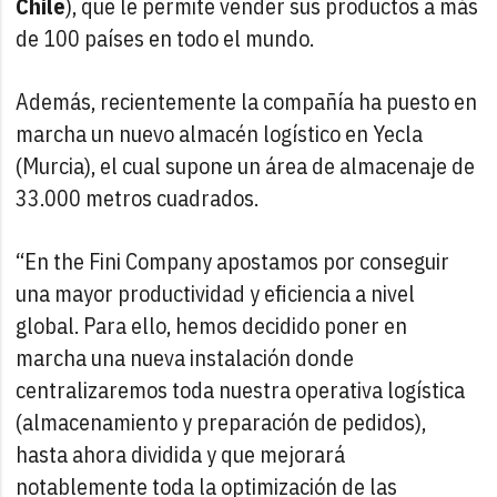
Chile
), que le permite vender sus productos a más
de 100 países en todo el mundo.
Además, recientemente la compañía ha puesto en
marcha un nuevo almacén logístico en Yecla
(Murcia), el cual supone un área de almacenaje de
33.000 metros cuadrados.
“En the Fini Company apostamos por conseguir
una mayor productividad y eficiencia a nivel
global. Para ello, hemos decidido poner en
marcha una nueva instalación donde
centralizaremos toda nuestra operativa logística
(almacenamiento y preparación de pedidos),
hasta ahora dividida y que mejorará
notablemente toda la optimización de las