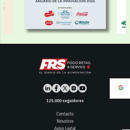
125,000
seguidores
Contacto
Nosotros
Aviso Legal