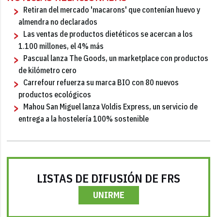
Retiran del mercado 'macarons' que contenían huevo y
almendra no declarados
Las ventas de productos dietéticos se acercan a los
1.100 millones, el 4% más
Pascual lanza The Goods, un marketplace con productos
de kilómetro cero
Carrefour refuerza su marca BIO con 80 nuevos
productos ecológicos
Mahou San Miguel lanza Voldis Express, un servicio de
entrega a la hostelería 100% sostenible
LISTAS DE DIFUSIÓN DE FRS
UNIRME