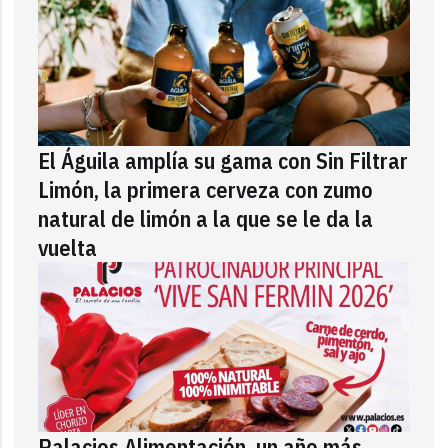
El Águila amplía su gama con Sin Filtrar
Limón, la primera cerveza con zumo
natural de limón a la que se le da la
vuelta
Palacios Alimentación, un año más