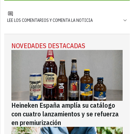
LEE LOS COMENTARIOS Y COMENTA LA NOTICIA
NOVEDADES DESTACADAS
Heineken España amplía su catálogo
con cuatro lanzamientos y se refuerza
en premiurización