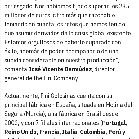
arriesgado. Nos habíamos fijado superar los 235
millones de euros, cifra más que razonable
teniendo en cuenta los retos que hemos tenido
que asumir derivados de la crisis global existente.
Estamos orgullosos de haberlo superado con
éxito, además de poder acompañarlo de una
subida considerable en nuestra producción”,
comenta
José Vicente Bermúdez
, director
general de the Fini Company.
Actualmente, Fini Golosinas cuenta con su
principal fábrica en España, situada en Molina del
Segura (Murcia); una fábrica en Brasil desde
2002; y con 7 filiales internacionales (
Portugal,
Reino Unido, Francia, Italia, Colombia, Perú y