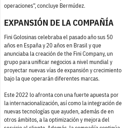
operaciones”, concluye Bermúdez.
EXPANSIÓN DE LA COMPAÑÍA
Fini Golosinas celebraba el pasado año sus 50
años en España y 20 años en Brasil y que
anunciaba la creación de the Fini Company, un
grupo para unificar negocios a nivel mundial y
proyectar nuevas vías de expansión y crecimiento
bajo la que operarán diferentes marcas.
Este 2022 lo afronta con una fuerte apuesta por
la internacionalización, así como la integración de
nuevas tecnologías que ayuden, además de en
otros ámbitos, a la optimización y mejora del
servicio al cliente. Además, la compañía continúa