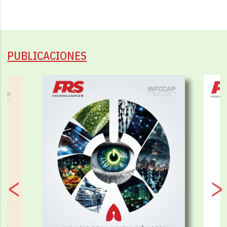
PUBLICACIONES