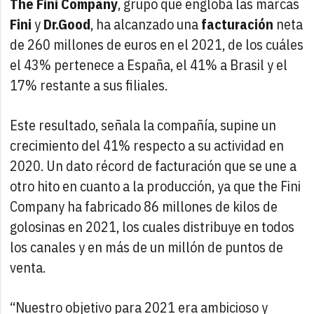
The Fini Company
, grupo que engloba las marcas
Fini
y
Dr.Good
, ha alcanzado una
facturación
neta
de 260 millones de euros en el 2021, de los cuáles
el 43% pertenece a España, el 41% a Brasil y el
17% restante a sus filiales.
Este resultado, señala la compañía, supine un
crecimiento del 41% respecto a su actividad en
2020. Un dato récord de facturación que se une a
otro hito en cuanto a la producción, ya que the Fini
Company ha fabricado 86 millones de kilos de
golosinas en 2021, los cuales distribuye en todos
los canales y en más de un millón de puntos de
venta.
“Nuestro objetivo para 2021 era ambicioso y