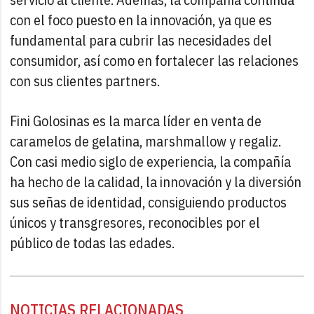
con el foco puesto en la innovación, ya que es
fundamental para cubrir las necesidades del
consumidor, así como en fortalecer las relaciones
con sus clientes partners.
Fini Golosinas es la marca líder en venta de
caramelos de gelatina, marshmallow y regaliz.
Con casi medio siglo de experiencia, la compañía
ha hecho de la calidad, la innovación y la diversión
sus señas de identidad, consiguiendo productos
únicos y transgresores, reconocibles por el
público de todas las edades.
NOTICIAS RELACIONADAS