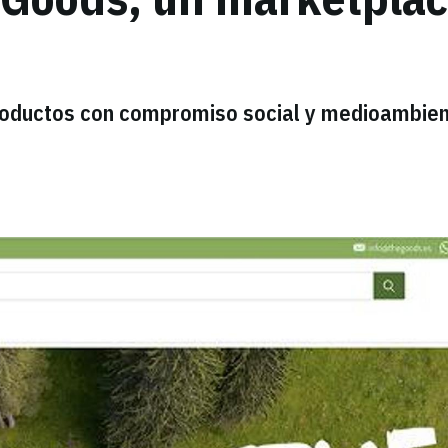
roductos con compromiso social y medioambien