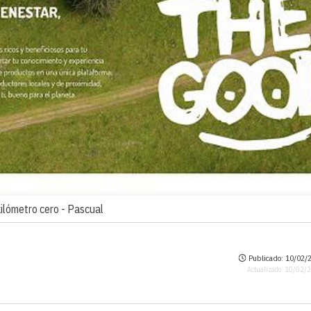
ilómetro cero -
Pascual
Publicado: 10/02/2
Actualizado: 10/02/