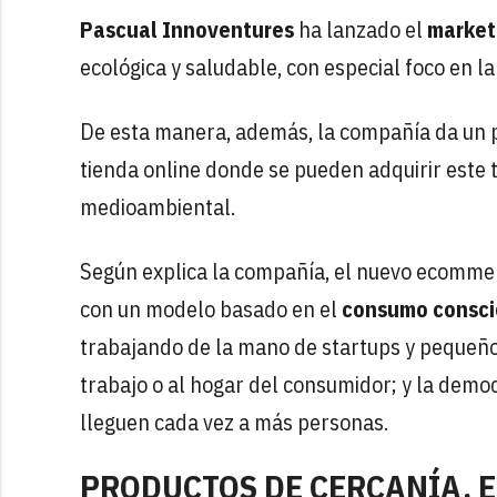
Pascual Innoventures
ha lanzado el
market
ecológica y saludable, con especial foco en la
De esta manera, además, la compañía da un pa
tienda online donde se pueden adquirir este 
medioambiental.
Según explica la compañía, el nuevo ecomme
con un modelo basado en el
consumo consci
trabajando de la mano de startups y pequeño
trabajo o al hogar del consumidor; y la democ
lleguen cada vez a más personas.
PRODUCTOS DE CERCANÍA, E