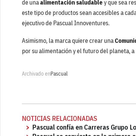
de una
alimentación saludable
y que sea re
este tipo de productos sean accesibles a cad
ejecutivo de Pascual Innoventures.
Asimismo, la marca quiere crear una
Comuni
por su alimentación y el futuro del planeta, 
Archivado en
Pascual
NOTICIAS RELACIONADAS
Pascual confía en Carreras Grupo Lo