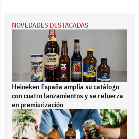
NOVEDADES DESTACADAS
Heineken España amplía su catálogo
con cuatro lanzamientos y se refuerza
en premiurización