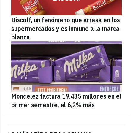
Biscoff, un fenómeno que arrasa en los
supermercados y es inmune a la marca
blanca
Mondelez factura 19.435 millones en el
primer semestre, el 6,2% más