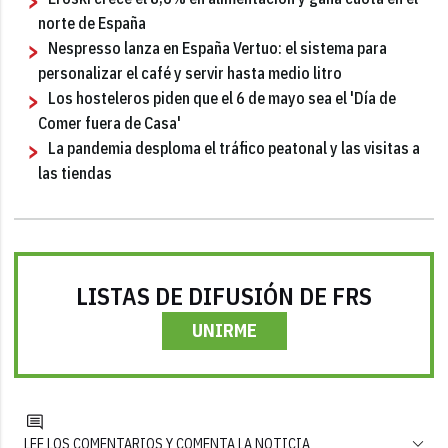
norte de España
Nespresso lanza en España Vertuo: el sistema para
personalizar el café y servir hasta medio litro
Los hosteleros piden que el 6 de mayo sea el 'Día de
Comer fuera de Casa'
La pandemia desploma el tráfico peatonal y las visitas a
las tiendas
LISTAS DE DIFUSIÓN DE FRS
UNIRME
LEE LOS COMENTARIOS Y COMENTA LA NOTICIA