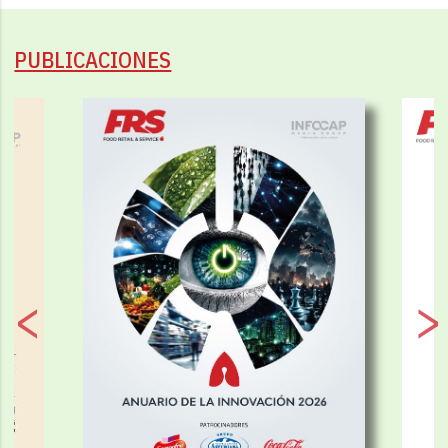
PUBLICACIONES