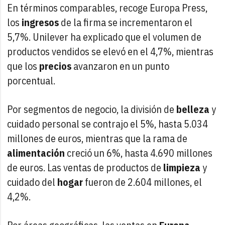
En términos comparables, recoge Europa Press,
los
ingresos
de la firma se incrementaron el
5,7%. Unilever ha explicado que el volumen de
productos vendidos se elevó en el 4,7%, mientras
que los
precios
avanzaron en un punto
porcentual.
Por segmentos de negocio, la división de
belleza
y
cuidado personal se contrajo el 5%, hasta 5.034
millones de euros, mientras que la rama de
alimentación
creció un 6%, hasta 4.690 millones
de euros. Las ventas de productos de
limpieza
y
cuidado del
hogar
fueron de 2.604 millones, el
4,2%.