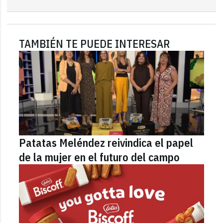
TAMBIÉN TE PUEDE INTERESAR
Patatas Meléndez reivindica el papel
de la mujer en el futuro del campo