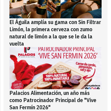
El Águila amplía su gama con Sin Filtrar
Limón, la primera cerveza con zumo
natural de limón a la que se le da la
vuelta
Palacios Alimentación, un año más
como Patrocinador Principal de "Vive
San Fermín 2026"