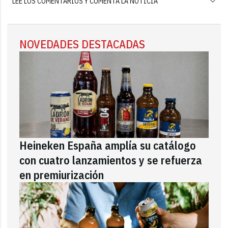
LEE LOS COMENTARIOS Y COMENTA LA NOTICIA
NOVEDADES DESTACADAS
Heineken España amplía su catálogo
con cuatro lanzamientos y se refuerza
en premiurización