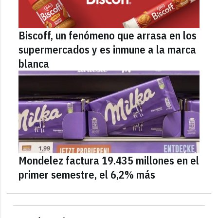
Biscoff, un fenómeno que arrasa en los
supermercados y es inmune a la marca
blanca
Mondelez factura 19.435 millones en el
primer semestre, el 6,2% más