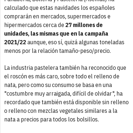
calculado que estas navidades los españoles
comprarán en mercados, supermercados e
hipermercados cerca de
27 millones de
unidades, las mismas que en la campaña
2021/22
aunque, eso sí, quizá algunas toneladas
menos por la relación tamaño-peso/precio.
La industria pastelera también ha reconocido que
el roscón es más caro, sobre todo el relleno de
nata, pero como su consumo se basa en una
"costumbre muy arraigada, difícil de olvidar", ha
recordado que también está disponible sin relleno
o relleno con mezclas vegetales similares a la
nata a precios para todos los bolsillos.