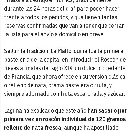
durante las 24 horas del día" para poder hacer
frente a todos los pedidos, y que tienen tantas
reservas confirmadas que van a tener que cerrar
la lista para el envío a domicilio en breve.
Según la tradición, La Mallorquina fue la primera
pastelería de la capital en introducir el Roscón de
Reyes a finales del siglo XIX, un dulce procedente
de Francia, que ahora ofrece en su versión clásica
o relleno de nata, crema pastelera o trufa, y
siempre adornado con fruta escarchada y azúcar.
Laguna ha explicado que este año
han sacado por
primera vez un roscón individual de 120 gramos
relleno de nata fresca,
aunque ha apostillado