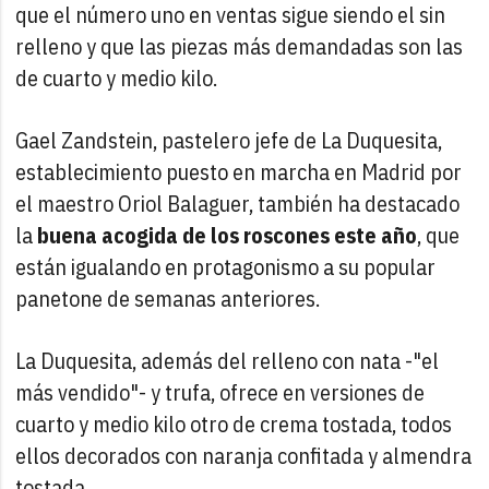
que el número uno en ventas sigue siendo el sin
relleno y que las piezas más demandadas son las
de cuarto y medio kilo.
Gael Zandstein, pastelero jefe de La Duquesita,
establecimiento puesto en marcha en Madrid por
el maestro Oriol Balaguer, también ha destacado
la
buena acogida de los roscones este año
, que
están igualando en protagonismo a su popular
panetone de semanas anteriores.
La Duquesita, además del relleno con nata -"el
más vendido"- y trufa, ofrece en versiones de
cuarto y medio kilo otro de crema tostada, todos
ellos decorados con naranja confitada y almendra
tostada.