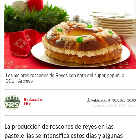
Los mejores roscones de Reyes con nata del súper, según la
OCU -
Archivo
Redacción
Publicado: 04/01/2023 ·
10:00
FRS
Actualizado: 04/01/2023 · 10:00
La producción de roscones de reyes en las
pastelerías se intensifica estos días y algunas