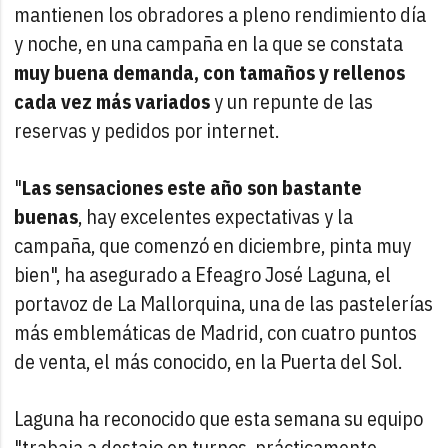
mantienen los obradores a pleno rendimiento día
y noche, en una campaña en la que se constata
muy buena demanda, con tamaños y rellenos
cada vez más variados
y un repunte de las
reservas y pedidos por internet.
"
Las sensaciones este año son bastante
buenas
, hay excelentes expectativas y la
campaña, que comenzó en diciembre, pinta muy
bien", ha asegurado a Efeagro José Laguna, el
portavoz de La Mallorquina, una de las pastelerías
más emblemáticas de Madrid, con cuatro puntos
de venta, el más conocido, en la Puerta del Sol.
Laguna ha reconocido que esta semana su equipo
"trabaja a destajo en turnos, prácticamente