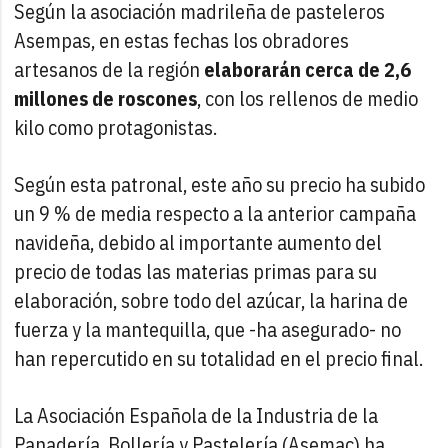
Según la asociación madrileña de pasteleros
Asempas, en estas fechas los obradores
artesanos de la región
elaborarán cerca de 2,6
millones de roscones
, con los rellenos de medio
kilo como protagonistas.
Según esta patronal, este año su precio ha subido
un 9 % de media respecto a la anterior campaña
navideña, debido al importante aumento del
precio de todas las materias primas para su
elaboración, sobre todo del azúcar, la harina de
fuerza y la mantequilla, que -ha asegurado- no
han repercutido en su totalidad en el precio final.
La Asociación Española de la Industria de la
Panadería, Bollería y Pastelería (Asemac) ha