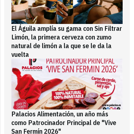
El Águila amplía su gama con Sin Filtrar
Limón, la primera cerveza con zumo
natural de limón a la que se le da la
vuelta
Palacios Alimentación, un año más
como Patrocinador Principal de "Vive
San Fermín 2026"