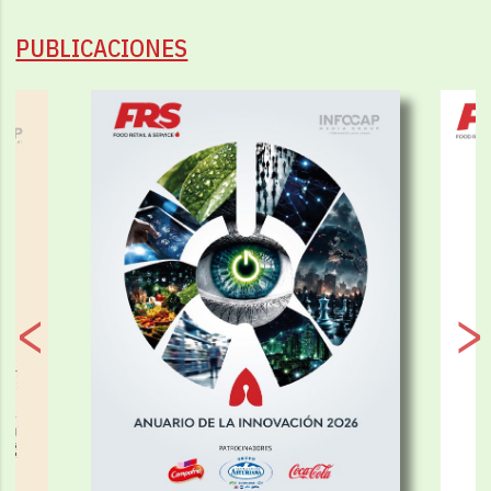
PUBLICACIONES