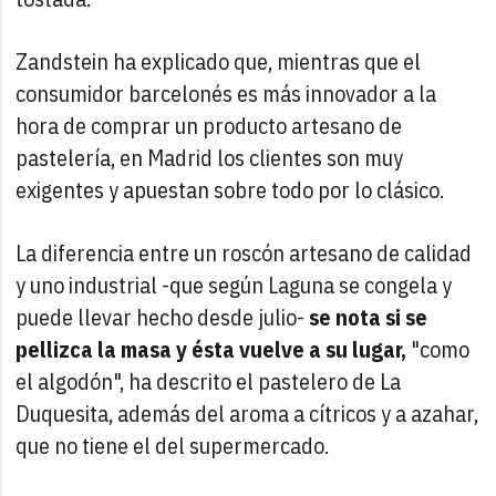
Zandstein ha explicado que, mientras que el
consumidor barcelonés es más innovador a la
hora de comprar un producto artesano de
pastelería, en Madrid los clientes son muy
exigentes y apuestan sobre todo por lo clásico.
La diferencia entre un roscón artesano de calidad
y uno industrial -que según Laguna se congela y
puede llevar hecho desde julio-
se nota si se
pellizca la masa y ésta vuelve a su lugar,
"como
el algodón", ha descrito el pastelero de La
Duquesita, además del aroma a cítricos y a azahar,
que no tiene el del supermercado.