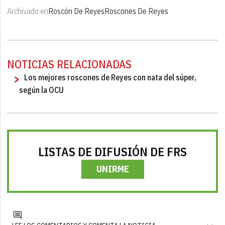
Archivado en
Roscón De Reyes
Roscones De Reyes
NOTICIAS RELACIONADAS
Los mejores roscones de Reyes con nata del súper,
según la OCU
LISTAS DE DIFUSIÓN DE FRS
UNIRME