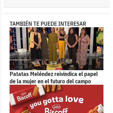
TAMBIÉN TE PUEDE INTERESAR
Patatas Meléndez reivindica el papel
de la mujer en el futuro del campo