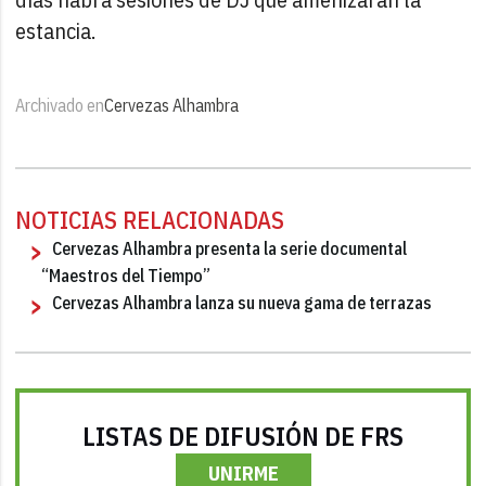
estancia.
Archivado en
Cervezas Alhambra
NOTICIAS RELACIONADAS
Cervezas Alhambra presenta la serie documental
“Maestros del Tiempo”
Cervezas Alhambra lanza su nueva gama de terrazas
LISTAS DE DIFUSIÓN DE FRS
UNIRME