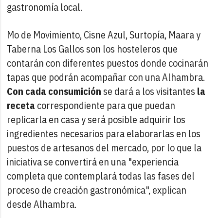
gastronomía local.
Mo de Movimiento, Cisne Azul, Surtopía, Maara y
Taberna Los Gallos son los hosteleros que
contarán con diferentes puestos donde cocinarán
tapas que podrán acompañar con una Alhambra.
Con cada consumición
se dará a los visitantes
la
receta
correspondiente para que puedan
replicarla en casa y será posible adquirir los
ingredientes necesarios para elaborarlas en los
puestos de artesanos del mercado, por lo que la
iniciativa se convertirá en una "experiencia
completa que contemplará todas las fases del
proceso de creación gastronómica", explican
desde Alhambra.