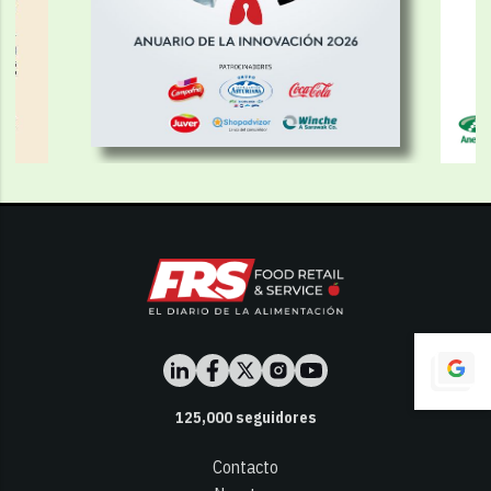
125,000
seguidores
Contacto