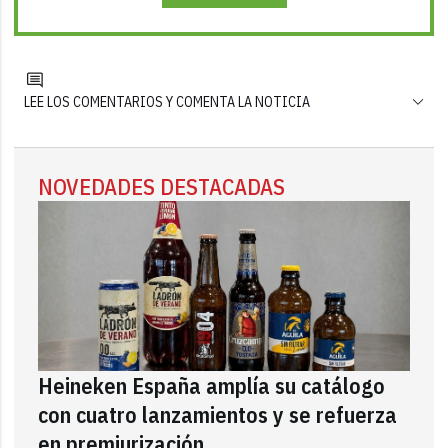
LEE LOS COMENTARIOS Y COMENTA LA NOTICIA
NOVEDADES DESTACADAS
Heineken España amplía su catálogo
con cuatro lanzamientos y se refuerza
en premiurización