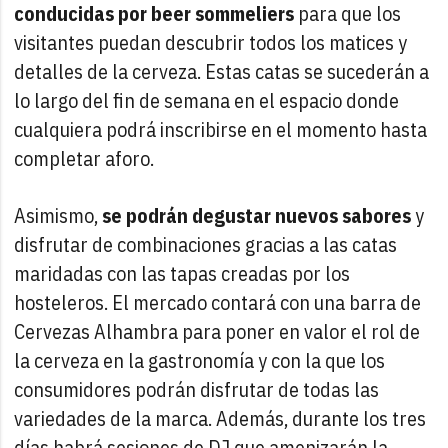
conducidas por beer sommeliers
para que los
visitantes puedan descubrir todos los matices y
detalles de la cerveza. Estas catas se sucederán a
lo largo del fin de semana en el espacio donde
cualquiera podrá inscribirse en el momento hasta
completar aforo.
Asimismo,
se podrán degustar nuevos sabores
y
disfrutar de combinaciones gracias a las catas
maridadas con las tapas creadas por los
hosteleros. El mercado contará con una barra de
Cervezas Alhambra para poner en valor el rol de
la cerveza en la gastronomía y con la que los
consumidores podrán disfrutar de todas las
variedades de la marca. Además, durante los tres
días habrá sesiones de DJ que amenizarán la