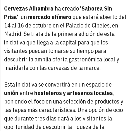
Cervezas Alhambra
ha creado
'Saborea Sin
Prisa'
, un
mercado efímero
que estará abierto del
14 al 16 de octubre en el Palacio de Cibeles, en
Madrid. Se trata de la primera edición de esta
iniciativa que llega a la capital para que los
visitantes puedan tomarse su tiempo para
descubrir la amplia oferta gastronómica local y
maridarla con las cervezas de la marca.
Esta iniciativa se convertirá en un espacio de
unión
entre
hosteleros y artesanos locales
,
poniendo el foco en una selección de productos y
las tapas más características. Una opción de ocio
que durante tres días dará a los visitantes la
oportunidad de descubrir la riqueza de la