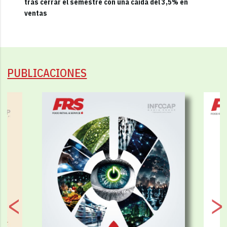
tras cerrar el semestre con una caída del 3,5% en
ventas
PUBLICACIONES