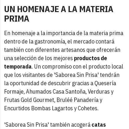
UN HOMENAJE A LA MATERIA
PRIMA
En homenaje a la importancia de la materia prima
dentro de la gastronomía, el mercado contará
también con diferentes artesanos que ofrecerán
una selección de los mejores
productos de
temporada
. Un compromiso con el producto local
que los visitantes de 'Saborea Sin Prisa' tendrán
la oportunidad de descubrir gracias a Quesería
Formaje, Ahumados Casa Santoña, Verduras y
Frutas Gold Gourmet, Bruléé Panadería y
Encurtidos Bombas Lagartos y Cohetes.
'Saborea Sin Prisa' también acogerá
catas