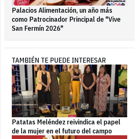
Palacios Alimentación, un año más
como Patrocinador Principal de "Vive
San Fermín 2026"
TAMBIÉN TE PUEDE INTERESAR
Patatas Meléndez reivindica el papel
de la mujer en el futuro del campo