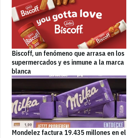
Biscoff, un fenómeno que arrasa en los
supermercados y es inmune a la marca
blanca
Mondelez factura 19.435 millones en el