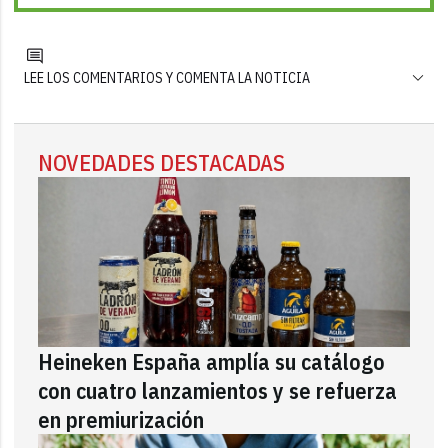
LEE LOS COMENTARIOS Y COMENTA LA NOTICIA
NOVEDADES DESTACADAS
Heineken España amplía su catálogo
con cuatro lanzamientos y se refuerza
en premiurización