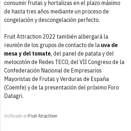
consumir frutas y hortalizas en el plazo máximo
de hasta tres años mediante un proceso de
congelación y descongelación perfecto.
Fruit Attraction 2022 también albergará la
reunión de los grupos de contacto de la
uva de
mesa y del tomate
, del panel de patata y del
melocotón de Redes TECO, del VII Congreso de la
Confederación Nacional de Empresarios
Mayoristas de Frutas y Verduras de España
(Coemfe) y de la presentación del próximo Foro
Datagri.
Archivado en
Fruit Atracttion