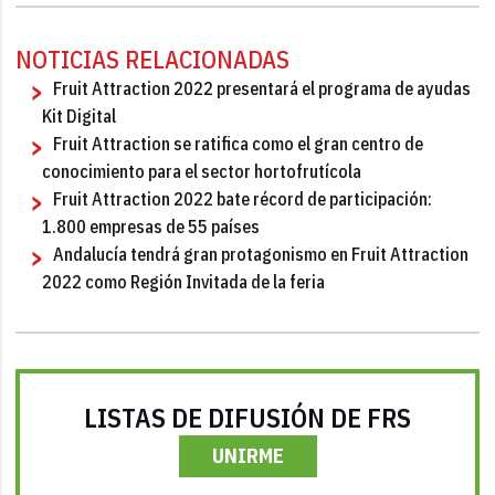
NOTICIAS RELACIONADAS
Fruit Attraction 2022 presentará el programa de ayudas
Kit Digital
Fruit Attraction se ratifica como el gran centro de
conocimiento para el sector hortofrutícola
Fruit Attraction 2022 bate récord de participación:
1.800 empresas de 55 países
Andalucía tendrá gran protagonismo en Fruit Attraction
2022 como Región Invitada de la feria
LISTAS DE DIFUSIÓN DE FRS
UNIRME