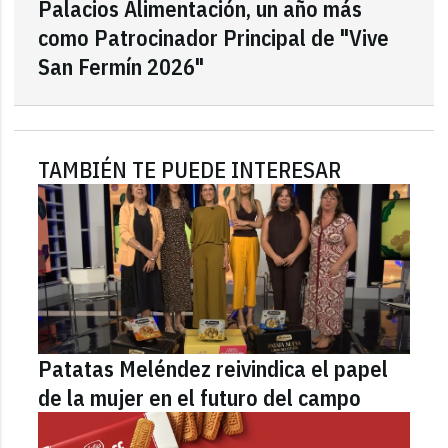
Palacios Alimentación, un año más
como Patrocinador Principal de "Vive
San Fermín 2026"
TAMBIÉN TE PUEDE INTERESAR
Patatas Meléndez reivindica el papel
de la mujer en el futuro del campo