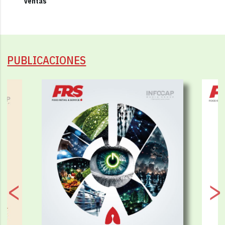
ventas
PUBLICACIONES