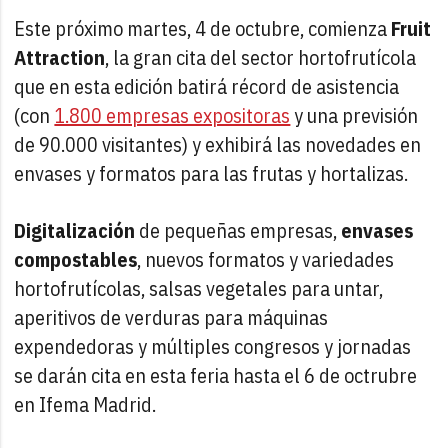
Este próximo martes, 4 de octubre, comienza
Fruit
Attraction
, la gran cita del sector hortofrutícola
que en esta edición batirá récord de asistencia
(con
1.800 empresas expositoras
y una previsión
de 90.000 visitantes) y exhibirá las novedades en
envases y formatos para las frutas y hortalizas.
Digitalización
de pequeñas empresas,
envases
compostables
, nuevos formatos y variedades
hortofrutícolas, salsas vegetales para untar,
aperitivos de verduras para máquinas
expendedoras y múltiples congresos y jornadas
se darán cita en esta feria hasta el 6 de octrubre
en Ifema Madrid.