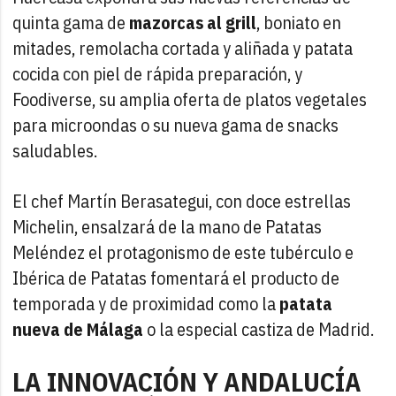
quinta gama de
mazorcas al grill
, boniato en
mitades, remolacha cortada y aliñada y patata
cocida con piel de rápida preparación, y
Foodiverse, su amplia oferta de platos vegetales
para microondas o su nueva gama de snacks
saludables.
El chef Martín Berasategui, con doce estrellas
Michelin, ensalzará de la mano de Patatas
Meléndez el protagonismo de este tubérculo e
Ibérica de Patatas fomentará el producto de
temporada y de proximidad como la
patata
nueva de Málaga
o la especial castiza de Madrid.
LA INNOVACIÓN Y ANDALUCÍA