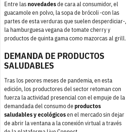
Entre las
novedades
de cara al consumidor, el
guacamole en polvo, la sopa de brócoli -con las
partes de esta verduras que suelen desperdiciar-,
la hamburguesa vegana de tomate cherry y
productos de quinta gama como mazorcas al grill.
DEMANDA DE PRODUCTOS
SALUDABLES
Tras los peores meses de pandemia, en esta
edición, los productores del sector retoman con
fuerza la actividad presencial con el empuje de la
demandada del consumo de
productos
saludables y ecológicos
en el mercado sin dejar
de abrir la ventana a la conexión virtual a través
de la plataforma Live Connect.