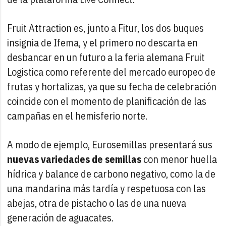
Fruit Attraction es, junto a Fitur, los dos buques
insignia de Ifema, y el primero no descarta en
desbancar en un futuro a la feria alemana Fruit
Logistica como referente del mercado europeo de
frutas y hortalizas, ya que su fecha de celebración
coincide con el momento de planificación de las
campañas en el hemisferio norte.
A modo de ejemplo, Eurosemillas presentará sus
nuevas variedades de semillas
con menor huella
hídrica y balance de carbono negativo, como la de
una mandarina más tardía y respetuosa con las
abejas, otra de pistacho o las de una nueva
generación de aguacates.