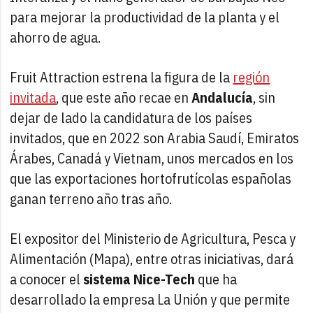
para mejorar la productividad de la planta y el
ahorro de agua.
Fruit Attraction estrena la figura de la
región
invitada
, que este año recae en
Andalucía
, sin
dejar de lado la candidatura de los países
invitados, que en 2022 son Arabia Saudí, Emiratos
Árabes, Canadá y Vietnam, unos mercados en los
que las exportaciones hortofrutícolas españolas
ganan terreno año tras año.
El expositor del Ministerio de Agricultura, Pesca y
Alimentación (Mapa), entre otras iniciativas, dará
a conocer el
sistema Nice-Tech
que ha
desarrollado la empresa La Unión y que permite