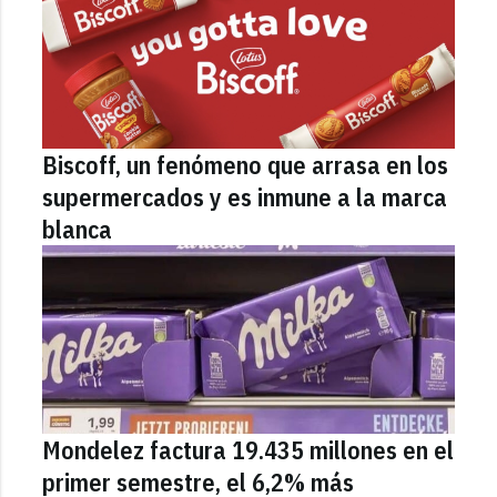
Biscoff, un fenómeno que arrasa en los
supermercados y es inmune a la marca
blanca
Mondelez factura 19.435 millones en el
primer semestre, el 6,2% más