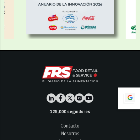
125,000
seguidores
Contacto
Nosotros