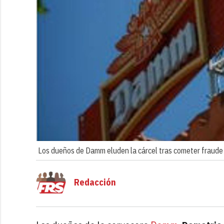
Los dueños de Damm eluden la cárcel tras cometer fraude 
Redacción