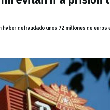
ían haber defraudado unos 72 millones de euros 