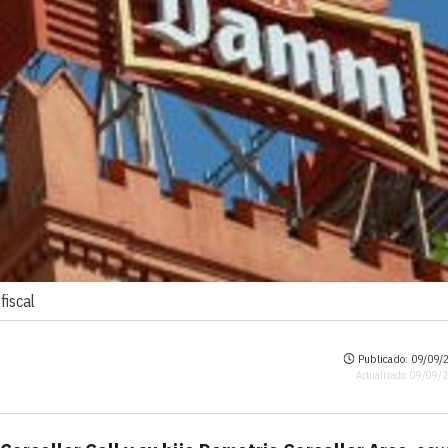
fiscal
Publicado: 09/09/2
Actualizado: 09/09/