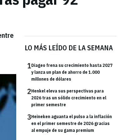
entre
LO MÁS LEÍDO DE LA SEMANA
1
Diageo frena su crecimiento hasta 2027
y lanza un plan de ahorro de 1.000
millones de dólares
2
Henkel eleva sus perspectivas para
2026 tras un sólido crecimiento en el
primer semestre
3
Heineken aguanta el pulso a la inflación
en el primer semestre de 2026 gracias
al empuje de su gama premium