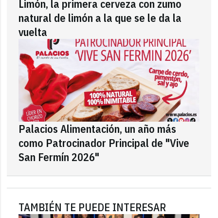
Limón, la primera cerveza con zumo
natural de limón a la que se le da la
vuelta
Palacios Alimentación, un año más
como Patrocinador Principal de "Vive
San Fermín 2026"
TAMBIÉN TE PUEDE INTERESAR