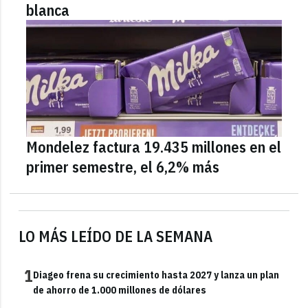
blanca
Mondelez factura 19.435 millones en el
primer semestre, el 6,2% más
LO MÁS LEÍDO DE LA SEMANA
1
Diageo frena su crecimiento hasta 2027 y lanza un plan
de ahorro de 1.000 millones de dólares