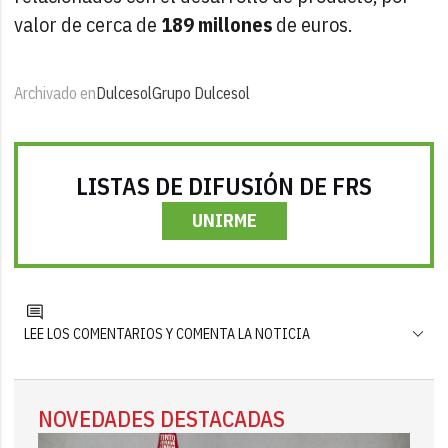
valor de cerca de
189 millones
de euros.
Archivado en
Dulcesol
Grupo Dulcesol
LISTAS DE DIFUSIÓN DE FRS
UNIRME
LEE LOS COMENTARIOS Y COMENTA LA NOTICIA
NOVEDADES DESTACADAS