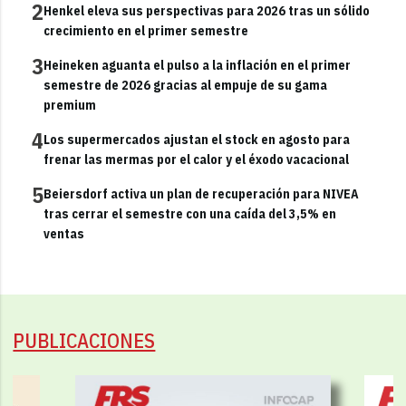
2
Henkel eleva sus perspectivas para 2026 tras un sólido
crecimiento en el primer semestre
3
Heineken aguanta el pulso a la inflación en el primer
semestre de 2026 gracias al empuje de su gama
premium
4
Los supermercados ajustan el stock en agosto para
frenar las mermas por el calor y el éxodo vacacional
5
Beiersdorf activa un plan de recuperación para NIVEA
tras cerrar el semestre con una caída del 3,5% en
ventas
PUBLICACIONES