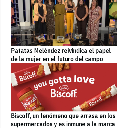
Patatas Meléndez reivindica el papel
de la mujer en el futuro del campo
Biscoff, un fenómeno que arrasa en los
supermercados y es inmune a la marca