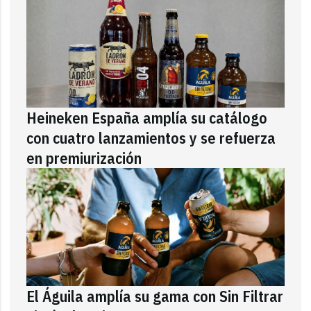
Heineken España amplía su catálogo
con cuatro lanzamientos y se refuerza
en premiurización
El Águila amplía su gama con Sin Filtrar