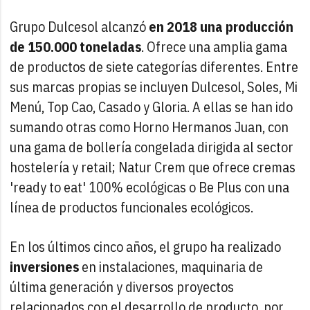
Grupo Dulcesol alcanzó
en 2018 una producción
de 150.000 toneladas
. Ofrece una amplia gama
de productos de siete categorías diferentes. Entre
sus marcas propias se incluyen Dulcesol, Soles, Mi
Menú, Top Cao, Casado y Gloria. A ellas se han ido
sumando otras como Horno Hermanos Juan, con
una gama de bollería congelada dirigida al sector
hostelería y retail; Natur Crem que ofrece cremas
'ready to eat' 100% ecológicas o Be Plus con una
línea de productos funcionales ecológicos.
En los últimos cinco años, el grupo ha realizado
inversiones
en instalaciones, maquinaria de
última generación y diversos proyectos
relacionados con el desarrollo de producto, por