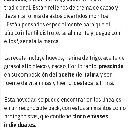
tradicional. Están rellenos de crema de cacao y
llevan la forma de estos divertidos monitos.
"Están pensados especialmente para que el
púbico infantil disfrute, se alimente y juegue con
ellos", señala la marca.
La receta incluye huevos, harina de trigo, aceite de
girasol alto oleico y cacao. Por lo tanto,
prescinde
en su composición
del aceite de palma
y son
fuente de vitaminas y hierro, destaca la firma.
Esta novedad se puede encontrar en los lineales
en un reconocible pack, con estos animalitos como
protagonistas, que contiene
cinco envases
individuales
.