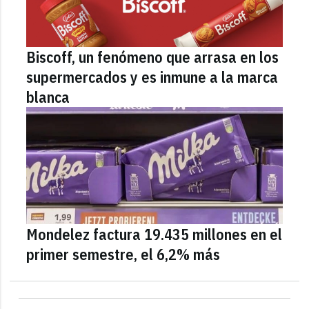
Biscoff, un fenómeno que arrasa en los
supermercados y es inmune a la marca
blanca
Mondelez factura 19.435 millones en el
primer semestre, el 6,2% más