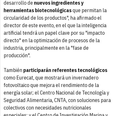
desarrollo de
nuevos ingredientes y
herramientas biotecnológicas
que permitan la
circularidad de los productos", ha afirmado el
director de este evento, en el que la inteligencia
artificial tendrá un papel clave por su "impacto
directo" en la optimización de procesos de la
industria, principalmente en la "fase de
producción".
También
participarán referentes tecnológicos
como Eurecat, que mostrará un invernadero
fotovoltaico que mejora el rendimiento de la
energía solar; el Centro Nacional de Tecnología y
Seguridad Alimentaria, CNTA, con soluciones para
colectivos con necesidades nutricionales
especiales; y el Centro de Investigación Marina y