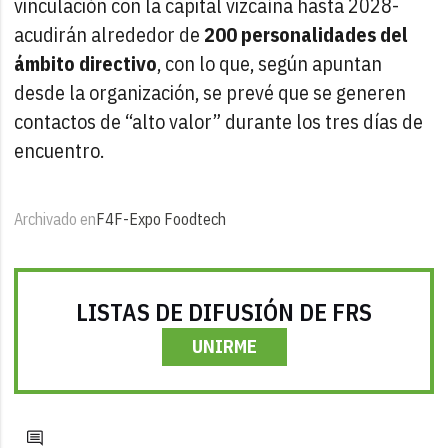
vinculación con la capital vizcaína hasta 2028-
acudirán alrededor de
200 personalidades del
ámbito directivo
, con lo que, según apuntan
desde la organización, se prevé que se generen
contactos de “alto valor” durante los tres días de
encuentro.
Archivado en
F4F-Expo Foodtech
LISTAS DE DIFUSIÓN DE FRS
UNIRME