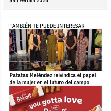
San Fermín 2026"
TAMBIÉN TE PUEDE INTERESAR
Patatas Meléndez reivindica el papel
de la mujer en el futuro del campo