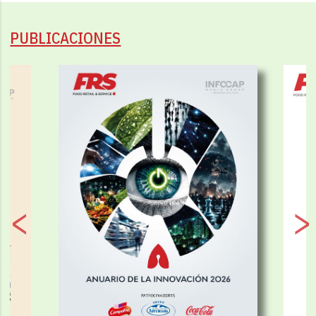
PUBLICACIONES