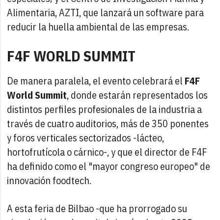
Alimentaria, AZTI, que lanzará un software para
reducir la huella ambiental de las empresas.
F4F WORLD SUMMIT
De manera paralela, el evento celebrará el
F4F
World Summit
, donde estarán representados los
distintos perfiles profesionales de la industria a
través de cuatro auditorios, más de 350 ponentes
y foros verticales sectorizados -lácteo,
hortofrutícola o cárnico-, y que el director de F4F
ha definido como el "mayor congreso europeo" de
innovación foodtech.
A esta feria de Bilbao -que ha prorrogado su