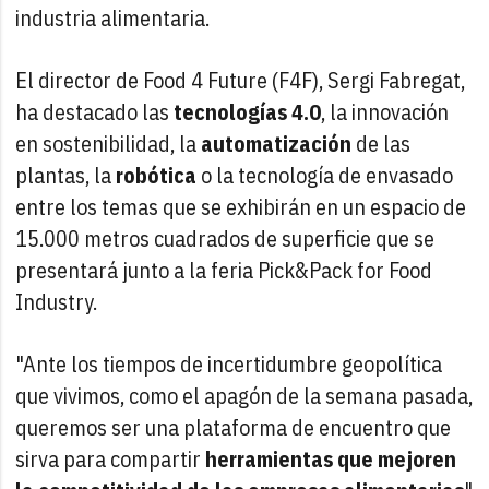
industria alimentaria.
El director de Food 4 Future (F4F), Sergi Fabregat,
ha destacado las
tecnologías 4.0
, la innovación
en sostenibilidad, la
automatización
de las
plantas, la
robótica
o la tecnología de envasado
entre los temas que se exhibirán en un espacio de
15.000 metros cuadrados de superficie que se
presentará junto a la feria Pick&Pack for Food
Industry.
"Ante los tiempos de incertidumbre geopolítica
que vivimos, como el apagón de la semana pasada,
queremos ser una plataforma de encuentro que
sirva para compartir
herramientas que mejoren