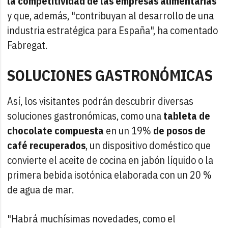
la competitividad de las empresas alimentarias
"
y que, además, "contribuyan al desarrollo de una
industria estratégica para España", ha comentado
Fabregat.
SOLUCIONES GASTRONÓMICAS
Así, los visitantes podrán descubrir diversas
soluciones gastronómicas, como una
tableta de
chocolate compuesta
en un 19%
de posos de
café recuperados
, un dispositivo doméstico que
convierte el aceite de cocina en jabón líquido o la
primera bebida isotónica elaborada con un 20 %
de agua de mar.
"Habrá muchísimas novedades, como el