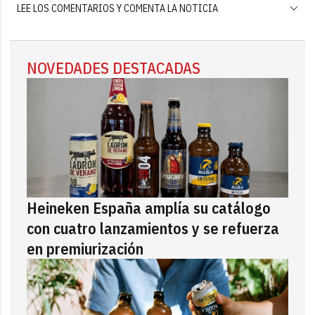
LEE LOS COMENTARIOS Y COMENTA LA NOTICIA
NOVEDADES DESTACADAS
Heineken España amplía su catálogo
con cuatro lanzamientos y se refuerza
en premiurización