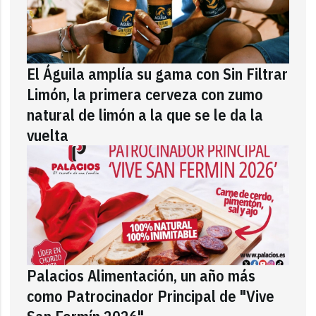
El Águila amplía su gama con Sin Filtrar
Limón, la primera cerveza con zumo
natural de limón a la que se le da la
vuelta
Palacios Alimentación, un año más
como Patrocinador Principal de "Vive