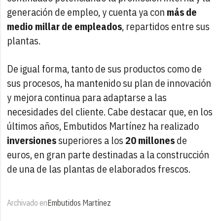
generación de empleo, y cuenta ya con
más de
medio millar de empleados
, repartidos entre sus
plantas.
De igual forma, tanto de sus productos como de
sus procesos, ha mantenido su plan de innovación
y mejora continua para adaptarse a las
necesidades del cliente. Cabe destacar que, en los
últimos años, Embutidos Martínez ha realizado
inversiones
superiores a los
20 millones
de
euros, en gran parte destinadas a la construcción
de una de las plantas de elaborados frescos.
Archivado en
Embutidos Martínez