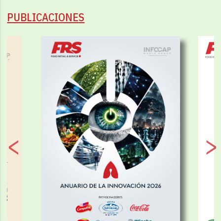
PUBLICACIONES