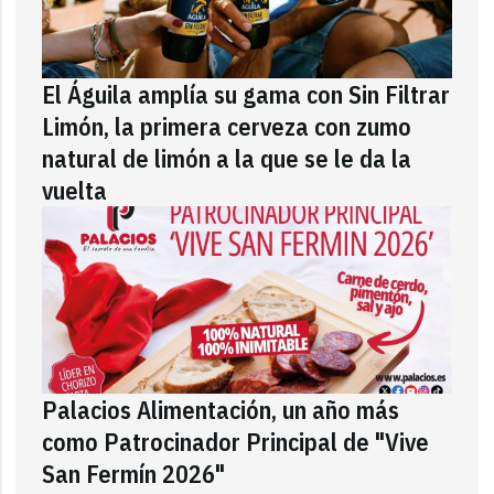
El Águila amplía su gama con Sin Filtrar
Limón, la primera cerveza con zumo
natural de limón a la que se le da la
vuelta
Palacios Alimentación, un año más
como Patrocinador Principal de "Vive
San Fermín 2026"