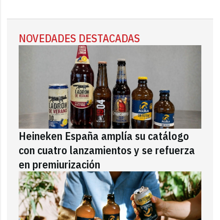
NOVEDADES DESTACADAS
Heineken España amplía su catálogo
con cuatro lanzamientos y se refuerza
en premiurización