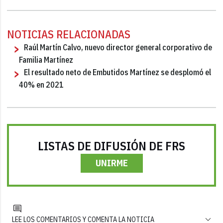
NOTICIAS RELACIONADAS
Raúl Martín Calvo, nuevo director general corporativo de
Familia Martínez
El resultado neto de Embutidos Martínez se desplomó el
40% en 2021
LISTAS DE DIFUSIÓN DE FRS
UNIRME
LEE LOS COMENTARIOS Y COMENTA LA NOTICIA