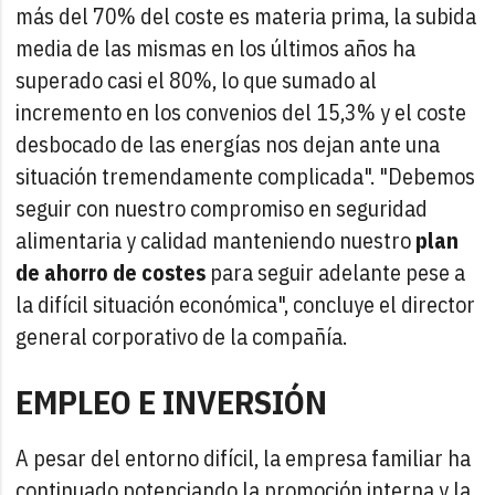
más del 70% del coste es materia prima, la subida
media de las mismas en los últimos años ha
superado casi el 80%, lo que sumado al
incremento en los convenios del 15,3% y el coste
desbocado de las energías nos dejan ante una
situación tremendamente complicada". "Debemos
seguir con nuestro compromiso en seguridad
alimentaria y calidad manteniendo nuestro
plan
de ahorro de costes
para seguir adelante pese a
la difícil situación económica", concluye el director
general corporativo de la compañía.
EMPLEO E INVERSIÓN
A pesar del entorno difícil, la empresa familiar ha
continuado potenciando la promoción interna y la