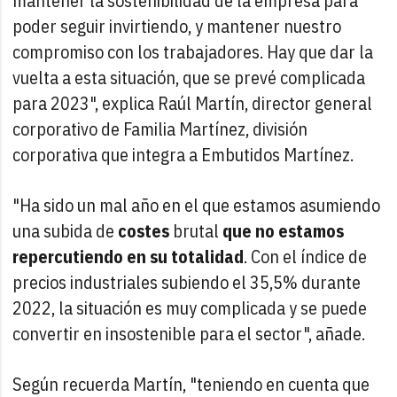
mantener la sostenibilidad de la empresa para
poder seguir invirtiendo, y mantener nuestro
compromiso con los trabajadores. Hay que dar la
vuelta a esta situación, que se prevé complicada
para 2023", explica Raúl Martín, director general
corporativo de Familia Martínez, división
corporativa que integra a Embutidos Martínez.
"Ha sido un mal año en el que estamos asumiendo
una subida de
costes
brutal
que no estamos
repercutiendo en su totalidad
. Con el índice de
precios industriales subiendo el 35,5% durante
2022, la situación es muy complicada y se puede
convertir en insostenible para el sector", añade.
Según recuerda Martín, "teniendo en cuenta que