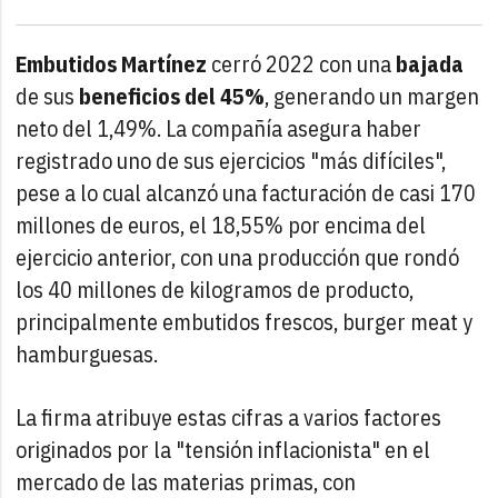
Embutidos Martínez
cerró 2022 con una
bajada
de sus
beneficios del 45%
, generando un margen
neto del 1,49%. La compañía asegura haber
registrado uno de sus ejercicios "más difíciles",
pese a lo cual alcanzó una facturación de casi 170
millones de euros, el 18,55% por encima del
ejercicio anterior, con una producción que rondó
los 40 millones de kilogramos de producto,
principalmente embutidos frescos, burger meat y
hamburguesas.
La firma atribuye estas cifras a varios factores
originados por la "tensión inflacionista" en el
mercado de las materias primas, con