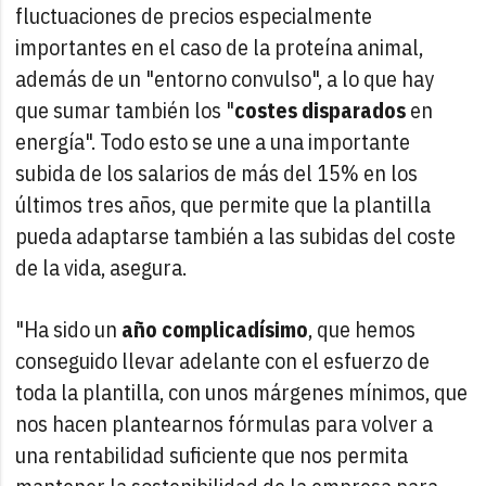
fluctuaciones de precios especialmente
importantes en el caso de la proteína animal,
además de un "entorno convulso", a lo que hay
que sumar también los "
costes disparados
en
energía". Todo esto se une a una importante
subida de los salarios de más del 15% en los
últimos tres años, que permite que la plantilla
pueda adaptarse también a las subidas del coste
de la vida, asegura.
"Ha sido un
año complicadísimo
, que hemos
conseguido llevar adelante con el esfuerzo de
toda la plantilla, con unos márgenes mínimos, que
nos hacen plantearnos fórmulas para volver a
una rentabilidad suficiente que nos permita