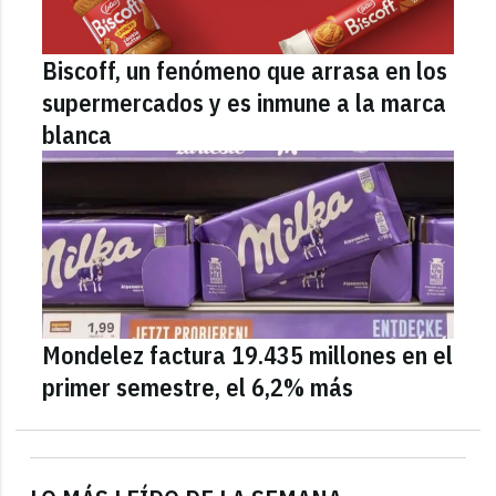
Biscoff, un fenómeno que arrasa en los
supermercados y es inmune a la marca
blanca
Mondelez factura 19.435 millones en el
primer semestre, el 6,2% más