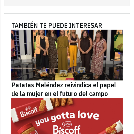
TAMBIÉN TE PUEDE INTERESAR
Patatas Meléndez reivindica el papel
de la mujer en el futuro del campo