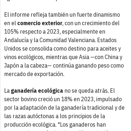
El informe refleja también un fuerte dinamismo
en el
comercio exterior
, con un crecimiento del
105% respecto a 2023, especialmente en
Andalucía y la Comunidad Valenciana. Estados
Unidos se consolida como destino para aceites y
vinos ecológicos, mientras que Asia —con China y
Japón a la cabeza— continúa ganando peso como
mercado de exportación.
La
ganadería ecológica
no se queda atrás. El
sector bovino creció un 18% en 2023, impulsado
por la adaptación de la ganadería tradicional y de
las razas autóctonas a los principios de la
producción ecológica. "Los ganaderos han