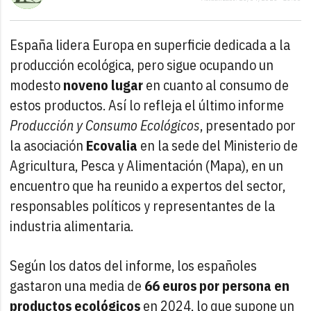
España lidera Europa en superficie dedicada a la
producción ecológica, pero sigue ocupando un
modesto
noveno lugar
en cuanto al consumo de
estos productos. Así lo refleja el último informe
Producción y Consumo Ecológicos
, presentado por
la asociación
Ecovalia
en la sede del Ministerio de
Agricultura, Pesca y Alimentación (Mapa), en un
encuentro que ha reunido a expertos del sector,
responsables políticos y representantes de la
industria alimentaria.
Según los datos del informe, los españoles
gastaron una media de
66 euros por persona en
productos ecológicos
en 2024, lo que supone un