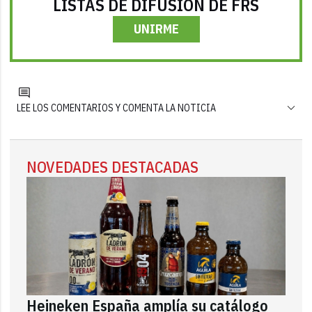
LISTAS DE DIFUSIÓN DE FRS
UNIRME
LEE LOS COMENTARIOS Y COMENTA LA NOTICIA
NOVEDADES DESTACADAS
Heineken España amplía su catálogo