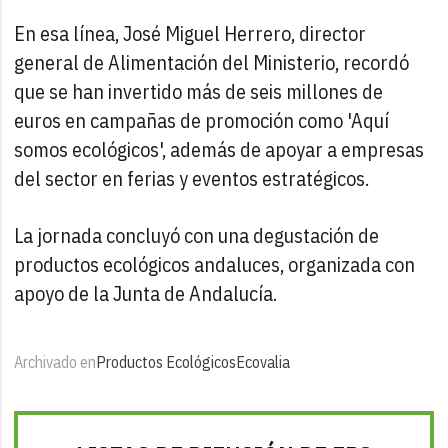
En esa línea, José Miguel Herrero, director
general de Alimentación del Ministerio, recordó
que se han invertido más de seis millones de
euros en campañas de promoción como 'Aquí
somos ecológicos', además de apoyar a empresas
del sector en ferias y eventos estratégicos.
La jornada concluyó con una degustación de
productos ecológicos andaluces, organizada con
apoyo de la Junta de Andalucía.
Archivado en
Productos Ecológicos
Ecovalia