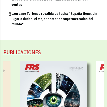
ventas
5
Laureano Turienzo revalida su tesis: "España tiene, sin
lugar a dudas, el mejor sector de supermercados del
mundo"
PUBLICACIONES