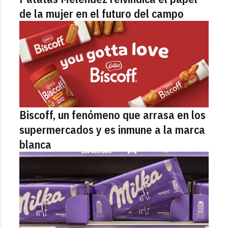
de la mujer en el futuro del campo
Biscoff, un fenómeno que arrasa en los
supermercados y es inmune a la marca
blanca