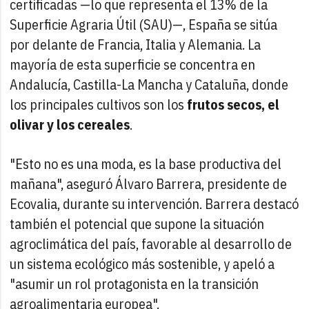
certificadas —lo que representa el 13% de la
Superficie Agraria Útil (SAU)—, España se sitúa
por delante de Francia, Italia y Alemania. La
mayoría de esta superficie se concentra en
Andalucía, Castilla-La Mancha y Cataluña, donde
los principales cultivos son los
frutos secos, el
olivar y los cereales
.
"Esto no es una moda, es la base productiva del
mañana", aseguró Álvaro Barrera, presidente de
Ecovalia, durante su intervención. Barrera destacó
también el potencial que supone la situación
agroclimática del país, favorable al desarrollo de
un sistema ecológico más sostenible, y apeló a
"asumir un rol protagonista en la transición
agroalimentaria europea".