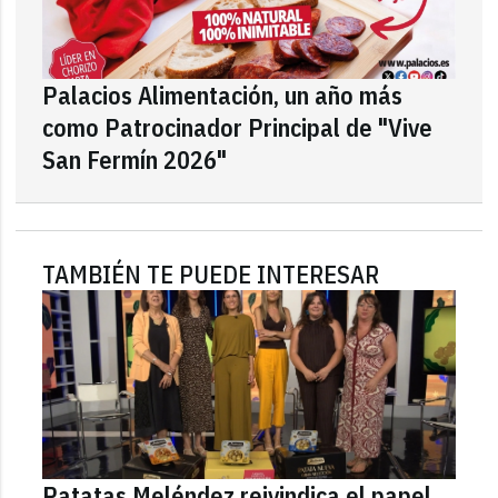
Palacios Alimentación, un año más
como Patrocinador Principal de "Vive
San Fermín 2026"
TAMBIÉN TE PUEDE INTERESAR
Patatas Meléndez reivindica el papel