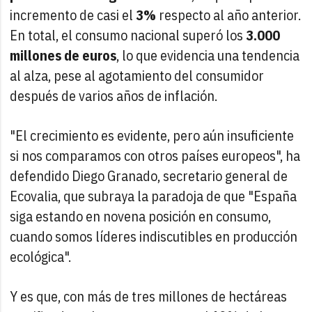
incremento de casi el
3%
respecto al año anterior.
En total, el consumo nacional superó los
3.000
millones de euros
, lo que evidencia una tendencia
al alza, pese al agotamiento del consumidor
después de varios años de inflación.
"El crecimiento es evidente, pero aún insuficiente
si nos comparamos con otros países europeos", ha
defendido Diego Granado, secretario general de
Ecovalia, que subraya la paradoja de que "España
siga estando en novena posición en consumo,
cuando somos líderes indiscutibles en producción
ecológica".
Y es que, con más de tres millones de hectáreas