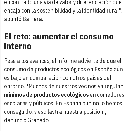
encontrado una vía de valor y diferenciación que
encaja con la sostenibilidad y la identidad rural",
apuntó Barrera.
El reto: aumentar el consumo
interno
Pese a los avances, el informe advierte de que el
consumo de productos ecológicos en España aún
es bajo en comparación con otros países del
entorno. "Muchos de nuestros vecinos ya regulan
mínimos de productos ecológicos
en comedores
escolares y públicos. En España aún no lo hemos
conseguido, y eso lastra nuestra posición",
denunció Granado.