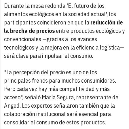
Durante la mesa redonda 'El futuro de los
alimentos ecológicos en la sociedad actual', los
participantes coincidieron en que la
reducción de
la brecha de precios
entre productos ecológicos y
convencionales —gracias a los avances
tecnológicos y la mejora en la eficiencia logística—
será clave para impulsar el consumo.
"La percepción del precio es uno de los
principales frenos para muchos consumidores.
Pero cada vez hay más competitividad y más
acceso", señaló María Segura, representante de
Anged. Los expertos señalaron también que la
colaboración institucional será esencial para
consolidar el consumo de estos productos.