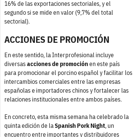
16% de las exportaciones sectoriales, y el
segundo si se mide en valor (9,7% del total
sectorial).
ACCIONES DE PROMOCIÓN
En este sentido, la Interprofesional incluye
diversas
acciones de promoción
en este país
para promocionar el porcino español y facilitar los
intercambios comerciales entre las empresas
españolas e importadores chinos y fortalecer las
relaciones institucionales entre ambos países.
En concreto, esta misma semana ha celebrado la
quinta edición de la
Spanish Pork Night
, un
encuentro entre importantes y distribuidores