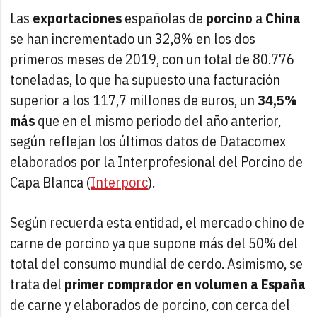
Las
exportaciones
españolas de
porcino
a
China
se han incrementado un 32,8% en los dos
primeros meses de 2019, con un total de 80.776
toneladas, lo que ha supuesto una facturación
superior a los 117,7 millones de euros, un
34,5%
más
que en el mismo periodo del año anterior,
según reflejan los últimos datos de Datacomex
elaborados por la Interprofesional del Porcino de
Capa Blanca (
Interporc
).
Según recuerda esta entidad, el mercado chino de
carne de porcino ya que supone más del 50% del
total del consumo mundial de cerdo. Asimismo, se
trata del
primer comprador en volumen a España
de carne y elaborados de porcino, con cerca del