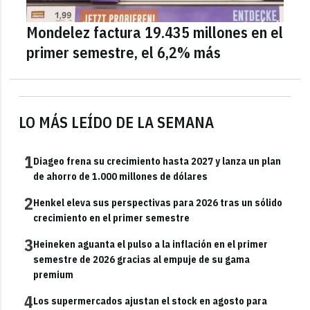
Mondelez factura 19.435 millones en el
primer semestre, el 6,2% más
LO MÁS LEÍDO DE LA SEMANA
1
Diageo frena su crecimiento hasta 2027 y lanza un plan
de ahorro de 1.000 millones de dólares
2
Henkel eleva sus perspectivas para 2026 tras un sólido
crecimiento en el primer semestre
3
Heineken aguanta el pulso a la inflación en el primer
semestre de 2026 gracias al empuje de su gama
premium
4
Los supermercados ajustan el stock en agosto para