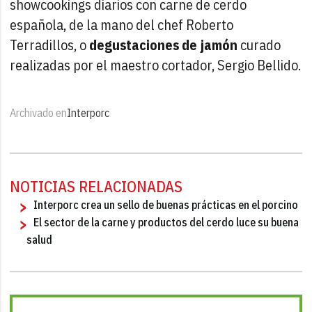
showcookings diarios con carne de cerdo
española, de la mano del chef Roberto
Terradillos, o
degustaciones de jamón
curado
realizadas por el maestro cortador, Sergio Bellido.
Archivado en
Interporc
NOTICIAS RELACIONADAS
Interporc crea un sello de buenas prácticas en el porcino
El sector de la carne y productos del cerdo luce su buena
salud