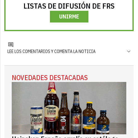
LISTAS DE DIFUSIÓN DE FRS
UNIRME
LEE LOS COMENTARIOS Y COMENTA LA NOTICIA
NOVEDADES DESTACADAS