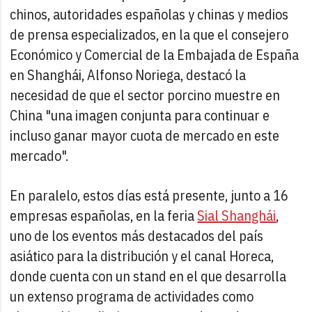
chinos, autoridades españolas y chinas y medios
de prensa especializados, en la que el consejero
Económico y Comercial de la Embajada de España
en Shanghái, Alfonso Noriega, destacó la
necesidad de que el sector porcino muestre en
China "una imagen conjunta para continuar e
incluso ganar mayor cuota de mercado en este
mercado".
En paralelo, estos días está presente, junto a 16
empresas españolas, en la feria
Sial Shanghái
,
uno de los eventos más destacados del país
asiático para la distribución y el canal Horeca,
donde cuenta con un stand en el que desarrolla
un extenso programa de actividades como