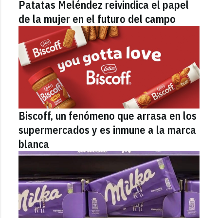
Patatas Meléndez reivindica el papel
de la mujer en el futuro del campo
Biscoff, un fenómeno que arrasa en los
supermercados y es inmune a la marca
blanca