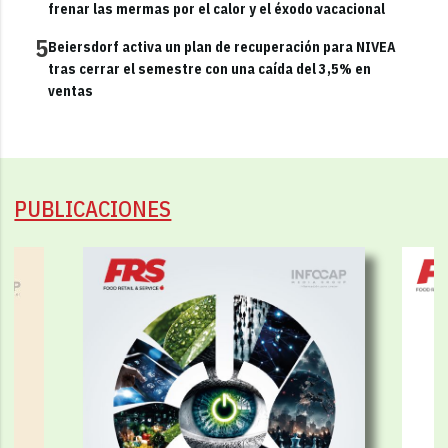
frenar las mermas por el calor y el éxodo vacacional
5
Beiersdorf activa un plan de recuperación para NIVEA
tras cerrar el semestre con una caída del 3,5% en
ventas
PUBLICACIONES