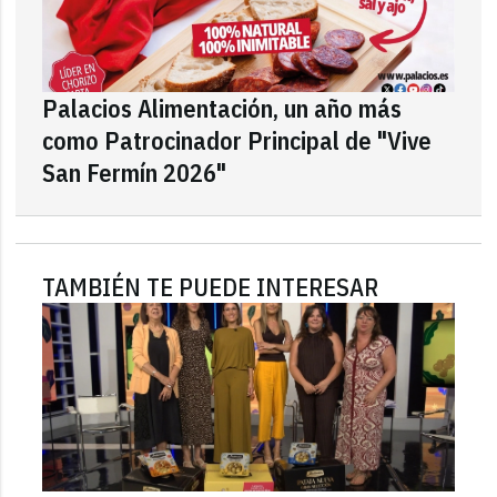
Palacios Alimentación, un año más
como Patrocinador Principal de "Vive
San Fermín 2026"
TAMBIÉN TE PUEDE INTERESAR