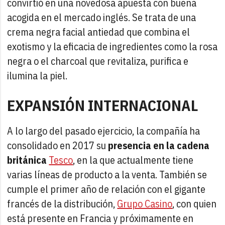
convirtió en una novedosa apuesta con buena
acogida en el mercado inglés. Se trata de una
crema negra facial antiedad que combina el
exotismo y la eficacia de ingredientes como la rosa
negra o el charcoal que revitaliza, purifica e
ilumina la piel.
EXPANSIÓN INTERNACIONAL
A lo largo del pasado ejercicio, la compañía ha
consolidado en 2017 su
presencia en la cadena
británica
Tesco
, en la que actualmente tiene
varias líneas de producto a la venta. También se
cumple el primer año de relación con el gigante
francés de la distribución,
Grupo Casino
, con quien
está presente en Francia y próximamente en