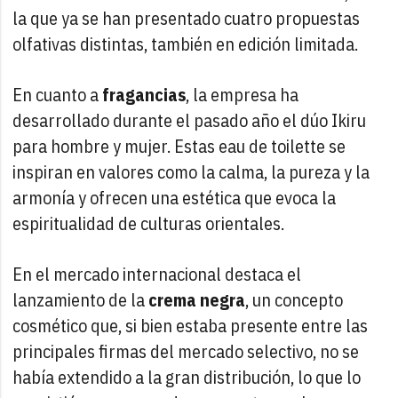
la que ya se han presentado cuatro propuestas
olfativas distintas, también en edición limitada.
En cuanto a
fragancias
, la empresa ha
desarrollado durante el pasado año el dúo Ikiru
para hombre y mujer. Estas eau de toilette se
inspiran en valores como la calma, la pureza y la
armonía y ofrecen una estética que evoca la
espiritualidad de culturas orientales.
En el mercado internacional destaca el
lanzamiento de la
crema negra
, un concepto
cosmético que, si bien estaba presente entre las
principales firmas del mercado selectivo, no se
había extendido a la gran distribución, lo que lo