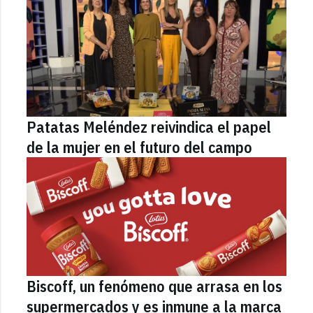
Patatas Meléndez reivindica el papel
de la mujer en el futuro del campo
Biscoff, un fenómeno que arrasa en los
supermercados y es inmune a la marca