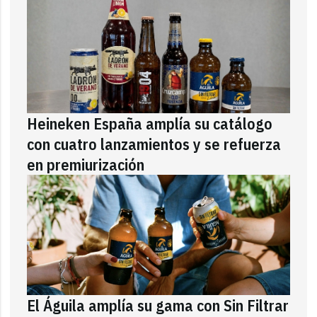
Heineken España amplía su catálogo
con cuatro lanzamientos y se refuerza
en premiurización
El Águila amplía su gama con Sin Filtrar