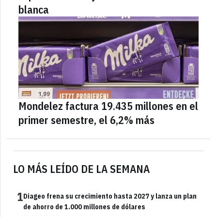
blanca
Mondelez factura 19.435 millones en el
primer semestre, el 6,2% más
LO MÁS LEÍDO DE LA SEMANA
1
Diageo frena su crecimiento hasta 2027 y lanza un plan
de ahorro de 1.000 millones de dólares