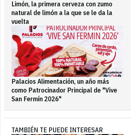
Limón, la primera cerveza con zumo
natural de limón a la que se le da la
vuelta
Palacios Alimentación, un año más
como Patrocinador Principal de "Vive
San Fermín 2026"
TAMBIÉN TE PUEDE INTERESAR