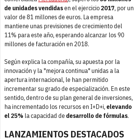
de unidades vendidas
en el ejercicio
2017
, por un
valor de 81 millones de euros. La empresa
mantiene unas previsiones de crecimiento del
11% para este año, esperando alcanzar los 90
millones de facturación en 2018.
Según explica la compañía, su apuesta por la
innovación y la "mejora continua" unidas a la
apertura internacional, le han permitido
incrementar su grado de especialización. En este
sentido, dentro de su plan general de inversiones,
ha incrementado los recursos en I+D+i,
elevando
el 25%
la capacidad de
desarrollo de fórmulas
.
LANZAMIENTOS DESTACADOS