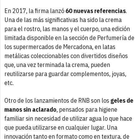
En 2017, la firma lanzó
60 nuevas referencias
.
Una de las más significativas ha sido la crema
para el rostro, las manos y el cuerpo, una edición
limitada disponible en la sección de Perfumería de
los supermercados de Mercadona, en latas
metálicas coleccionables con divertidos diseños
que, una vez terminada la crema, pueden
reutilizarse para guardar complementos, joyas,
etc.
Otro de los lanzamientos de RNB son los
geles de
manos sin aclarado
, pensados para higiene
familiar sin necesidad de utilizar agua lo que hace
que pueda utilizarse en cualquier lugar. Una
innovación tanto en formato como en textura, de