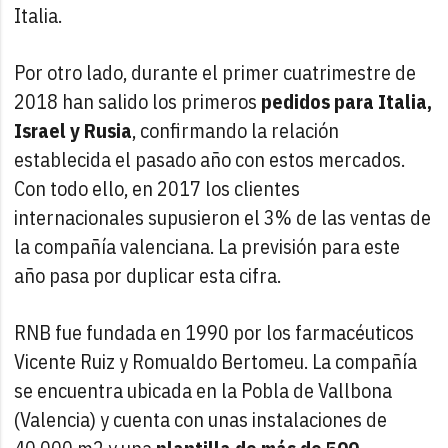
Italia.
Por otro lado, durante el primer cuatrimestre de
2018 han salido los primeros
pedidos para Italia,
Israel y Rusia
, confirmando la relación
establecida el pasado año con estos mercados.
Con todo ello, en 2017 los clientes
internacionales supusieron el 3% de las ventas de
la compañía valenciana. La previsión para este
año pasa por duplicar esta cifra.
RNB fue fundada en 1990 por los farmacéuticos
Vicente Ruiz y Romualdo Bertomeu. La compañía
se encuentra ubicada en la Pobla de Vallbona
(Valencia) y cuenta con unas instalaciones de