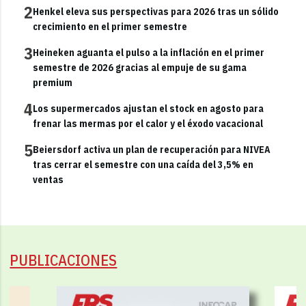
2
Henkel eleva sus perspectivas para 2026 tras un sólido
crecimiento en el primer semestre
3
Heineken aguanta el pulso a la inflación en el primer
semestre de 2026 gracias al empuje de su gama
premium
4
Los supermercados ajustan el stock en agosto para
frenar las mermas por el calor y el éxodo vacacional
5
Beiersdorf activa un plan de recuperación para NIVEA
tras cerrar el semestre con una caída del 3,5% en
ventas
PUBLICACIONES