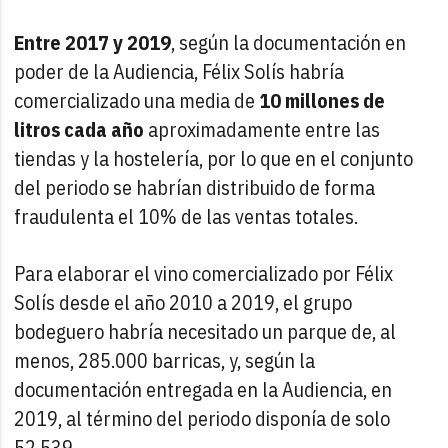
Entre 2017 y 2019
, según la documentación en
poder de la Audiencia, Félix Solís habría
comercializado una media de
10 millones de
litros cada año
aproximadamente entre las
tiendas y la hostelería, por lo que en el conjunto
del periodo se habrían distribuido de forma
fraudulenta el 10% de las ventas totales.
Para elaborar el vino comercializado por Félix
Solís desde el año 2010 a 2019, el grupo
bodeguero habría necesitado un parque de, al
menos, 285.000 barricas, y, según la
documentación entregada en la Audiencia, en
2019, al término del periodo disponía de solo
52.539.