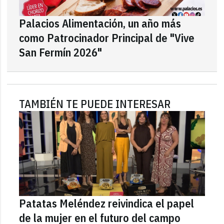
Palacios Alimentación, un año más
como Patrocinador Principal de "Vive
San Fermín 2026"
TAMBIÉN TE PUEDE INTERESAR
Patatas Meléndez reivindica el papel
de la mujer en el futuro del campo