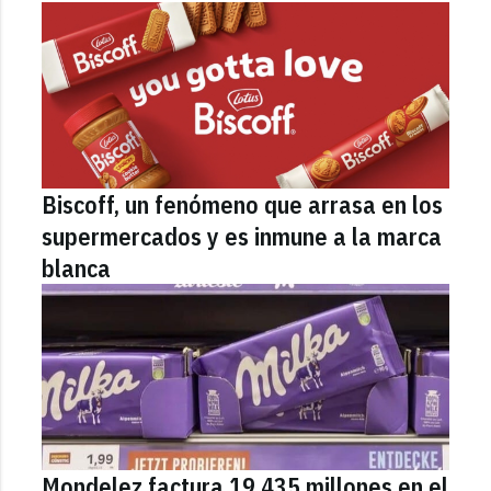
Biscoff, un fenómeno que arrasa en los
supermercados y es inmune a la marca
blanca
Mondelez factura 19.435 millones en el