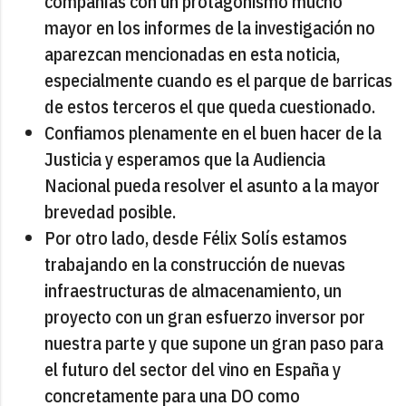
compañías con un protagonismo mucho
mayor en los informes de la investigación no
aparezcan mencionadas en esta noticia,
especialmente cuando es el parque de barricas
de estos terceros el que queda cuestionado.
Confiamos plenamente en el buen hacer de la
Justicia y esperamos que la Audiencia
Nacional pueda resolver el asunto a la mayor
brevedad posible.
Por otro lado, desde Félix Solís estamos
trabajando en la construcción de nuevas
infraestructuras de almacenamiento, un
proyecto con un gran esfuerzo inversor por
nuestra parte y que supone un gran paso para
el futuro del sector del vino en España y
concretamente para una DO como