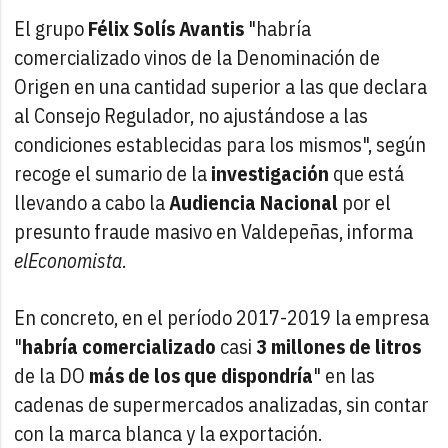
El grupo
Félix Solís Avantis
"habría
comercializado vinos de la Denominación de
Origen en una cantidad superior a las que declara
al Consejo Regulador, no ajustándose a las
condiciones establecidas para los mismos", según
recoge el sumario de la
investigación
que está
llevando a cabo la
Audiencia Nacional
por el
presunto fraude masivo en Valdepeñas, informa
elEconomista
.
En concreto, en el período 2017-2019 la empresa
"
habría comercializado
casi
3 millones de litros
de la DO
más de los que dispondría
" en las
cadenas de supermercados analizadas, sin contar
con la marca blanca y la exportación.