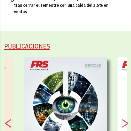
tras cerrar el semestre con una caída del 3,5% en
ventas
PUBLICACIONES