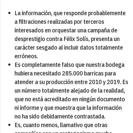
La información, que responde probablemente
a filtraciones realizadas por terceros
interesados en orquestar una campaña de
desprestigio contra Félix Solís, presenta un
carácter sesgado al incluir datos totalmente
erróneos.
Es completamente falso que nuestra bodega
hubiera necesitado 285.000 barricas para
atender a su producción entre 2010 y 2019. Es
un número totalmente alejado de la realidad,
que no está acreditado en ningún documento
ni informe y que muestra que la información
no ha sido debidamente contrastada.
Es, cuanto menos, llamativo que otras