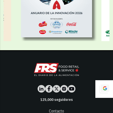
125,000
seguidores
Contacto