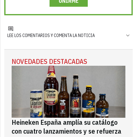
UNIRME
LEE LOS COMENTARIOS Y COMENTA LA NOTICIA
NOVEDADES DESTACADAS
Heineken España amplía su catálogo
con cuatro lanzamientos y se refuerza