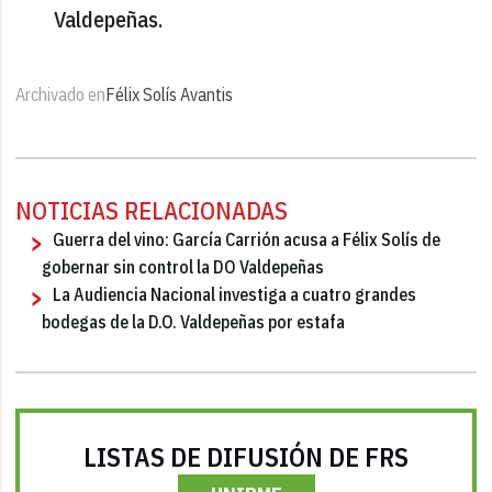
Valdepeñas.
Archivado en
Félix Solís Avantis
NOTICIAS RELACIONADAS
Guerra del vino: García Carrión acusa a Félix Solís de
gobernar sin control la DO Valdepeñas
La Audiencia Nacional investiga a cuatro grandes
bodegas de la D.O. Valdepeñas por estafa
LISTAS DE DIFUSIÓN DE FRS