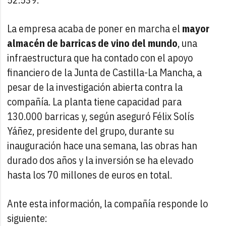
La empresa acaba de poner en marcha el
mayor
almacén de barricas de vino
del mundo
, una
infraestructura que ha contado con el apoyo
financiero de la Junta de Castilla-La Mancha, a
pesar de la investigación abierta contra la
compañía. La planta tiene capacidad para
130.000 barricas y, según aseguró Félix Solís
Yáñez, presidente del grupo, durante su
inauguración hace una semana, las obras han
durado dos años y la inversión se ha elevado
hasta los 70 millones de euros en total.
Ante esta información, la compañía responde lo
siguiente: