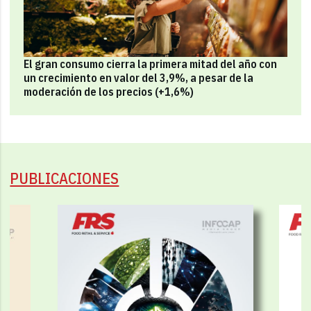
El gran consumo cierra la primera mitad del año con
un crecimiento en valor del 3,9%, a pesar de la
moderación de los precios (+1,6%)
PUBLICACIONES