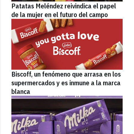
Patatas Meléndez reivindica el papel
de la mujer en el futuro del campo
Biscoff, un fenómeno que arrasa en los
supermercados y es inmune a la marca
blanca