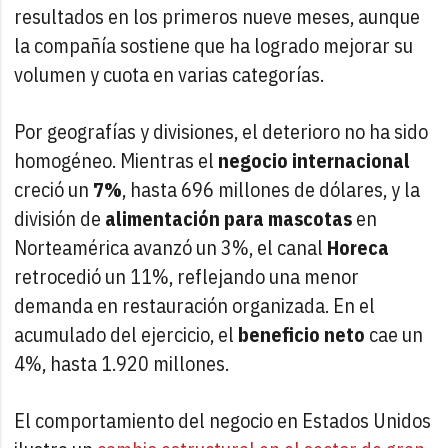
resultados en los primeros nueve meses, aunque
la compañía sostiene que ha logrado mejorar su
volumen y cuota en varias categorías.
Por geografías y divisiones, el deterioro no ha sido
homogéneo. Mientras el
negocio internacional
creció un
7%
, hasta 696 millones de dólares, y la
división de
alimentación para mascotas
en
Norteamérica avanzó un 3%, el canal
Horeca
retrocedió un 11%, reflejando una menor
demanda en restauración organizada. En el
acumulado del ejercicio, el
beneficio neto
cae un
4%, hasta 1.920 millones.
El comportamiento del negocio en Estados Unidos