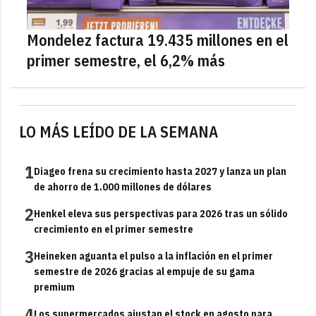
Mondelez factura 19.435 millones en el
primer semestre, el 6,2% más
LO MÁS LEÍDO DE LA SEMANA
1
Diageo frena su crecimiento hasta 2027 y lanza un plan
de ahorro de 1.000 millones de dólares
2
Henkel eleva sus perspectivas para 2026 tras un sólido
crecimiento en el primer semestre
3
Heineken aguanta el pulso a la inflación en el primer
semestre de 2026 gracias al empuje de su gama
premium
4
Los supermercados ajustan el stock en agosto para