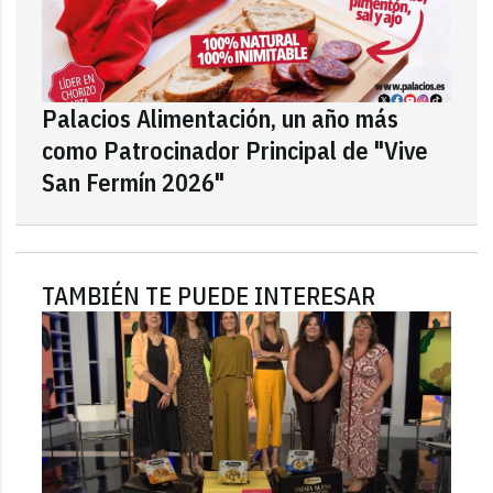
Palacios Alimentación, un año más
como Patrocinador Principal de "Vive
San Fermín 2026"
TAMBIÉN TE PUEDE INTERESAR