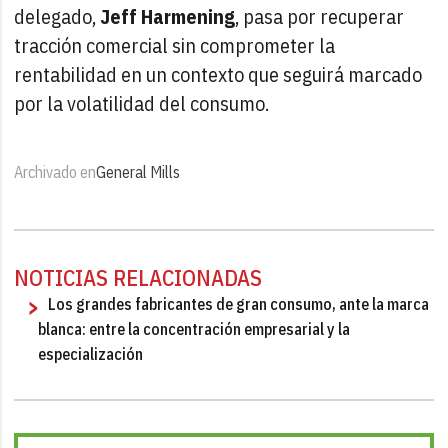
delegado,
Jeff Harmening
, pasa por recuperar
tracción comercial sin comprometer la
rentabilidad en un contexto que seguirá marcado
por la volatilidad del consumo.
Archivado en
General Mills
NOTICIAS RELACIONADAS
Los grandes fabricantes de gran consumo, ante la marca
blanca: entre la concentración empresarial y la
especialización