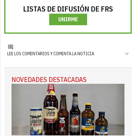
LISTAS DE DIFUSIÓN DE FRS
UNIRME
LEE LOS COMENTARIOS Y COMENTA LA NOTICIA
NOVEDADES DESTACADAS