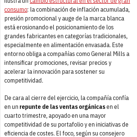
ilustra un
cambio estructural en el sector de gran
consumo
: la combinación de inflación acumulada,
presión promocional y auge de la marca blanca
está erosionando el posicionamiento de los
grandes fabricantes en categorías tradicionales,
especialmente en alimentación envasada. Este
entorno obliga a compañías como General Mills a
intensificar promociones, revisar precios y
acelerar la innovación para sostener su
competitividad.
De cara al cierre del ejercicio, la compañía confía
en un
repunte de las ventas orgánicas
en el
cuarto trimestre, apoyado en una mayor
competitividad de su portafolio y en iniciativas de
eficiencia de costes. El foco, según su consejero