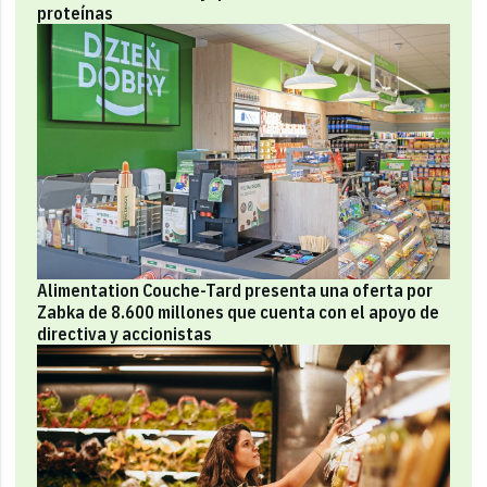
proteínas
Alimentation Couche-Tard presenta una oferta por
Zabka de 8.600 millones que cuenta con el apoyo de
directiva y accionistas