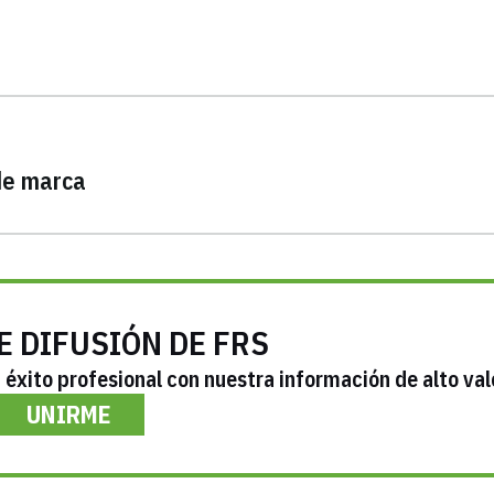
de marca
E DIFUSIÓN DE FRS
éxito profesional con nuestra información de alto val
UNIRME