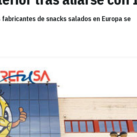
s fabricantes de snacks salados en Europa se