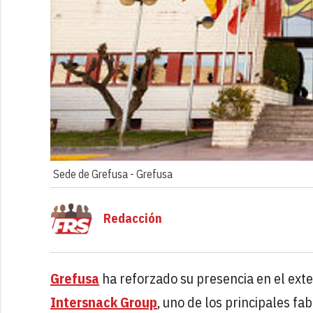
Sede de Grefusa -
Grefusa
Redacción
Grefusa
ha reforzado su presencia en el exte
Intersnack Group
, uno de los principales f