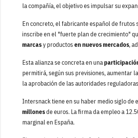
la compañía, el objetivo es impulsar su expan
En concreto, el fabricante español de frutos
inscribe en el "fuerte plan de crecimiento" qu
marcas
y productos
en nuevos mercados
, a
Esta alianza se concreta en una
participació
permitirá, según sus previsiones, aumentar la
la aprobación de las autoridades reguladoras
Intersnack tiene en su haber medio siglo de 
millones
de euros. La firma da empleo a 12.5
marginal en España.