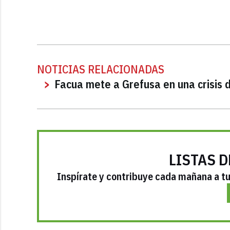
NOTICIAS RELACIONADAS
Facua mete a Grefusa en una crisis 
LISTAS D
Inspírate y contribuye cada mañana a tu 