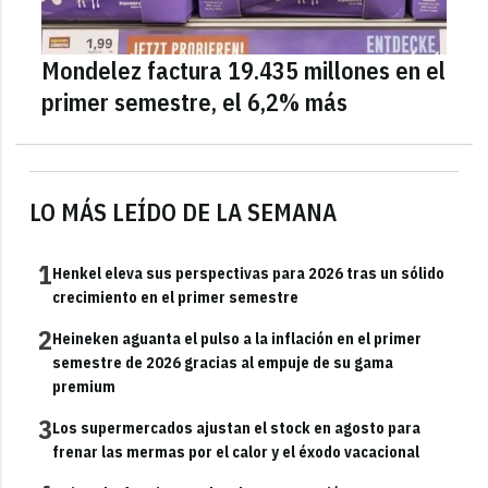
Mondelez factura 19.435 millones en el
primer semestre, el 6,2% más
LO MÁS LEÍDO DE LA SEMANA
1
Henkel eleva sus perspectivas para 2026 tras un sólido
crecimiento en el primer semestre
2
Heineken aguanta el pulso a la inflación en el primer
semestre de 2026 gracias al empuje de su gama
premium
3
Los supermercados ajustan el stock en agosto para
frenar las mermas por el calor y el éxodo vacacional