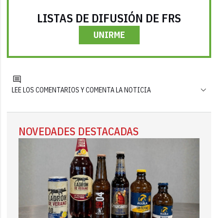
LISTAS DE DIFUSIÓN DE FRS
UNIRME
LEE LOS COMENTARIOS Y COMENTA LA NOTICIA
NOVEDADES DESTACADAS