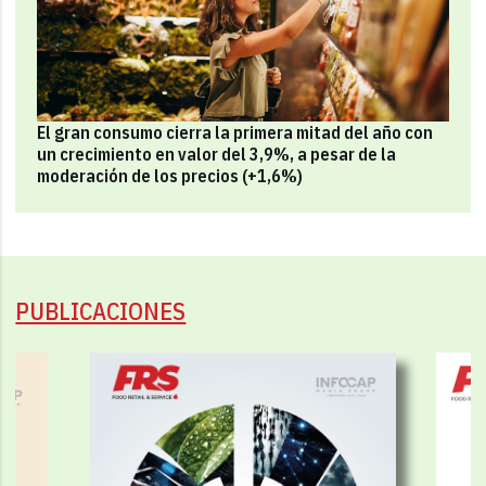
El gran consumo cierra la primera mitad del año con
un crecimiento en valor del 3,9%, a pesar de la
moderación de los precios (+1,6%)
PUBLICACIONES