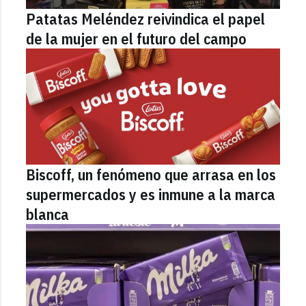
Patatas Meléndez reivindica el papel
de la mujer en el futuro del campo
Biscoff, un fenómeno que arrasa en los
supermercados y es inmune a la marca
blanca