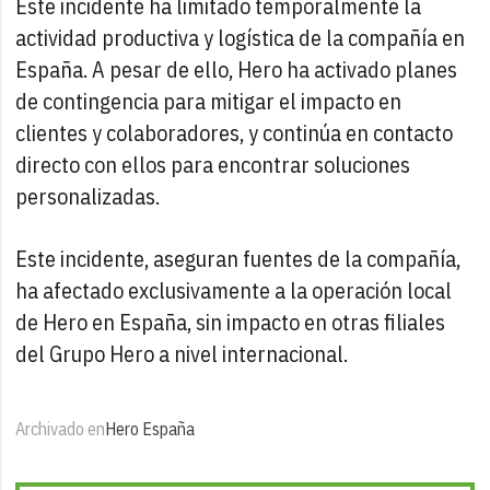
Este incidente ha limitado temporalmente la
actividad productiva y logística de la compañía en
España. A pesar de ello, Hero ha activado planes
de contingencia para mitigar el impacto en
clientes y colaboradores, y continúa en contacto
directo con ellos para encontrar soluciones
personalizadas.
Este incidente, aseguran fuentes de la compañía,
ha afectado exclusivamente a la operación local
de Hero en España, sin impacto en otras filiales
del Grupo Hero a nivel internacional.
Archivado en
Hero España