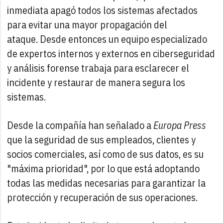
inmediata apagó todos los sistemas afectados
para evitar una mayor propagación del
ataque. Desde entonces un equipo especializado
de expertos internos y externos en ciberseguridad
y análisis forense trabaja para esclarecer el
incidente y restaurar de manera segura los
sistemas.
Desde la compañía han señalado a
Europa Press
que la seguridad de sus empleados, clientes y
socios comerciales, así como de sus datos, es su
"máxima prioridad", por lo que está adoptando
todas las medidas necesarias para garantizar la
protección y recuperación de sus operaciones.