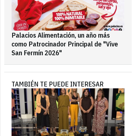
Palacios Alimentación, un año más
como Patrocinador Principal de "Vive
San Fermín 2026"
TAMBIÉN TE PUEDE INTERESAR